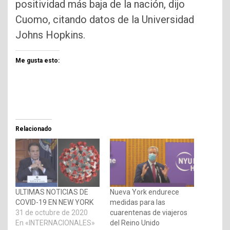
positividad más baja de la nación, dijo
Cuomo, citando datos de la Universidad
Johns Hopkins.
Me gusta esto:
Relacionado
ULTIMAS NOTICIAS DE
Nueva York endurece
COVID-19 EN NEW YORK
medidas para las
31 de octubre de 2020
cuarentenas de viajeros
En «INTERNACIONALES»
del Reino Unido