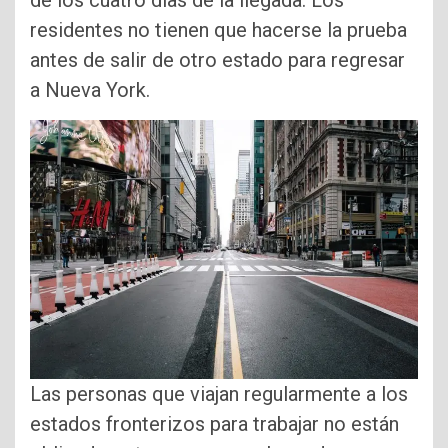
de los cuatro días de la llegada. Los
residentes no tienen que hacerse la prueba
antes de salir de otro estado para regresar
a Nueva York.
Las personas que viajan regularmente a los
estados fronterizos para trabajar no están