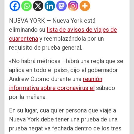
NUEVA YORK — Nueva York está
eliminando su
lista de avisos de viajes de
cuarentena
y reemplazándola por un
requisito de prueba general.
«No habrá métricas. Habrá una regla que se
aplica en todo el país», dijo el gobernador
Andrew Cuomo durante una
reunión
informativa sobre coronavirus el
sábado
por la mañana.
En su lugar, cualquier persona que viaje a
Nueva York debe tener una prueba de una
prueba negativa fechada dentro de los tres