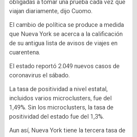
obligadas a tomar una prueba cada vez que
viajan diariamente, dijo Cuomo.
El cambio de política se produce a medida
que Nueva York se acerca a la calificación
de su antigua lista de avisos de viajes en
cuarentena.
El estado reportó 2.049 nuevos casos de
coronavirus el sábado.
La tasa de positividad a nivel estatal,
incluidos varios microclusters, fue del
1,49%. Sin los microclusters, la tasa de
positividad del estado fue del 1,3%.
Aun así, Nueva York tiene la tercera tasa de