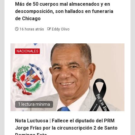
Más de 50 cuerpos mal almacenados y en
descomposición, son hallados en funeraria
de Chicago
16 horas atrás
Eddy Olivo
NACIONALES
1 lectura mínima
Nota Luctuosa | Fallece el diputado del PRM
Jorge Frías por la circunscripción 2 de Santo