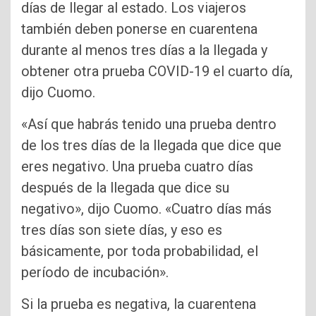
días de llegar al estado. Los viajeros
también deben ponerse en cuarentena
durante al menos tres días a la llegada y
obtener otra prueba COVID-19 el cuarto día,
dijo Cuomo.
«Así que habrás tenido una prueba dentro
de los tres días de la llegada que dice que
eres negativo. Una prueba cuatro días
después de la llegada que dice su
negativo», dijo Cuomo. «Cuatro días más
tres días son siete días, y eso es
básicamente, por toda probabilidad, el
período de incubación».
Si la prueba es negativa, la cuarentena