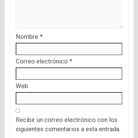
Nombre
*
Correo electrónico
*
Web
Recibir un correo electrónico con los
siguientes comentarios a esta entrada.