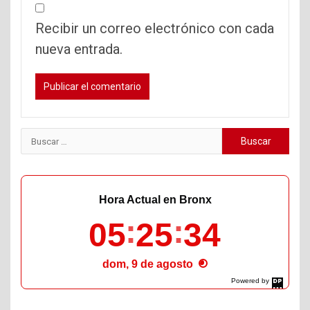
Recibir un correo electrónico con cada
nueva entrada.
Buscar:
Hora Actual en Bronx
05
25
36
dom, 9 de agosto
Powered by
DaysPedia.com