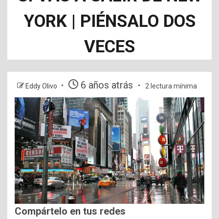
YORK | PIÉNSALO DOS
VECES
6 años atrás
Eddy Olivo
2 lectura mínima
Compártelo en tus redes