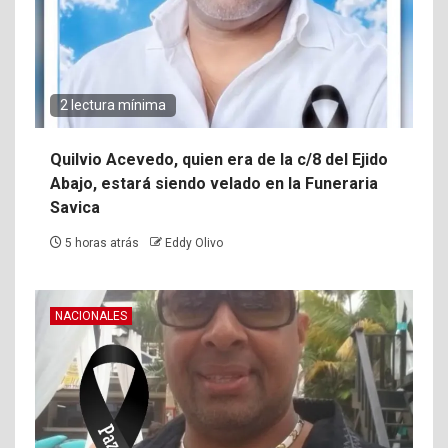
2 lectura mínima
Quilvio Acevedo, quien era de la c/8 del Ejido
Abajo, estará siendo velado en la Funeraria
Savica
5 horas atrás
Eddy Olivo
NACIONALES