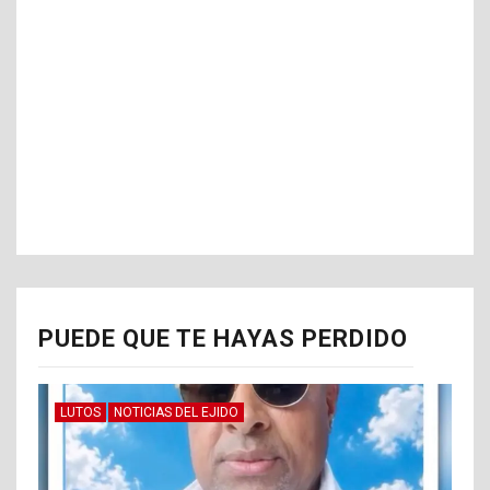
PUEDE QUE TE HAYAS PERDIDO
LUTOS
NOTICIAS DEL EJIDO