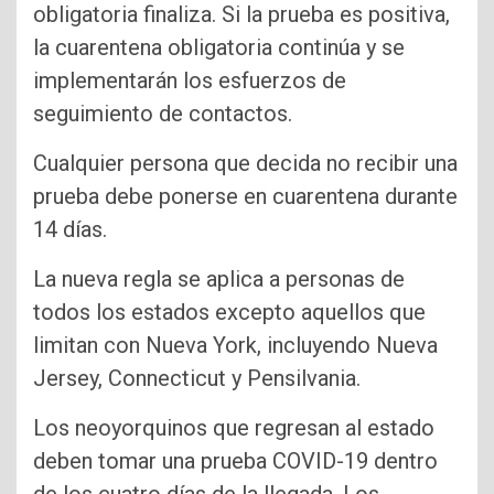
obligatoria finaliza. Si la prueba es positiva,
la cuarentena obligatoria continúa y se
implementarán los esfuerzos de
seguimiento de contactos.
Cualquier persona que decida no recibir una
prueba debe ponerse en cuarentena durante
14 días.
La nueva regla se aplica a personas de
todos los estados excepto aquellos que
limitan con Nueva York, incluyendo Nueva
Jersey, Connecticut y Pensilvania.
Los neoyorquinos que regresan al estado
deben tomar una prueba COVID-19 dentro