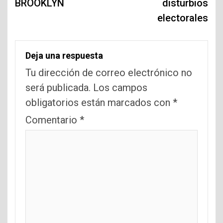
BROOKLYN
disturbios
electorales
Deja una respuesta
Tu dirección de correo electrónico no
será publicada.
Los campos
obligatorios están marcados con
*
Comentario
*