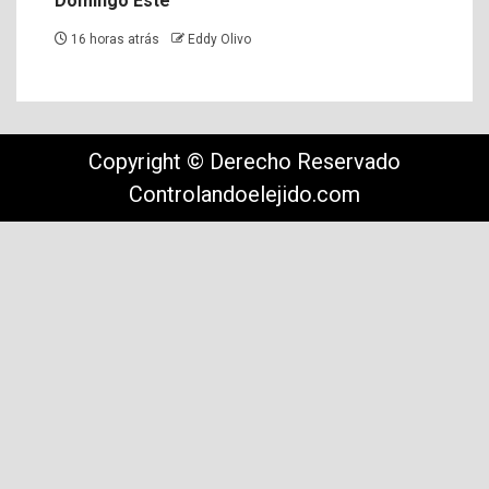
Domingo Este
16 horas atrás
Eddy Olivo
Copyright © Derecho Reservado
Controlandoelejido.com