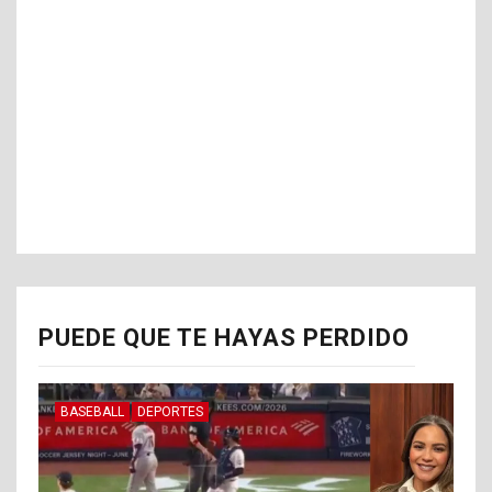
PUEDE QUE TE HAYAS PERDIDO
BASEBALL
DEPORTES