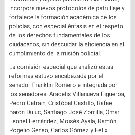
incorpora nuevos protocolos de patrullaje y
fortalece la formación académica de los
policías, con especial énfasis en el respeto
de los derechos fundamentales de los
ciudadanos, sin descuidar la eficiencia en el
cumplimiento de la misión policial.
La comisión especial que analizó estas
reformas estuvo encabezada por el
senador Franklin Romero e integrada por
los senadores: Aracelis Villanueva Figueroa,
Pedro Catrain, Cristóbal Castillo, Rafael
Barón Duluc, Santiago José Zorrilla, Omar
Leonel Fernández, Moisés Ayala, Ramón
Rogelio Genao, Carlos Gómez y Félix