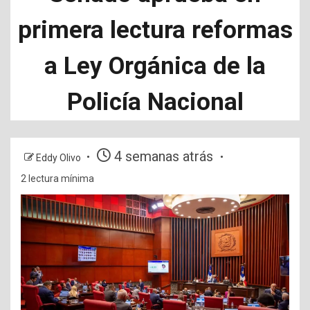
primera lectura reformas
a Ley Orgánica de la
Policía Nacional
4 semanas atrás
Eddy Olivo
2 lectura mínima