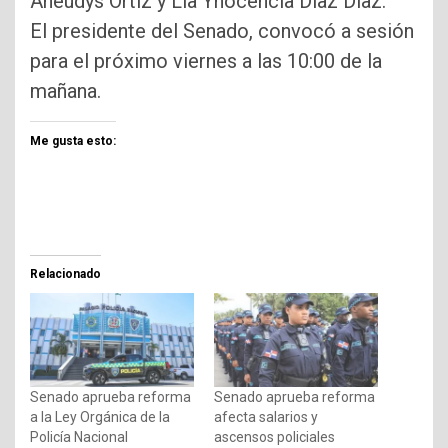
Aneudys Ortiz y Lía Ynocencia Díaz Díaz.
El presidente del Senado, convocó a sesión
para el próximo viernes a las 10:00 de la
mañana.
Me gusta esto:
Relacionado
Senado aprueba reforma
Senado aprueba reforma
a la Ley Orgánica de la
afecta salarios y
Policía Nacional
ascensos policiales