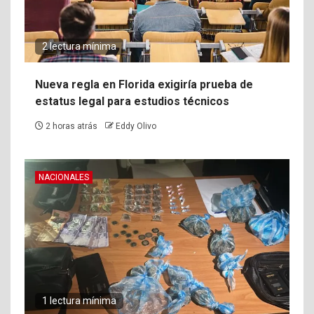
2 lectura mínima
Nueva regla en Florida exigiría prueba de
estatus legal para estudios técnicos
2 horas atrás
Eddy Olivo
NACIONALES
1 lectura mínima