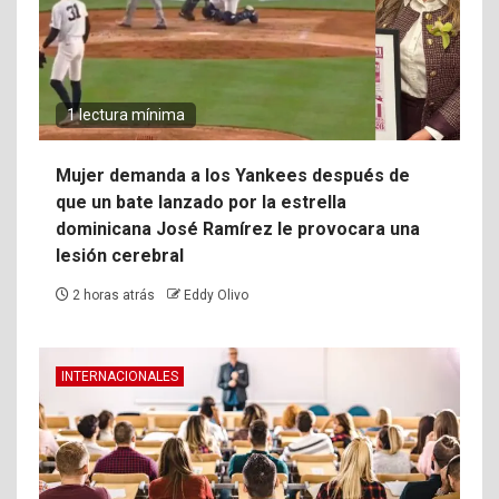
1 lectura mínima
Mujer demanda a los Yankees después de
que un bate lanzado por la estrella
dominicana José Ramírez le provocara una
lesión cerebral
2 horas atrás
Eddy Olivo
INTERNACIONALES