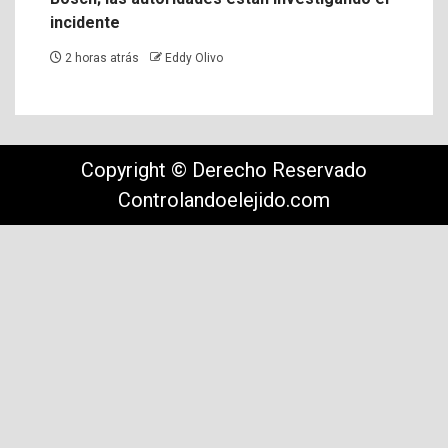
incidente
2 horas atrás
Eddy Olivo
Copyright © Derecho Reservado
Controlandoelejido.com