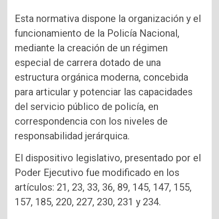
Esta normativa dispone la organización y el
funcionamiento de la Policía Nacional,
mediante la creación de un régimen
especial de carrera dotado de una
estructura orgánica moderna, concebida
para articular y potenciar las capacidades
del servicio público de policía, en
correspondencia con los niveles de
responsabilidad jerárquica.
El dispositivo legislativo, presentado por el
Poder Ejecutivo fue modificado en los
artículos: 21, 23, 33, 36, 89, 145, 147, 155,
157, 185, 220, 227, 230, 231 y 234.