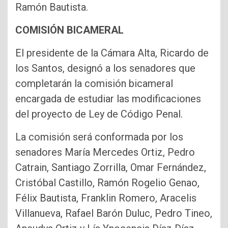
Ramón Bautista.
COMISIÓN BICAMERAL
El presidente de la Cámara Alta, Ricardo de
los Santos, designó a los senadores que
completarán la comisión bicameral
encargada de estudiar las modificaciones
del proyecto de Ley de Código Penal.
La comisión será conformada por los
senadores María Mercedes Ortiz, Pedro
Catrain, Santiago Zorrilla, Omar Fernández,
Cristóbal Castillo, Ramón Rogelio Genao,
Félix Bautista, Franklin Romero, Aracelis
Villanueva, Rafael Barón Duluc, Pedro Tineo,