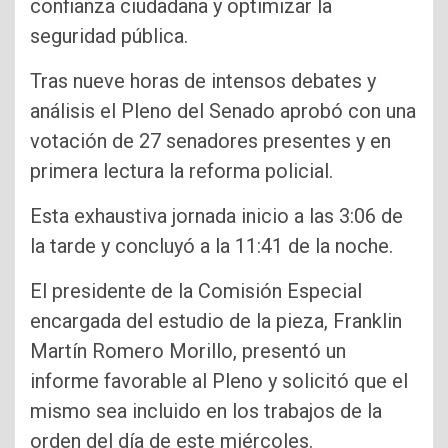
confianza ciudadana y optimizar la
seguridad pública.
Tras nueve horas de intensos debates y
análisis el Pleno del Senado aprobó con una
votación de 27 senadores presentes y en
primera lectura la reforma policial.
Esta exhaustiva jornada inicio a las 3:06 de
la tarde y concluyó a la 11:41 de la noche.
El presidente de la Comisión Especial
encargada del estudio de la pieza, Franklin
Martín Romero Morillo, presentó un
informe favorable al Pleno y solicitó que el
mismo sea incluido en los trabajos de la
orden del día de este miércoles.