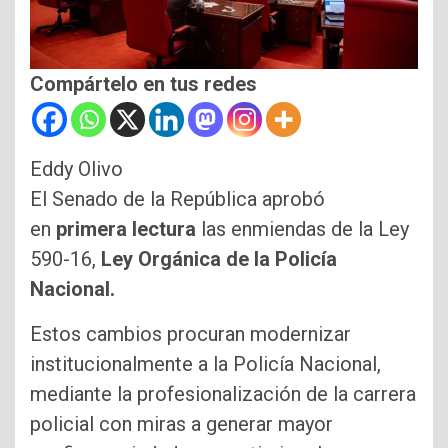
Compártelo en tus redes
Eddy Olivo
El Senado de la República aprobó
en
primera lectura
las enmiendas de la Ley
590-16,
Ley Orgánica de la Policía
Nacional.
Estos cambios procuran modernizar
institucionalmente a la Policía Nacional,
mediante la profesionalización de la carrera
policial con miras a generar mayor