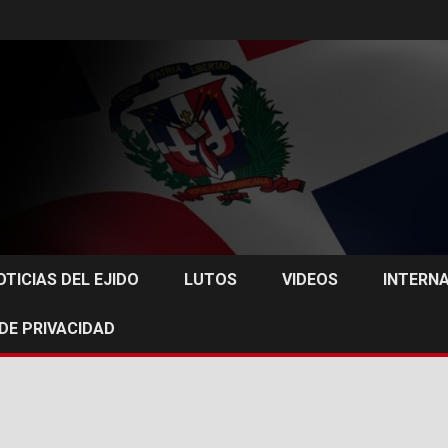
OTICIAS DEL EJIDO
LUTOS
VIDEOS
INTERN
 DE PRIVACIDAD