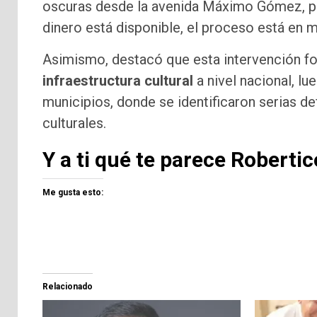
oscuras desde la avenida Máximo Gómez, pero
dinero está disponible, el proceso está en ma
Asimismo, destacó que esta intervención f
infraestructura cultural
a nivel nacional, lu
municipios, donde se identificaron serias de
culturales.
Y a ti qué te parece Roberti
Me gusta esto:
Relacionado