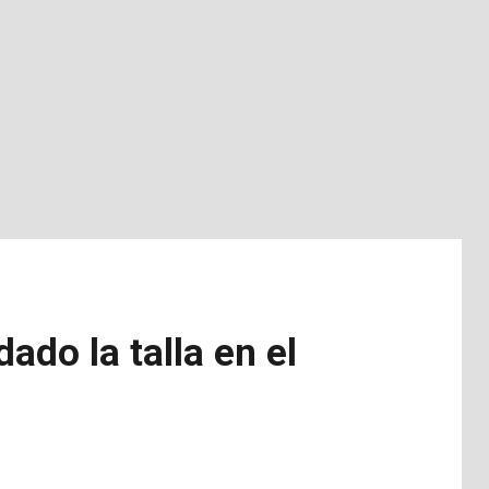
ado la talla en el