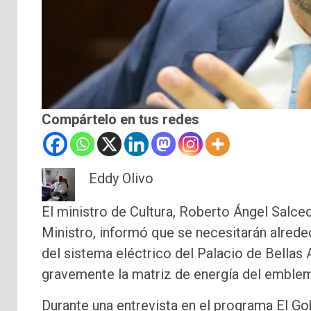
Compártelo en tus redes
Eddy Olivo
El ministro de Cultura, Roberto Ángel Salce
Ministro, informó que se necesitarán alred
del sistema eléctrico del Palacio de Bellas
gravemente la matriz de energía del emblem
Durante una entrevista en el programa El Go