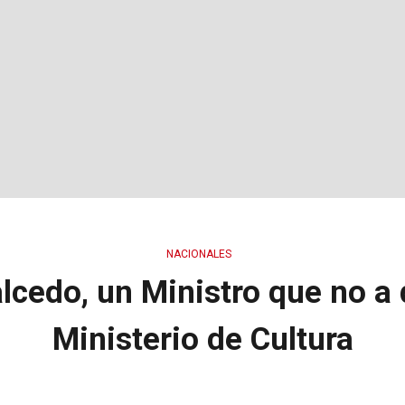
NACIONALES
cedo, un Ministro que no a d
Ministerio de Cultura