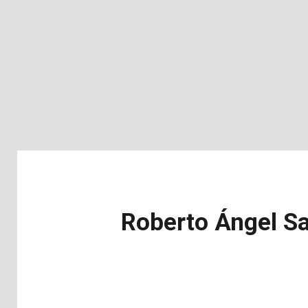
Roberto Ángel Sal