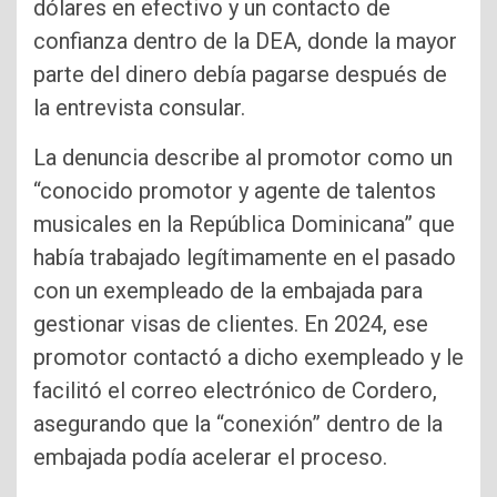
dólares en efectivo y un contacto de
confianza dentro de la DEA, donde la mayor
parte del dinero debía pagarse después de
la entrevista consular.
La denuncia describe al promotor como un
“conocido promotor y agente de talentos
musicales en la República Dominicana” que
había trabajado legítimamente en el pasado
con un exempleado de la embajada para
gestionar visas de clientes. En 2024, ese
promotor contactó a dicho exempleado y le
facilitó el correo electrónico de Cordero,
asegurando que la “conexión” dentro de la
embajada podía acelerar el proceso.