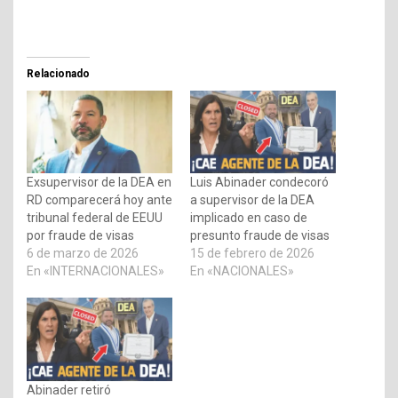
Relacionado
Exsupervisor de la DEA en
Luis Abinader condecoró
RD comparecerá hoy ante
a supervisor de la DEA
tribunal federal de EEUU
implicado en caso de
por fraude de visas
presunto fraude de visas
6 de marzo de 2026
15 de febrero de 2026
En «INTERNACIONALES»
En «NACIONALES»
Abinader retiró