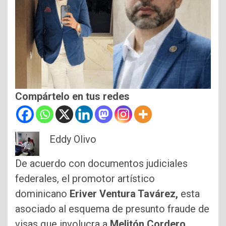
Compártelo en tus redes
Eddy Olivo
De acuerdo con documentos judiciales
federales, el promotor artístico
dominicano
Eriver Ventura Tavárez,
esta
asociado al esquema de presunto fraude de
visas que involucra a
Melitón Cordero
,