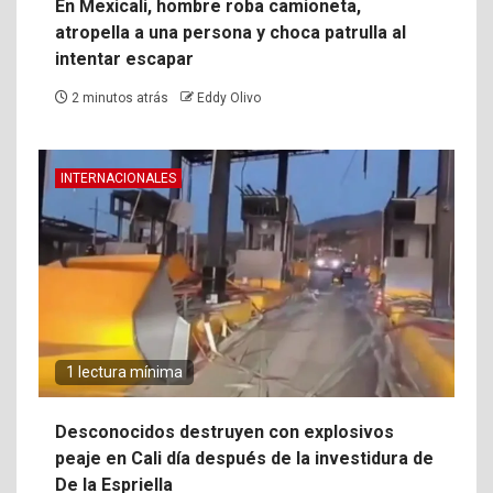
En Mexicali, hombre roba camioneta,
atropella a una persona y choca patrulla al
intentar escapar
2 minutos atrás
Eddy Olivo
INTERNACIONALES
1 lectura mínima
Desconocidos destruyen con explosivos
peaje en Cali día después de la investidura de
De la Espriella