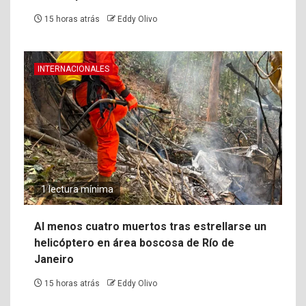
15 horas atrás
Eddy Olivo
INTERNACIONALES
1 lectura mínima
Al menos cuatro muertos tras estrellarse un
helicóptero en área boscosa de Río de
Janeiro
15 horas atrás
Eddy Olivo