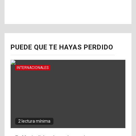
PUEDE QUE TE HAYAS PERDIDO
INTERNACIONALES
2 lectura mínima