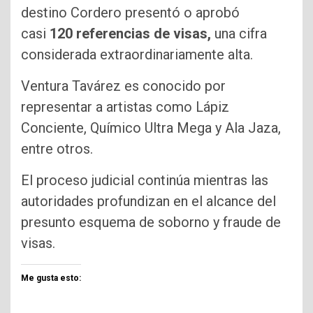
destino Cordero presentó o aprobó
casi
120 referencias de visas,
una cifra
considerada extraordinariamente alta.
Ventura Tavárez es conocido por
representar a artistas como Lápiz
Conciente, Químico Ultra Mega y Ala Jaza,
entre otros.
El proceso judicial continúa mientras las
autoridades profundizan en el alcance del
presunto esquema de soborno y fraude de
visas.
Me gusta esto: