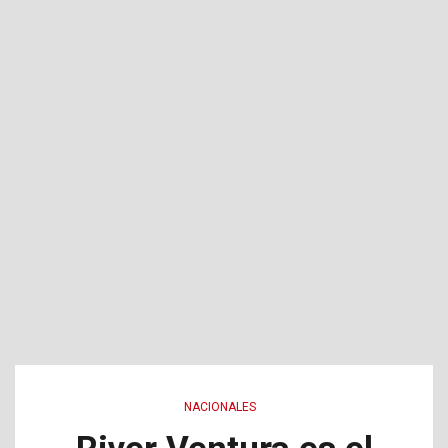
NACIONALES