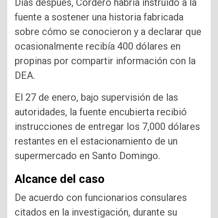
Días después, Cordero habría instruido a la
fuente a sostener una historia fabricada
sobre cómo se conocieron y a declarar que
ocasionalmente recibía 400 dólares en
propinas por compartir información con la
DEA.
El 27 de enero, bajo supervisión de las
autoridades, la fuente encubierta recibió
instrucciones de entregar los 7,000 dólares
restantes en el estacionamiento de un
supermercado en Santo Domingo.
Alcance del caso
De acuerdo con funcionarios consulares
citados en la investigación, durante su