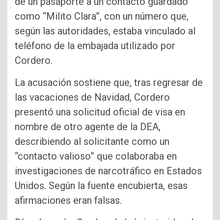
de un pasaporte a un contacto guardado
como “Milito Clara”, con un número que,
según las autoridades, estaba vinculado al
teléfono de la embajada utilizado por
Cordero.
La acusación sostiene que, tras regresar de
las vacaciones de Navidad, Cordero
presentó una solicitud oficial de visa en
nombre de otro agente de la DEA,
describiendo al solicitante como un
“contacto valioso” que colaboraba en
investigaciones de narcotráfico en Estados
Unidos. Según la fuente encubierta, esas
afirmaciones eran falsas.