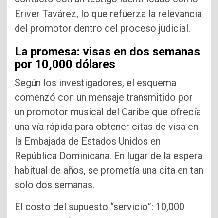
Eriver Tavárez, lo que refuerza la relevancia
del promotor dentro del proceso judicial.
La promesa: visas en dos semanas
por 10,000 dólares
Según los investigadores, el esquema
comenzó con un mensaje transmitido por
un promotor musical del Caribe que ofrecía
una vía rápida para obtener citas de visa en
la Embajada de Estados Unidos en
República Dominicana. En lugar de la espera
habitual de años, se prometía una cita en tan
solo dos semanas.
El costo del supuesto “servicio”: 10,000