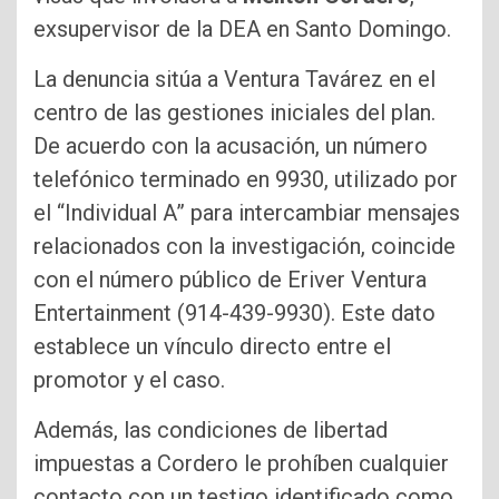
exsupervisor de la DEA en Santo Domingo.
La denuncia sitúa a Ventura Tavárez en el
centro de las gestiones iniciales del plan.
De acuerdo con la acusación, un número
telefónico terminado en 9930, utilizado por
el “Individual A” para intercambiar mensajes
relacionados con la investigación, coincide
con el número público de Eriver Ventura
Entertainment (914-439-9930). Este dato
establece un vínculo directo entre el
promotor y el caso.
Además, las condiciones de libertad
impuestas a Cordero le prohíben cualquier
contacto con un testigo identificado como