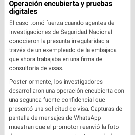
Operación encubierta y pruebas
digitales
El caso tomó fuerza cuando agentes de
Investigaciones de Seguridad Nacional
conocieron la presunta irregularidad a
través de un exempleado de la embajada
que ahora trabajaba en una firma de
consultoría de visas.
Posteriormente, los investigadores
desarrollaron una operación encubierta con
una segunda fuente confidencial que
presentó una solicitud de visa. Capturas de
pantalla de mensajes de WhatsApp
muestran que el promotor reenvió la foto