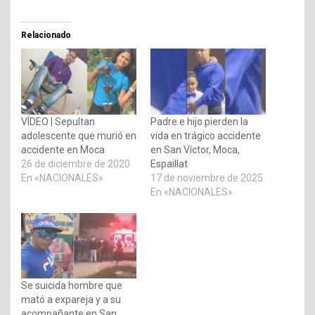
Relacionado
VÍDEO | Sepultan
Padre e hijo pierden la
adolescente que murió en
vida en trágico accidente
accidente en Moca
en San Víctor, Moca,
26 de diciembre de 2020
Espaillat
En «NACIONALES»
17 de noviembre de 2025
En «NACIONALES»
Se suicida hombre que
mató a expareja y a su
acompañante en San