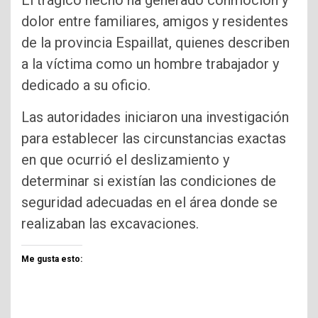
El trágico hecho ha generado conmoción y
dolor entre familiares, amigos y residentes
de la provincia Espaillat, quienes describen
a la víctima como un hombre trabajador y
dedicado a su oficio.
Las autoridades iniciaron una investigación
para establecer las circunstancias exactas
en que ocurrió el deslizamiento y
determinar si existían las condiciones de
seguridad adecuadas en el área donde se
realizaban las excavaciones.
Me gusta esto: