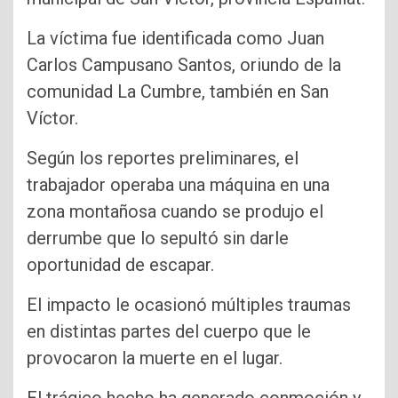
La víctima fue identificada como Juan
Carlos Campusano Santos, oriundo de la
comunidad La Cumbre, también en San
Víctor.
Según los reportes preliminares, el
trabajador operaba una máquina en una
zona montañosa cuando se produjo el
derrumbe que lo sepultó sin darle
oportunidad de escapar.
El impacto le ocasionó múltiples traumas
en distintas partes del cuerpo que le
provocaron la muerte en el lugar.