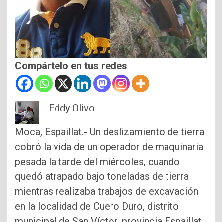
Compártelo en tus redes
Eddy Olivo
Moca, Espaillat.- Un deslizamiento de tierra
cobró la vida de un operador de maquinaria
pesada la tarde del miércoles, cuando
quedó atrapado bajo toneladas de tierra
mientras realizaba trabajos de excavación
en la localidad de Cuero Duro, distrito
municipal de San Víctor, provincia Espaillat.