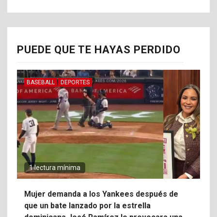
PUEDE QUE TE HAYAS PERDIDO
BASEBALL
DEPORTES
1 lectura mínima
Mujer demanda a los Yankees después de
que un bate lanzado por la estrella