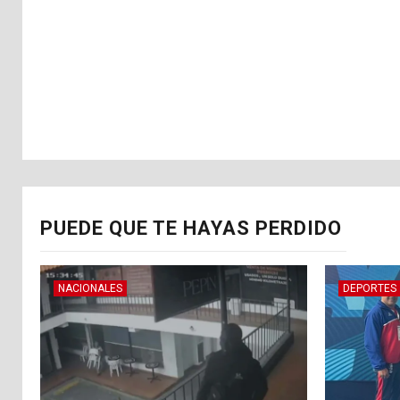
PUEDE QUE TE HAYAS PERDIDO
NACIONALES
DEPORTES