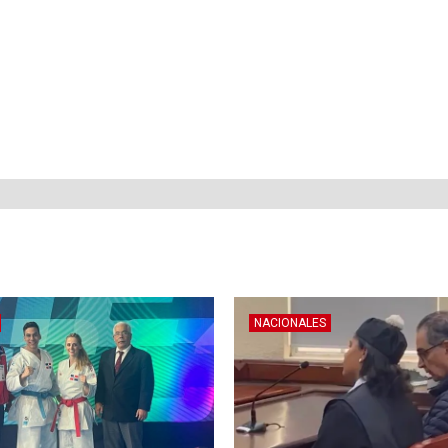
NACIONALES