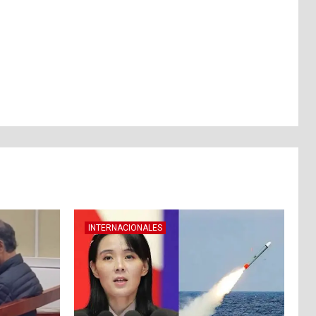
INTERNACIONALES