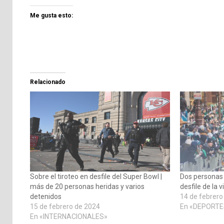
Me gusta esto:
Relacionado
Sobre el tiroteo en desfile del Super Bowl |
Dos personas 
más de 20 personas heridas y varios
desfile de la v
detenidos
14 de febrero
15 de febrero de 2024
En «DEPORTE
En «INTERNACIONALES»