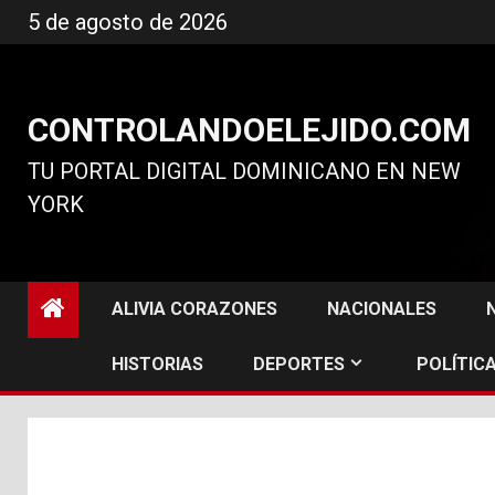
Ir
5 de agosto de 2026
al
contenido
CONTROLANDOELEJIDO.COM
TU PORTAL DIGITAL DOMINICANO EN NEW
YORK
ALIVIA CORAZONES
NACIONALES
HISTORIAS
DEPORTES
POLÍTICA