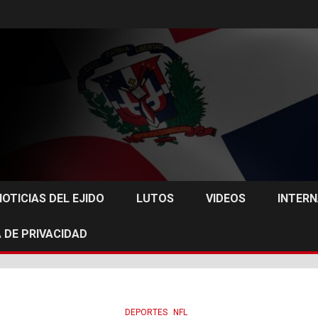
NOTICIAS DEL EJIDO
LUTOS
VIDEOS
INTER
 DE PRIVACIDAD
DEPORTES
NFL