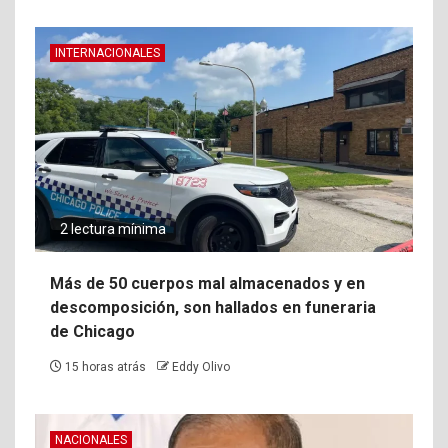
INTERNACIONALES
2 lectura mínima
Más de 50 cuerpos mal almacenados y en
descomposición, son hallados en funeraria
de Chicago
15 horas atrás
Eddy Olivo
NACIONALES