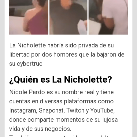
La Nicholette habría sido privada de su
libertad por dos hombres que la bajaron de
su cybertruc
¿Quién es La Nicholette?
Nicole Pardo es su nombre real y tiene
cuentas en diversas plataformas como
Instagram, Snapchat, Twitch y YouTube,
donde comparte momentos de su lujosa
vida y de sus negocios.