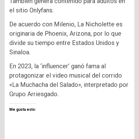
También genera contenido para adultos en
el sitio Onlyfans.
De acuerdo con Milenio, La Nicholette es
originaria de Phoenix, Arizona, por lo que
divide su tiempo entre Estados Unidos y
Sinaloa.
En 2023, la ‘influencer’ ganó fama al
protagonizar el video musical del corrido
«La Muchacha del Salado», interpretado por
Grupo Arriesgado.
Me gusta esto: