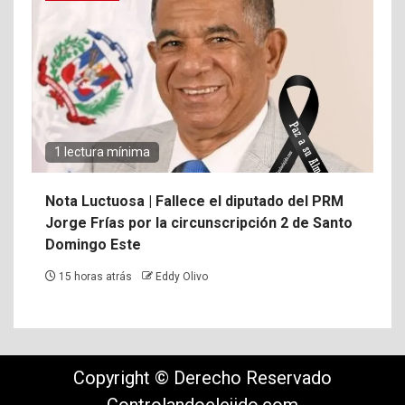
1 lectura mínima
Nota Luctuosa | Fallece el diputado del PRM
Jorge Frías por la circunscripción 2 de Santo
Domingo Este
15 horas atrás
Eddy Olivo
Copyright © Derecho Reservado