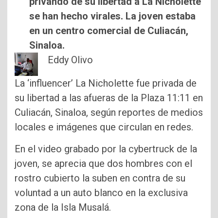
privando de su libertad a La Nicholette
se han hecho virales. La joven estaba
en un centro comercial de Culiacán,
Sinaloa.
Eddy Olivo
La ‘influencer’ La Nicholette fue privada de
su libertad a las afueras de la Plaza 11:11 en
Culiacán, Sinaloa, según reportes de medios
locales e imágenes que circulan en redes.
En el video grabado por la cybertruck de la
joven, se aprecia que dos hombres con el
rostro cubierto la suben en contra de su
voluntad a un auto blanco en la exclusiva
zona de la Isla Musalá.