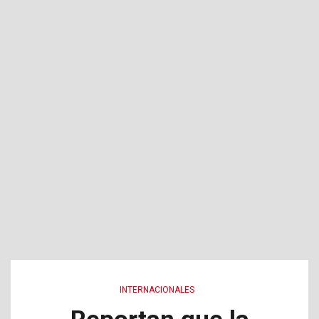
INTERNACIONALES