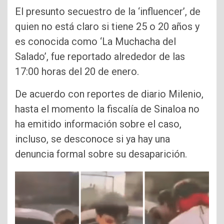
El presunto secuestro de la ‘influencer’, de
quien no está claro si tiene 25 o 20 años y
es conocida como ‘La Muchacha del
Salado’, fue reportado alrededor de las
17:00 horas del 20 de enero.
De acuerdo con reportes de diario Milenio,
hasta el momento la fiscalía de Sinaloa no
ha emitido información sobre el caso,
incluso, se desconoce si ya hay una
denuncia formal sobre su desaparición.