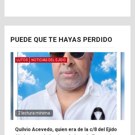
PUEDE QUE TE HAYAS PERDIDO
LUTOS
NOTICIAS DEL EJIDO
2 lectura mínima
Quilvio Acevedo, quien era de la c/8 del Ejido