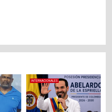
INTERNACIONALES