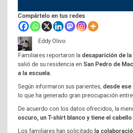
Compártelo en tus redes
Eddy Olivo
Familiares reportaron la
desaparición de la
salió de su residencia en
San Pedro de Mac
a la escuela
.
Según informaron sus parientes,
desde ese 
lo que ha generado gran preocupación entre 
De acuerdo con los datos ofrecidos, la me
oscuro, un T-shirt blanco y tiene el cabello
Los familiares han solicitado
la colaboració