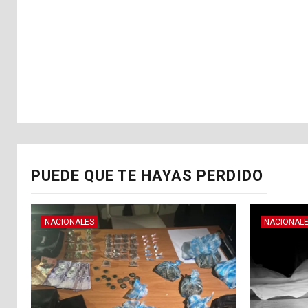
PUEDE QUE TE HAYAS PERDIDO
NACIONALES
NACIONAL