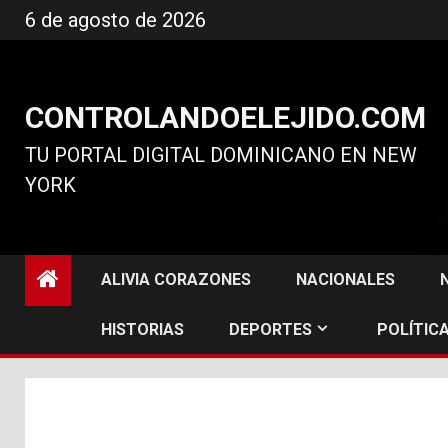
Ir
6 de agosto de 2026
al
contenido
CONTROLANDOELEJIDO.COM
TU PORTAL DIGITAL DOMINICANO EN NEW
YORK
ALIVIA CORAZONES
NACIONALES
HISTORIAS
DEPORTES
POLÍTICA