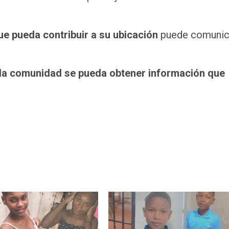
e pueda contribuir a su ubicación
puede comunic
 la comunidad se pueda obtener información que