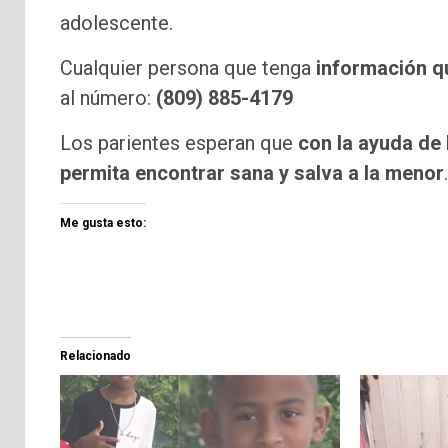
adolescente.
Cualquier persona que tenga
información qu
al número:
(809) 885-4179
Los parientes esperan que
con la ayuda de
permita encontrar sana y salva a la menor
.
Me gusta esto:
Relacionado