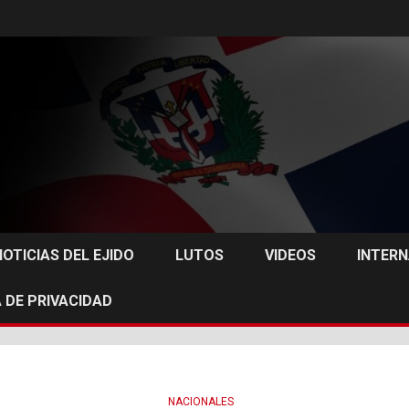
NOTICIAS DEL EJIDO
LUTOS
VIDEOS
INTER
 DE PRIVACIDAD
NACIONALES