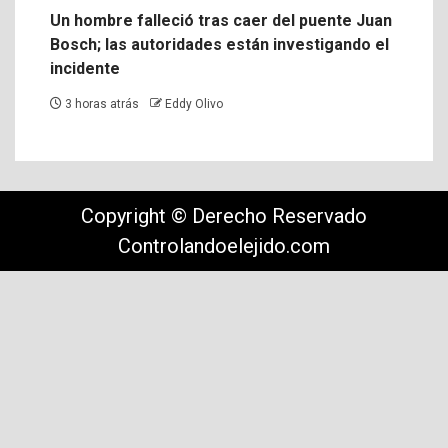
Un hombre falleció tras caer del puente Juan
Bosch; las autoridades están investigando el
incidente
3 horas atrás
Eddy Olivo
Copyright © Derecho Reservado
Controlandoelejido.com