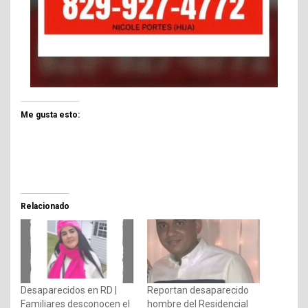
Me gusta esto:
Relacionado
Desaparecidos en RD |
Reportan desaparecido
Familiares desconocen el
hombre del Residencial