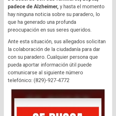
padece de Alzheimer,
y hasta el momento
hay ninguna noticia sobre su paradero, lo
que ha generado una profunda
preocupación en sus seres queridos.
Ante esta situación, sus allegados solicitan
la colaboración de la ciudadanía para dar
con su paradero. Cualquier persona que
pueda aportar información útil puede
comunicarse al siguiente número
telefónico: (829)-927-4772