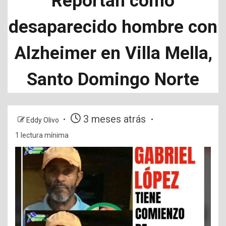
Reportan como
desaparecido hombre con
Alzheimer en Villa Mella,
Santo Domingo Norte
3 meses atrás
Eddy Olivo
1 lectura mínima