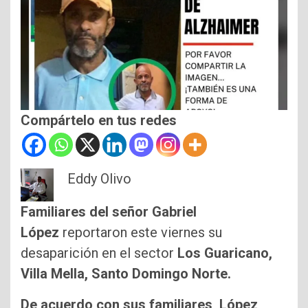
Compártelo en tus redes
Eddy Olivo
Familiares del señor Gabriel
López
reportaron este viernes su
desaparición en el sector
Los Guaricano,
Villa Mella, Santo Domingo Norte.
De acuerdo con sus familiares, López,