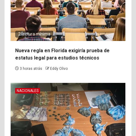
2 lectura mínima
Nueva regla en Florida exigiría prueba de
estatus legal para estudios técnicos
3 horas atrás
Eddy Olivo
NACIONALES