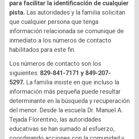
para facilitar la identificación de cualquier
pista.
Las autoridades y la familia solicitan
que cualquier persona que tenga
información relacionada se comunique de
inmediato a los números de contacto
habilitados para este fin.
Los números de contacto son los
siguientes:
829-841-7171 y 849-207-
5297.
La familia insiste en que incluso la
información más pequeña puede resultar
determinante en la búsqueda y recuperación
del menor. Desde la escuela Dr. Manuel A.
Tejada Florentino, las autoridades
educativas se han sumado al esfuerzo,
coordinando acciones con la comunidad y