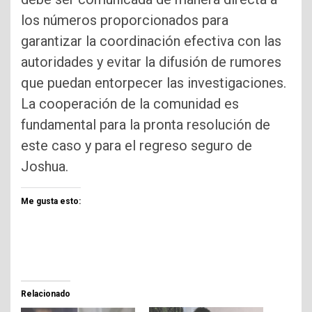
los números proporcionados para
garantizar la coordinación efectiva con las
autoridades y evitar la difusión de rumores
que puedan entorpecer las investigaciones.
La cooperación de la comunidad es
fundamental para la pronta resolución de
este caso y para el regreso seguro de
Joshua.
Me gusta esto:
Relacionado