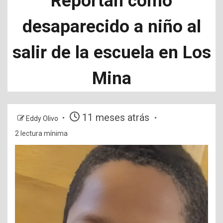
Reportan como
desaparecido a niño al
salir de la escuela en Los
Mina
11 meses atrás
Eddy Olivo
2 lectura mínima