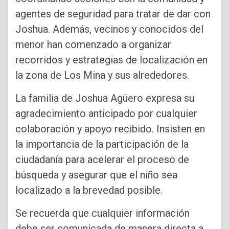
agentes de seguridad para tratar de dar con
Joshua. Además, vecinos y conocidos del
menor han comenzado a organizar
recorridos y estrategias de localización en
la zona de Los Mina y sus alrededores.
La familia de Joshua Agüero expresa su
agradecimiento anticipado por cualquier
colaboración y apoyo recibido. Insisten en
la importancia de la participación de la
ciudadanía para acelerar el proceso de
búsqueda y asegurar que el niño sea
localizado a la brevedad posible.
Se recuerda que cualquier información
debe ser comunicada de manera directa a