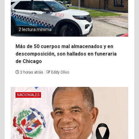
2 lectura mínima
Más de 50 cuerpos mal almacenados y en
descomposición, son hallados en funeraria
de Chicago
3 horas atrás
Eddy Olivo
NACIONALES