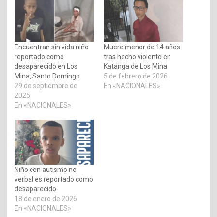
Encuentran sin vida niño
Muere menor de 14 años
reportado como
tras hecho violento en
desaparecido en Los
Katanga de Los Mina
Mina, Santo Domingo
5 de febrero de 2026
29 de septiembre de
En «NACIONALES»
2025
En «NACIONALES»
Niño con autismo no
verbal es reportado como
desaparecido
18 de enero de 2026
En «NACIONALES»