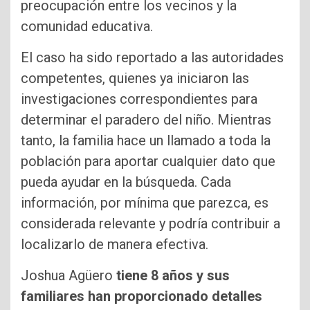
preocupación entre los vecinos y la
comunidad educativa.
El caso ha sido reportado a las autoridades
competentes, quienes ya iniciaron las
investigaciones correspondientes para
determinar el paradero del niño. Mientras
tanto, la familia hace un llamado a toda la
población para aportar cualquier dato que
pueda ayudar en la búsqueda. Cada
información, por mínima que parezca, es
considerada relevante y podría contribuir a
localizarlo de manera efectiva.
Joshua Agüero
tiene 8 años y sus
familiares han proporcionado detalles