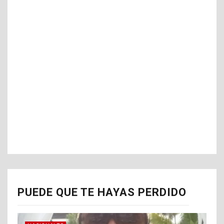
PUEDE QUE TE HAYAS PERDIDO