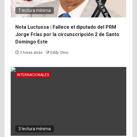
1 lectura mínima
Nota Luctuosa | Fallece el diputado del PRM
Jorge Frías por la circunscripción 2 de Santo
Domingo Este
3 horas atrás
Eddy Olivo
INTERNACIONALES
3 lectura mínima