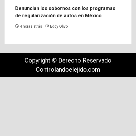
Denuncian los sobornos con los programas
de regularización de autos en México
4 horas atrás
Eddy Olivo
Copyright © Derecho Reservado
Controlandoelejido.com