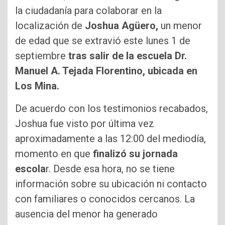
la ciudadanía para colaborar en la
localización de
Joshua Agüero,
un menor
de edad que se extravió este lunes 1 de
septiembre
tras salir de la escuela Dr.
Manuel A. Tejada Florentino, ubicada en
Los Mina.
De acuerdo con los testimonios recabados,
Joshua fue visto por última vez
aproximadamente a las 12:00 del mediodía,
momento en que
finalizó su jornada
escola
r. Desde esa hora, no se tiene
información sobre su ubicación ni contacto
con familiares o conocidos cercanos. La
ausencia del menor ha generado