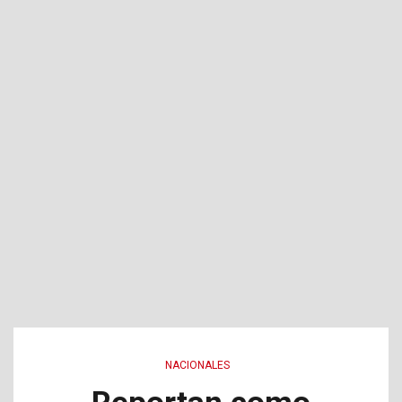
NACIONALES