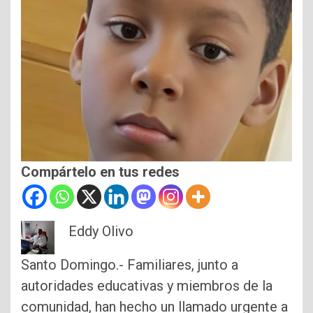
Compártelo en tus redes
Eddy Olivo
Santo Domingo.- Familiares, junto a
autoridades educativas y miembros de la
comunidad, han hecho un llamado urgente a