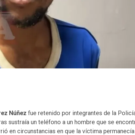
rez Núñez
fue retenido por integrantes de la Policí
as sustraía un teléfono a un hombre que se encont
rrió en circunstancias en que la víctima permanecía