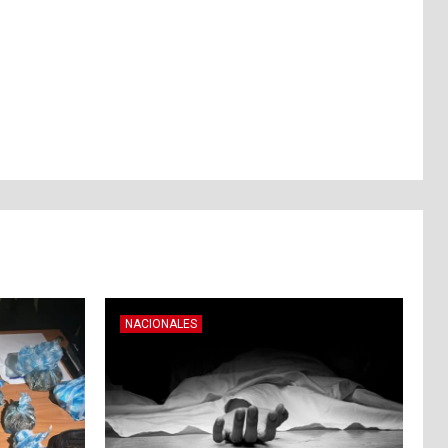
NACIONALES