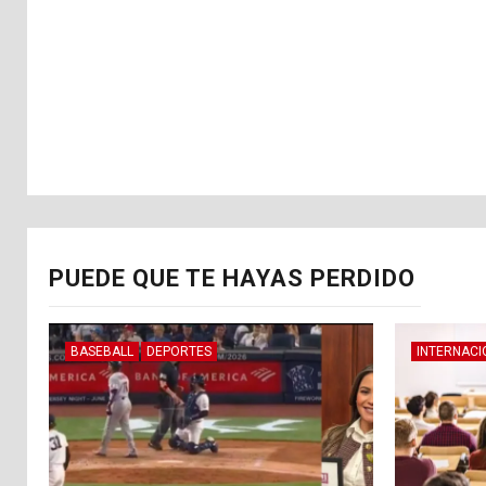
PUEDE QUE TE HAYAS PERDIDO
BASEBALL
DEPORTES
INTERNACI