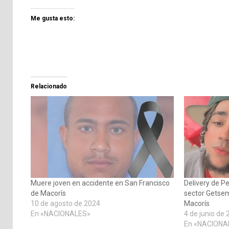
Me gusta esto:
Relacionado
Muere joven en accidente en San Francisco
Delivery de Pe
de Macorís
sector Getsem
10 de agosto de 2024
Macorís
En «NACIONALES»
4 de junio de
En «NACIONA