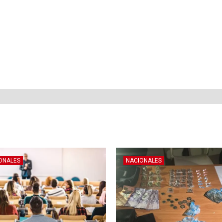
ONALES
NACIONALES