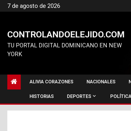
Ir
7 de agosto de 2026
al
contenido
CONTROLANDOELEJIDO.COM
TU PORTAL DIGITAL DOMINICANO EN NEW
YORK
ALIVIA CORAZONES
NACIONALES
HISTORIAS
DEPORTES
POLÍTICA