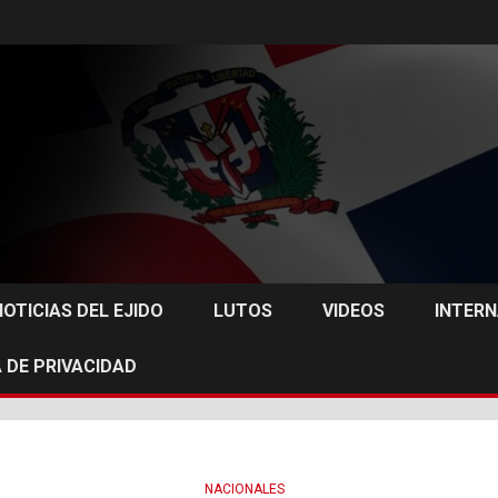
NOTICIAS DEL EJIDO
LUTOS
VIDEOS
INTER
 DE PRIVACIDAD
NACIONALES