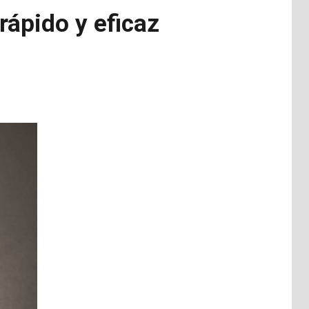
rápido y eficaz