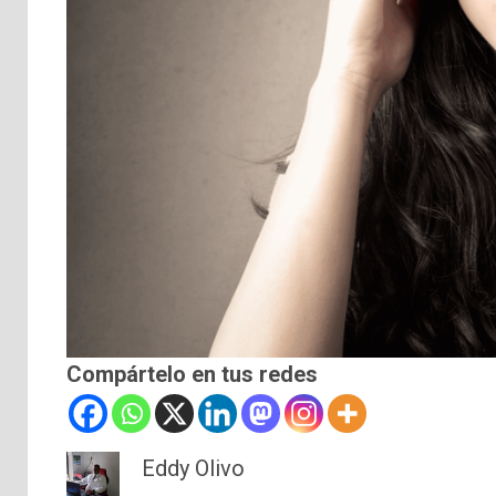
Compártelo en tus redes
Eddy Olivo