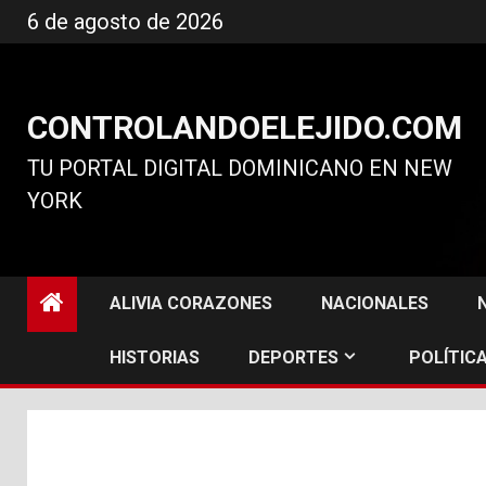
Ir
6 de agosto de 2026
al
contenido
CONTROLANDOELEJIDO.COM
TU PORTAL DIGITAL DOMINICANO EN NEW
YORK
ALIVIA CORAZONES
NACIONALES
HISTORIAS
DEPORTES
POLÍTICA