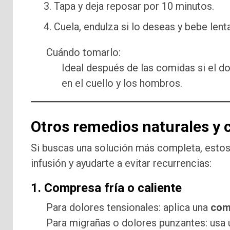
Tapa y deja reposar por 10 minutos.
Cuela, endulza si lo deseas y bebe len
Cuándo tomarlo:
Ideal después de las comidas si el 
en el cuello y los hombros.
Otros remedios naturales y
Si buscas una solución más completa, estos
infusión y ayudarte a evitar recurrencias:
1. Compresa fría o caliente
Para dolores tensionales: aplica una
com
Para migrañas o dolores punzantes: usa