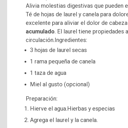
Alivia molestias digestivas que pueden 
Té de hojas de laurel y canela para dolo
excelente para aliviar el dolor de cabe
acumulado
. El laurel tiene propiedades 
circulación.Ingredientes:
3 hojas de laurel secas
1 rama pequeña de canela
1 taza de agua
Miel al gusto (opcional)
Preparación:
Hierve el agua.Hierbas y especias
Agrega el laurel y la canela.