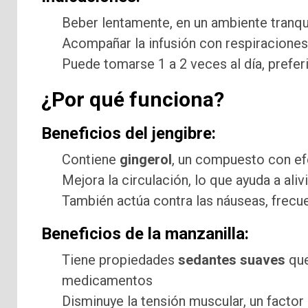
Beber lentamente, en un ambiente tranqu
Acompañar la infusión con respiraciones 
Puede tomarse 1 a 2 veces al día, prefe
¿Por qué funciona?
Beneficios del jengibre:
Contiene
gingerol
, un compuesto con efe
Mejora la circulación, lo que ayuda a ali
También actúa contra las náuseas, frecu
Beneficios de la manzanilla:
Tiene propiedades
sedantes suaves
que
medicamentos
Disminuye la tensión muscular, un factor