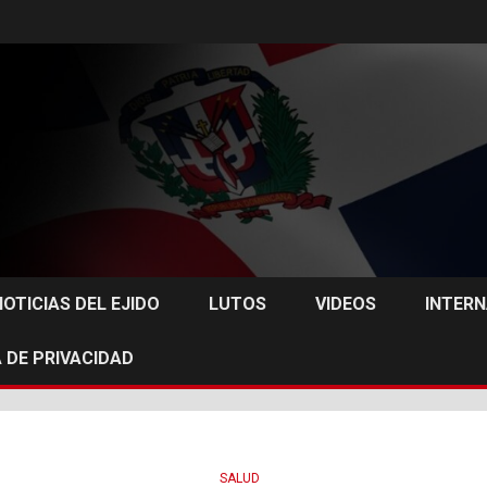
NOTICIAS DEL EJIDO
LUTOS
VIDEOS
INTER
 DE PRIVACIDAD
SALUD