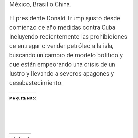
México, Brasil o China.
El presidente Donald Trump ajustó desde
comienzo de año medidas contra Cuba
incluyendo recientemente las prohibiciones
de entregar o vender petróleo a la isla,
buscando un cambio de modelo político y
que están empeorando una crisis de un
lustro y llevando a severos apagones y
desabastecimiento.
Me gusta esto: