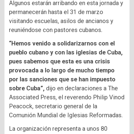
Algunos estarán arribando en esta jornada y
permanecerán hasta el 31 de marzo
visitando escuelas, asilos de ancianos y
reuniéndose con pastores cubanos.
“Hemos venido a solidarizarnos con el
pueblo cubano y con las iglesias de Cuba,
pues sabemos que esta es una crisis
provocada a lo largo de mucho tiempo
por las sanciones que se han impuesto
sobre Cuba”,
dijo en declaraciones a The
Associated Press, el reverendo Philip Vinod
Peacock, secretario general de la
Comunión Mundial de Iglesias Reformadas.
La organización representa a unos 80