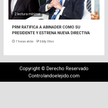
2 lectura mínima
PRM RATIFICA A ABINADER COMO SU
PRESIDENTE Y ESTRENA NUEVA DIRECTIVA
7 horas atrás
Eddy Olivo
Copyright © Derecho Reservado
Controlandoelejido.com