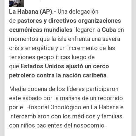
La Habana (AP).-
Una delegación
de
pastores y directivos organizaciones
ecuménicas mundiales
llegaron a
Cuba
en
momentos que la isla enfrenta una severa
crisis energética y un incremento de las
tensiones geopolíticas luego de
que
Estados Unidos ajustó un cerco
petrolero contra la nación caribeña
.
Media docena de los líderes participaron
este sábado por la mañana de un recorrido
por el Hospital Oncológico en La Habana e
intercambiaron con los médicos y familias
con niños pacientes del nosocomio.