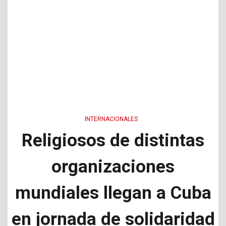
INTERNACIONALES
Religiosos de distintas
organizaciones
mundiales llegan a Cuba
en jornada de solidaridad