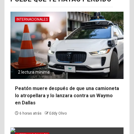
INTERNACIONALES
2 lectura mínima
Peatón muere después de que una camioneta
lo atropellara y lo lanzara contra un Waymo
en Dallas
6 horas atrás
Eddy Olivo