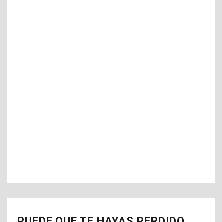
PUEDE QUE TE HAYAS PERDIDO