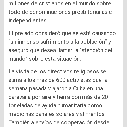
millones de cristianos en el mundo sobre
todo de denominaciones presbiterianas e
independientes.
El prelado consideró que se está causando
“un inmenso sufrimiento a la población” y
aseguró que desea llamar la “atención del
mundo” sobre esta situación.
La visita de los directivos religiosos se
suma a los más de 600 activistas que la
semana pasada viajaron a Cuba en una
caravana por aire y tierra con más de 20
toneladas de ayuda humanitaria como
medicinas paneles solares y alimentos.
También a envíos de cooperación desde