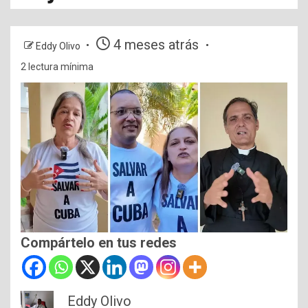
4 meses atrás
Eddy Olivo
2 lectura mínima
Compártelo en tus redes
Eddy Olivo