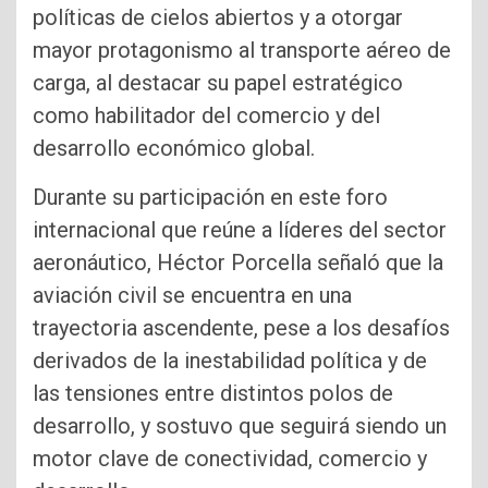
políticas de cielos abiertos y a otorgar
mayor protagonismo al transporte aéreo de
carga, al destacar su papel estratégico
como habilitador del comercio y del
desarrollo económico global.
Durante su participación en este foro
internacional que reúne a líderes del sector
aeronáutico, Héctor Porcella señaló que la
aviación civil se encuentra en una
trayectoria ascendente, pese a los desafíos
derivados de la inestabilidad política y de
las tensiones entre distintos polos de
desarrollo, y sostuvo que seguirá siendo un
motor clave de conectividad, comercio y