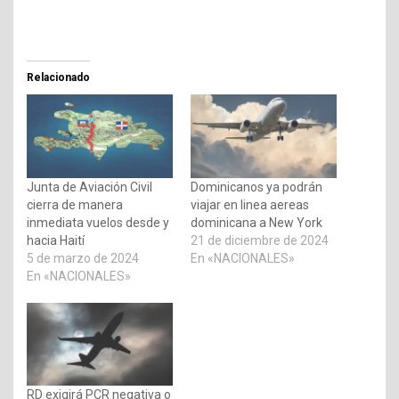
Relacionado
Junta de Aviación Civil
Dominicanos ya podrán
cierra de manera
viajar en linea aereas
inmediata vuelos desde y
dominicana a New York
hacia Haití
21 de diciembre de 2024
5 de marzo de 2024
En «NACIONALES»
En «NACIONALES»
RD exigirá PCR negativa o