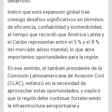
desarrollo.
Indicó que esta expansión global trae
consigo desafíos significativos en términos
de eficiencia, confiabilidad y sostenibilidad,
al tiempo que recordó que América Latina y
el Caribe representan entre el 5 % y el 8 %
del mercado aéreo mundial, lo que abre
importantes oportunidades para la región.
En ese sentido, el también presidente de la
Comisión Latinoamericana de Aviación Civil
(CLAC), enfatizó en la necesidad de
aprovechar estas oportunidades, y explicó
que la región debe continuar fortaleciendo
la infraestructura aeroportuaria y