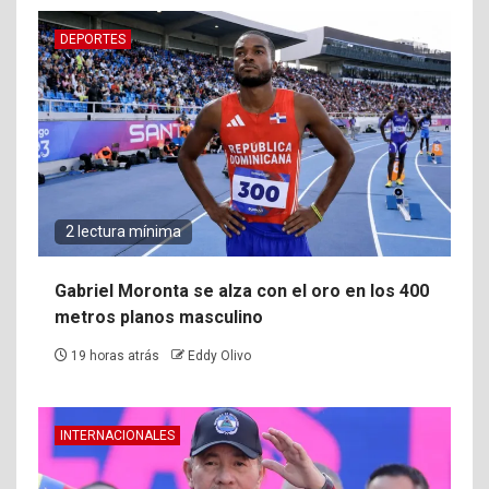
DEPORTES
2 lectura mínima
Gabriel Moronta se alza con el oro en los 400
metros planos masculino
19 horas atrás
Eddy Olivo
INTERNACIONALES