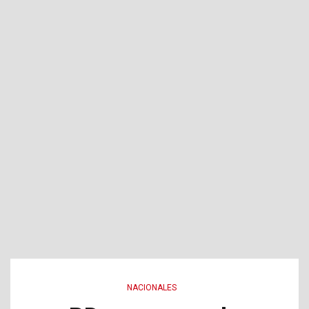
NACIONALES