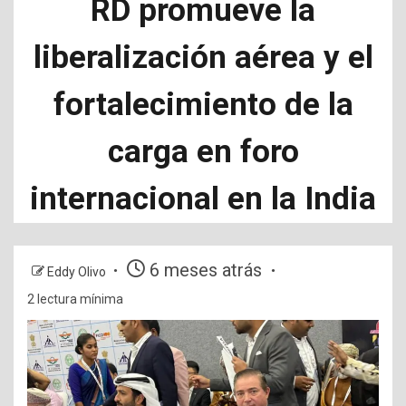
RD promueve la
liberalización aérea y el
fortalecimiento de la
carga en foro
internacional en la India
6 meses atrás
Eddy Olivo
2 lectura mínima