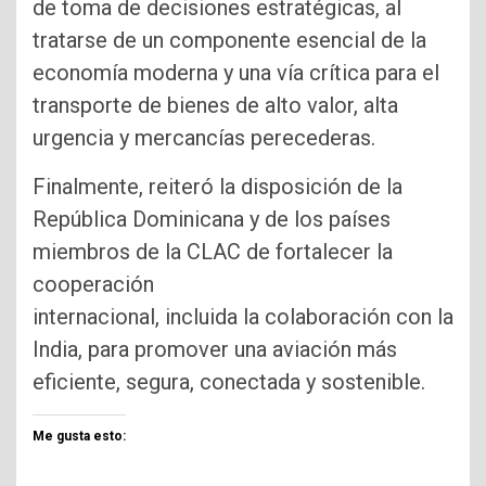
de toma de decisiones estratégicas, al
tratarse de un componente esencial de la
economía moderna y una vía crítica para el
transporte de bienes de alto valor, alta
urgencia y mercancías perecederas.
Finalmente, reiteró la disposición de la
República Dominicana y de los países
miembros de la CLAC de fortalecer la
cooperación
internacional, incluida la colaboración con la
India, para promover una aviación más
eficiente, segura, conectada y sostenible.
Me gusta esto: