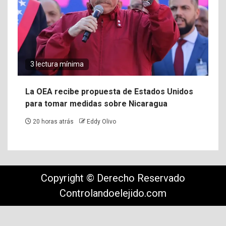
3 lectura mínima
La OEA recibe propuesta de Estados Unidos
para tomar medidas sobre Nicaragua
20 horas atrás
Eddy Olivo
Copyright © Derecho Reservado
Controlandoelejido.com