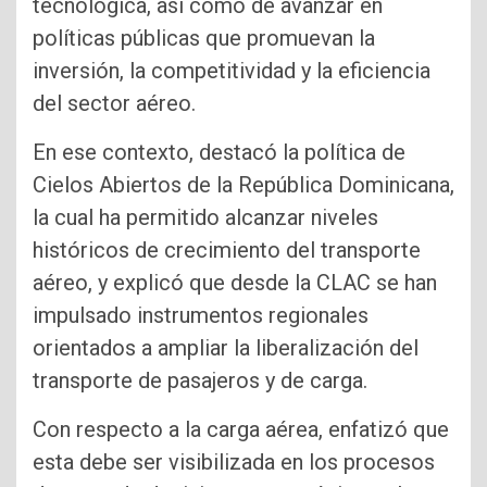
tecnológica, así como de avanzar en
políticas públicas que promuevan la
inversión, la competitividad y la eficiencia
del sector aéreo.
En ese contexto, destacó la política de
Cielos Abiertos de la República Dominicana,
la cual ha permitido alcanzar niveles
históricos de crecimiento del transporte
aéreo, y explicó que desde la CLAC se han
impulsado instrumentos regionales
orientados a ampliar la liberalización del
transporte de pasajeros y de carga​.
Con respecto a la carga aérea, enfatizó que
esta debe ser visibilizada en los procesos