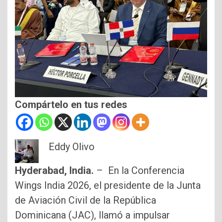
Compártelo en tus redes
Eddy Olivo
Hyderabad, India.
– En la Conferencia
Wings India 2026, el presidente de la Junta
de Aviación Civil de la República
Dominicana (JAC), llamó a impulsar