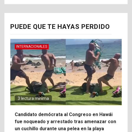
PUEDE QUE TE HAYAS PERDIDO
INTERNACIONALES
3 lectura mínima
Candidato demócrata al Congreso en Hawái
fue noqueado y arrestado tras amenazar con
un cuchillo durante una pelea en la playa