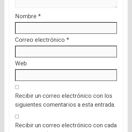
Nombre
*
Correo electrónico
*
Web
Recibir un correo electrónico con los
siguientes comentarios a esta entrada.
Recibir un correo electrónico con cada