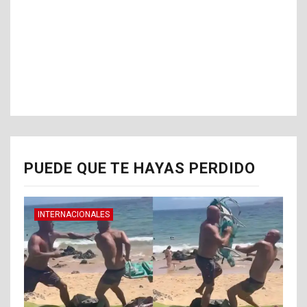
PUEDE QUE TE HAYAS PERDIDO
INTERNACIONALES