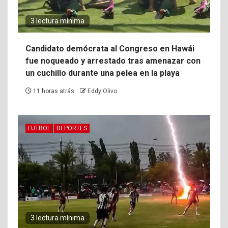
3 lectura mínima
Candidato demócrata al Congreso en Hawái
fue noqueado y arrestado tras amenazar con
un cuchillo durante una pelea en la playa
11 horas atrás
Eddy Olivo
FUTBOL
DEPORTES
3 lectura mínima