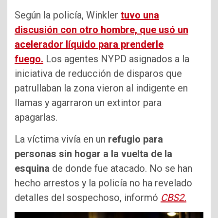
Según la policía, Winkler
tuvo una
discusión con otro hombre, que usó un
acelerador líquido para prenderle
fuego.
Los agentes NYPD asignados a la
iniciativa de reducción de disparos que
patrullaban la zona vieron al indigente en
llamas y agarraron un extintor para
apagarlas.
La víctima vivía en un
refugio para
personas sin hogar a la vuelta de la
esquina
de donde fue atacado. No se han
hecho arrestos y la policía no ha revelado
detalles del sospechoso, informó
CBS2.