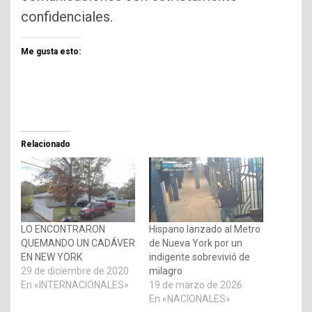
confidenciales.
Me gusta esto:
Relacionado
LO ENCONTRARON
Hispano lanzado al Metro
QUEMANDO UN CADÁVER
de Nueva York por un
EN NEW YORK
indigente sobrevivió de
29 de diciembre de 2020
milagro
En «INTERNACIONALES»
19 de marzo de 2026
En «NACIONALES»