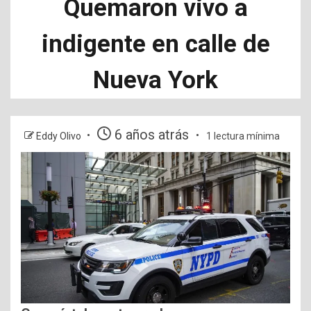
Quemaron vivo a
indigente en calle de
Nueva York
6 años atrás
Eddy Olivo
1 lectura mínima