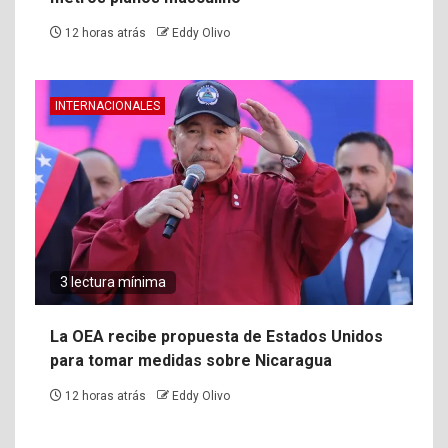
12 horas atrás
Eddy Olivo
INTERNACIONALES
3 lectura mínima
La OEA recibe propuesta de Estados Unidos
para tomar medidas sobre Nicaragua
12 horas atrás
Eddy Olivo