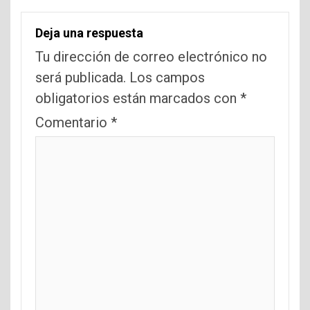
Deja una respuesta
Tu dirección de correo electrónico no
será publicada.
Los campos
obligatorios están marcados con
*
Comentario
*