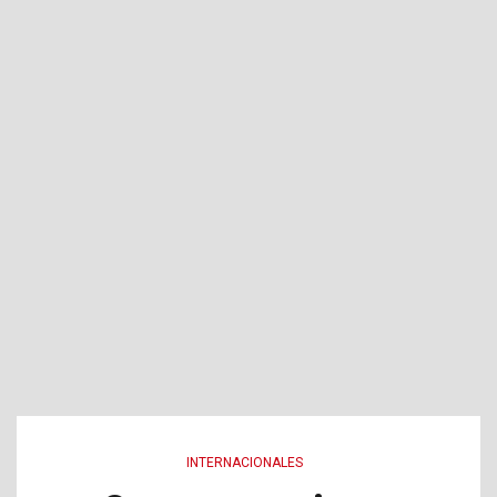
INTERNACIONALES