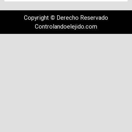
Copyright © Derecho Reservado
Controlandoelejido.com