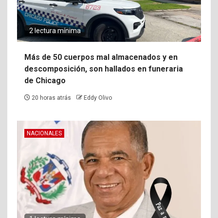
2 lectura mínima
Más de 50 cuerpos mal almacenados y en
descomposición, son hallados en funeraria
de Chicago
20 horas atrás
Eddy Olivo
NACIONALES