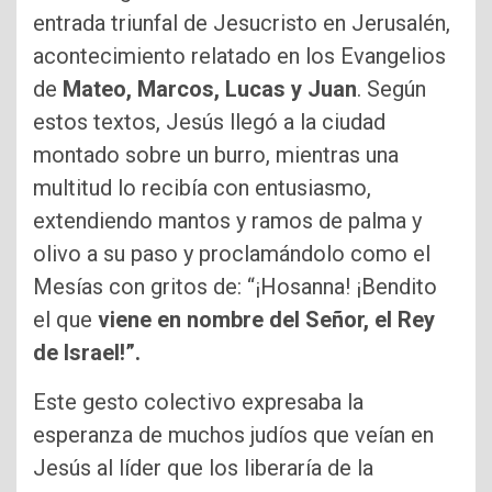
entrada triunfal de Jesucristo en Jerusalén,
acontecimiento relatado en los Evangelios
de
Mateo, Marcos, Lucas y Juan
. Según
estos textos, Jesús llegó a la ciudad
montado sobre un burro, mientras una
multitud lo recibía con entusiasmo,
extendiendo mantos y ramos de palma y
olivo a su paso y proclamándolo como el
Mesías con gritos de: “¡Hosanna! ¡Bendito
el que
viene en nombre del Señor, el Rey
de Israel!”.
Este gesto colectivo expresaba la
esperanza de muchos judíos que veían en
Jesús al líder que los liberaría de la