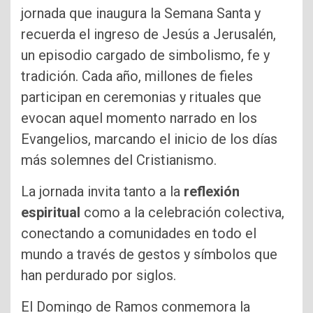
jornada que inaugura la Semana Santa y
recuerda el ingreso de Jesús a Jerusalén,
un episodio cargado de simbolismo, fe y
tradición. Cada año, millones de fieles
participan en ceremonias y rituales que
evocan aquel momento narrado en los
Evangelios, marcando el inicio de los días
más solemnes del Cristianismo.
La jornada invita tanto a la
reflexión
espiritual
como a la celebración colectiva,
conectando a comunidades en todo el
mundo a través de gestos y símbolos que
han perdurado por siglos.
El Domingo de Ramos conmemora la