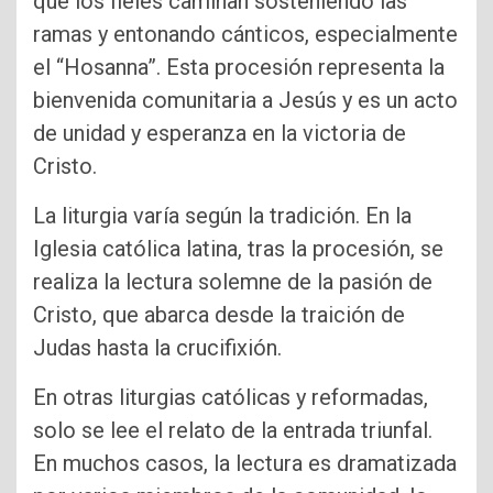
que los fieles caminan sosteniendo las
ramas y entonando cánticos, especialmente
el “Hosanna”. Esta procesión representa la
bienvenida comunitaria a Jesús y es un acto
de unidad y esperanza en la victoria de
Cristo.
La liturgia varía según la tradición. En la
Iglesia católica latina, tras la procesión, se
realiza la lectura solemne de la pasión de
Cristo, que abarca desde la traición de
Judas hasta la crucifixión.
En otras liturgias católicas y reformadas,
solo se lee el relato de la entrada triunfal.
En muchos casos, la lectura es dramatizada