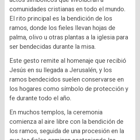
comunidades cristianas en todo el mundo.
El rito principal es la bendición de los
ramos, donde los fieles llevan hojas de
palma, olivo u otras plantas a la iglesia para
ser bendecidas durante la misa.
Este gesto remite al homenaje que recibió
Jesús en su llegada a Jerusalén, y los
ramos bendecidos suelen conservarse en
los hogares como símbolo de protección y
fe durante todo el año.
En muchos templos, la ceremonia
comienza al aire libre con la bendición de
los ramos, seguida de una procesión en la