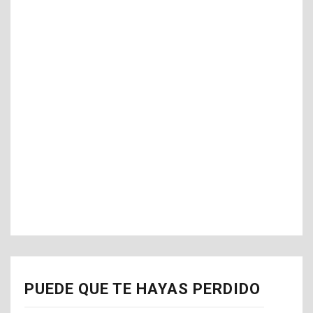
PUEDE QUE TE HAYAS PERDIDO