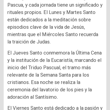
Pascua, y cada jornada tiene un significado y
rituales propios. El Lunes y Martes Santo
están dedicados a la meditación sobre
episodios clave de la vida de Jesús,
mientras que el Miércoles Santo recuerda
la traición de Judas.
El Jueves Santo conmemora la Última Cena
y la institución de la Eucaristía, marcando el
inicio del Triduo Pascual, el tramo más
relevante de la Semana Santa para los
cristianos. Esa noche se realiza la
ceremonia del lavatorio de los pies y la
adoración al Santísimo.
El Viernes Santo está dedicado a la pasión y