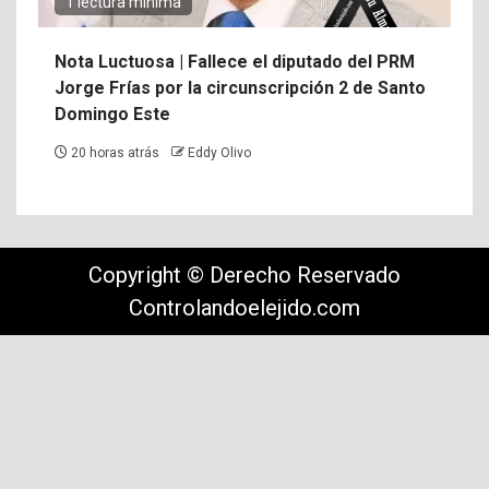
1 lectura mínima
Nota Luctuosa | Fallece el diputado del PRM
Jorge Frías por la circunscripción 2 de Santo
Domingo Este
20 horas atrás
Eddy Olivo
Copyright © Derecho Reservado
Controlandoelejido.com