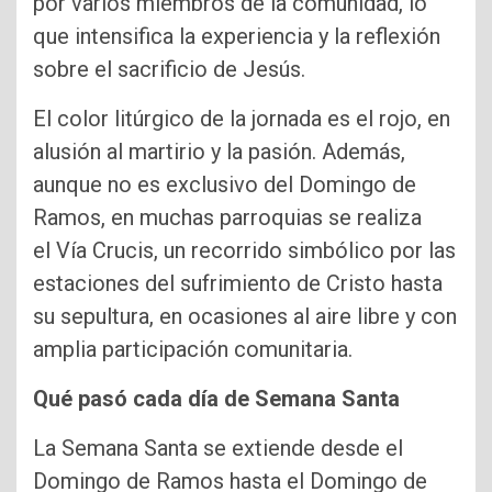
por varios miembros de la comunidad, lo
que intensifica la experiencia y la reflexión
sobre el sacrificio de Jesús.
El color litúrgico de la jornada es el rojo, en
alusión al martirio y la pasión. Además,
aunque no es exclusivo del Domingo de
Ramos, en muchas parroquias se realiza
el Vía Crucis, un recorrido simbólico por las
estaciones del sufrimiento de Cristo hasta
su sepultura, en ocasiones al aire libre y con
amplia participación comunitaria.
Qué pasó cada día de Semana Santa
La Semana Santa se extiende desde el
Domingo de Ramos hasta el Domingo de