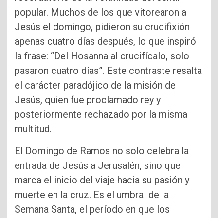
popular. Muchos de los que vitorearon a
Jesús el domingo, pidieron su crucifixión
apenas cuatro días después, lo que inspiró
la frase: “Del Hosanna al crucifícalo, solo
pasaron cuatro días”. Este contraste resalta
el carácter paradójico de la misión de
Jesús, quien fue proclamado rey y
posteriormente rechazado por la misma
multitud.
El Domingo de Ramos no solo celebra la
entrada de Jesús a Jerusalén, sino que
marca el inicio del viaje hacia su pasión y
muerte en la cruz. Es el umbral de la
Semana Santa, el período en que los