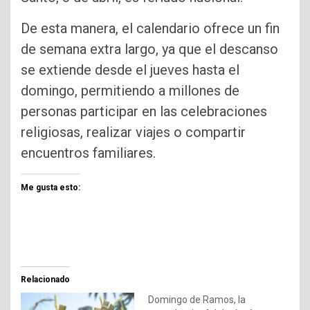
De esta manera, el calendario ofrece un fin
de semana extra largo, ya que el descanso
se extiende desde el jueves hasta el
domingo, permitiendo a millones de
personas participar en las celebraciones
religiosas, realizar viajes o compartir
encuentros familiares.
Me gusta esto:
Relacionado
Domingo de Ramos, la