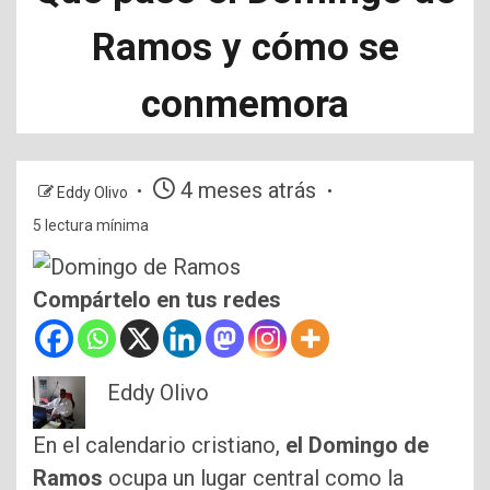
Ramos y cómo se
conmemora
4 meses atrás
Eddy Olivo
5 lectura mínima
Compártelo en tus redes
Eddy Olivo
En el calendario cristiano,
el Domingo de
Ramos
ocupa un lugar central como la