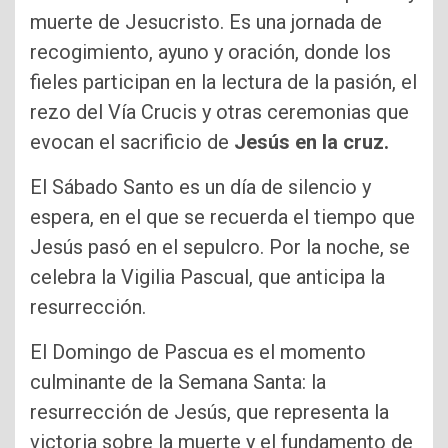
muerte de Jesucristo. Es una jornada de
recogimiento, ayuno y oración, donde los
fieles participan en la lectura de la pasión, el
rezo del Vía Crucis y otras ceremonias que
evocan el sacrificio de
Jesús en la cruz.
El Sábado Santo es un día de silencio y
espera, en el que se recuerda el tiempo que
Jesús pasó en el sepulcro. Por la noche, se
celebra la Vigilia Pascual, que anticipa la
resurrección.
El Domingo de Pascua es el momento
culminante de la Semana Santa: la
resurrección de Jesús, que representa la
victoria sobre la muerte y el fundamento de