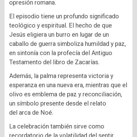
opresión romana.
El episodio tiene un profundo significado
teológico y espiritual. El hecho de que
Jesús eligiera un burro en lugar de un
caballo de guerra simboliza humildad y paz,
en sintonía con la profecía del Antiguo
Testamento del libro de Zacarías.
Además, la palma representa victoria y
esperanza en una nueva era, mientras que el
olivo es emblema de paz y reconciliación,
un símbolo presente desde el relato
del arca de Noé.
La celebración también sirve como
recordatorio de la volatilidad del sentir