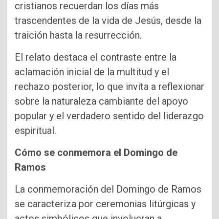
cristianos recuerdan los días más
trascendentes de la vida de Jesús, desde la
traición hasta la resurrección.
El relato destaca el contraste entre la
aclamación inicial de la multitud y el
rechazo posterior, lo que invita a reflexionar
sobre la naturaleza cambiante del apoyo
popular y el verdadero sentido del liderazgo
espiritual.
Cómo se conmemora el Domingo de
Ramos
La conmemoración del Domingo de Ramos
se caracteriza por ceremonias litúrgicas y
actos simbólicos que involucran a