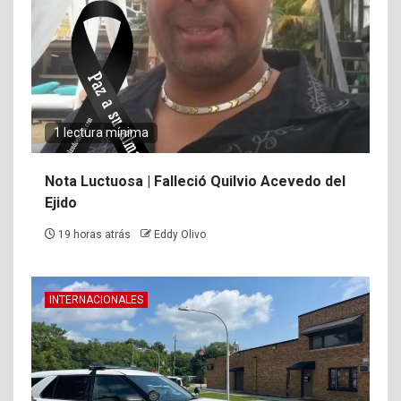
1 lectura mínima
Nota Luctuosa | Falleció Quilvio Acevedo del
Ejido
19 horas atrás
Eddy Olivo
INTERNACIONALES