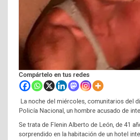
Compártelo en tus redes
La noche del miércoles, comunitarios del di
Policía Nacional, un hombre acusado de inten
Se trata de Flenin Alberto de León, de 41 añ
sorprendido en la habitación de un hotel in