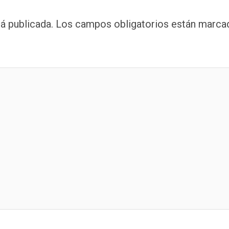
á publicada.
Los campos obligatorios están marca