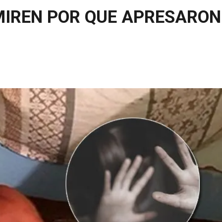
| MIREN POR QUE APRESARO