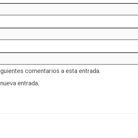
iguientes comentarios a esta entrada.
 nueva entrada.