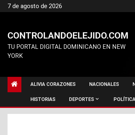
Ir
7 de agosto de 2026
al
contenido
CONTROLANDOELEJIDO.COM
TU PORTAL DIGITAL DOMINICANO EN NEW
YORK
ALIVIA CORAZONES
NACIONALES
HISTORIAS
DEPORTES
POLÍTICA