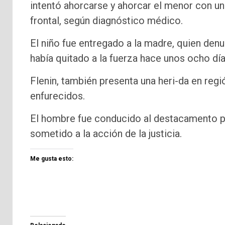
intentó ahorcarse y ahorcar el menor con un
frontal, según diagnóstico médico.
El niño fue entregado a la madre, quien denu
había quitado a la fuerza hace unos ocho día
Flenin, también presenta una heri-da en regió
enfurecidos.
El hombre fue conducido al destacamento pol
sometido a la acción de la justicia.
Me gusta esto: