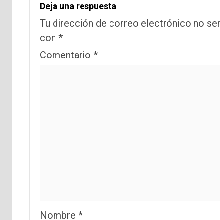
Deja una respuesta
Tu dirección de correo electrónico no ser
con
*
Comentario
*
Nombre
*