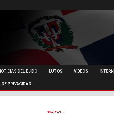
NOTICIAS DEL EJIDO
LUTOS
VIDEOS
INTER
 DE PRIVACIDAD
NACIONALES