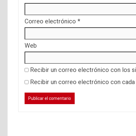
Correo electrónico
*
Web
Recibir un correo electrónico con los s
Recibir un correo electrónico con cada