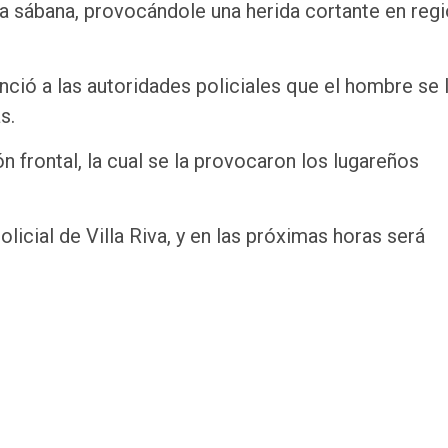
a sábana, provocándole una herida cortante en reg
nció a las autoridades policiales que el hombre se 
s.
n frontal, la cual se la provocaron los lugareños
icial de Villa Riva, y en las próximas horas será