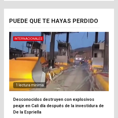
PUEDE QUE TE HAYAS PERDIDO
INTERNACIONALES
1 lectura mínima
Desconocidos destruyen con explosivos
peaje en Cali día después de la investidura de
De la Espriella