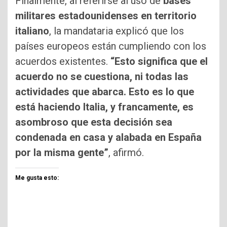
Finalmente, al referirse al uso de
bases
militares estadounidenses en territorio
italiano
, la mandataria explicó que los
países europeos están cumpliendo con los
acuerdos existentes.
“Esto significa que el
acuerdo no se cuestiona, ni todas las
actividades que abarca. Esto es lo que
está haciendo Italia, y francamente, es
asombroso que esta decisión sea
condenada en casa y alabada en España
por la misma gente”
, afirmó.
Me gusta esto: