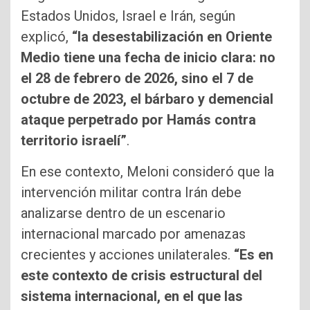
Estados Unidos, Israel e Irán, según
explicó,
“la desestabilización en Oriente
Medio tiene una fecha de inicio clara: no
el 28 de febrero de 2026, sino el 7 de
octubre de 2023, el bárbaro y demencial
ataque perpetrado por Hamás contra
territorio israelí”
.
En ese contexto, Meloni consideró que la
intervención militar contra Irán debe
analizarse dentro de un escenario
internacional marcado por amenazas
crecientes y acciones unilaterales.
“Es en
este contexto de crisis estructural del
sistema internacional, en el que las