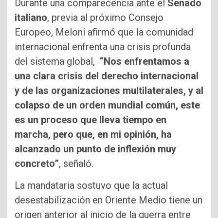
Durante una comparecencia ante el
Senado
italiano
, previa al próximo Consejo
Europeo, Meloni afirmó que la comunidad
internacional enfrenta una crisis profunda
del sistema global,
“Nos enfrentamos a
una clara crisis del derecho internacional
y de las organizaciones multilaterales, y al
colapso de un orden mundial común, este
es un proceso que lleva tiempo en
marcha, pero que, en mi opinión, ha
alcanzado un punto de inflexión muy
concreto”
, señaló.
La mandataria sostuvo que la actual
desestabilización en Oriente Medio tiene un
origen anterior al inicio de la guerra entre