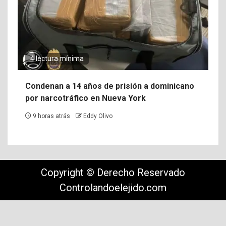
4 lectura mínima
Condenan a 14 años de prisión a dominicano
por narcotráfico en Nueva York
9 horas atrás
Eddy Olivo
Copyright © Derecho Reservado
Controlandoelejido.com