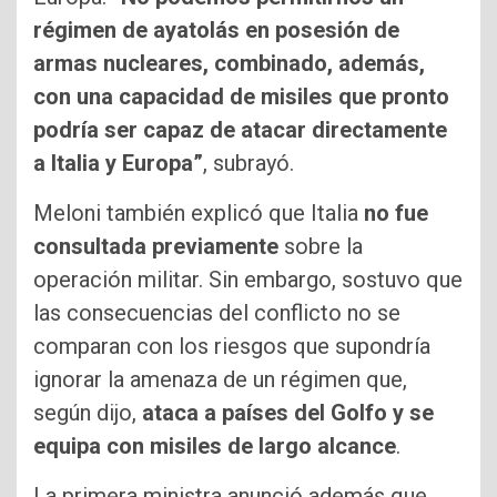
régimen de ayatolás en posesión de
armas nucleares, combinado, además,
con una capacidad de misiles que pronto
podría ser capaz de atacar directamente
a Italia y Europa”
, subrayó.
Meloni también explicó que Italia
no fue
consultada previamente
sobre la
operación militar. Sin embargo, sostuvo que
las consecuencias del conflicto no se
comparan con los riesgos que supondría
ignorar la amenaza de un régimen que,
según dijo,
ataca a países del Golfo y se
equipa con misiles de largo alcance
.
La primera ministra anunció además que