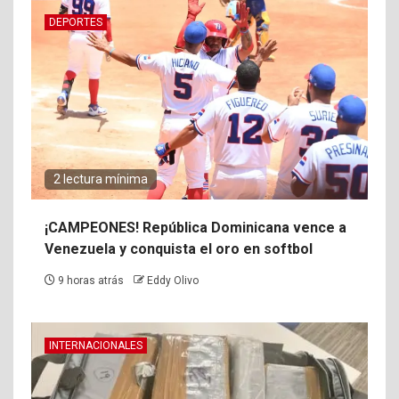
DEPORTES
2 lectura mínima
¡CAMPEONES! República Dominicana vence a
Venezuela y conquista el oro en softbol
9 horas atrás
Eddy Olivo
INTERNACIONALES