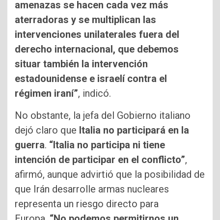
amenazas se hacen cada vez más
aterradoras y se multiplican las
intervenciones unilaterales fuera del
derecho internacional, que debemos
situar también la intervención
estadounidense e israelí contra el
régimen iraní”
, indicó.
No obstante, la jefa del Gobierno italiano
dejó claro que
Italia no participará en la
guerra
.
“Italia no participa ni tiene
intención de participar en el conflicto”
,
afirmó, aunque advirtió que la posibilidad de
que Irán desarrolle armas nucleares
representa un riesgo directo para
Europa.
“No podemos permitirnos un