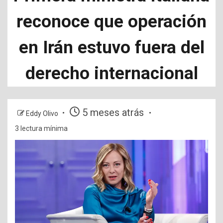
reconoce que operación
en Irán estuvo fuera del
derecho internacional
5 meses atrás
Eddy Olivo
3 lectura mínima