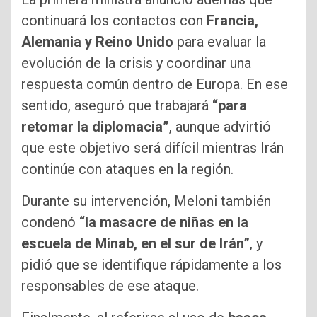
continuará los contactos con
Francia,
Alemania y Reino Unido
para evaluar la
evolución de la crisis y coordinar una
respuesta común dentro de Europa. En ese
sentido, aseguró que trabajará
“para
retomar la diplomacia”
, aunque advirtió
que este objetivo será difícil mientras Irán
continúe con ataques en la región.
Durante su intervención, Meloni también
condenó
“la masacre de niñas en la
escuela de Minab, en el sur de Irán”
, y
pidió que se identifique rápidamente a los
responsables de ese ataque.