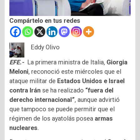
Compártelo en tus redes
Eddy Olivo
EFE.-
La primera ministra de Italia,
Giorgia
Meloni
, reconoció este miércoles que el
ataque militar de
Estados Unidos e Israel
contra Irán
se ha realizado
“fuera del
derecho internacional”
, aunque advirtió
que tampoco se puede permitir que el
régimen de los ayatolás posea
armas
nucleares
.