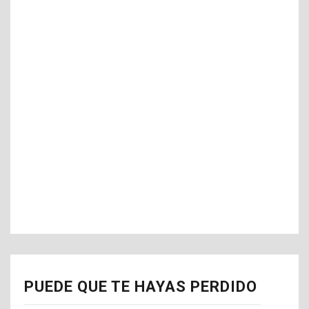
PUEDE QUE TE HAYAS PERDIDO