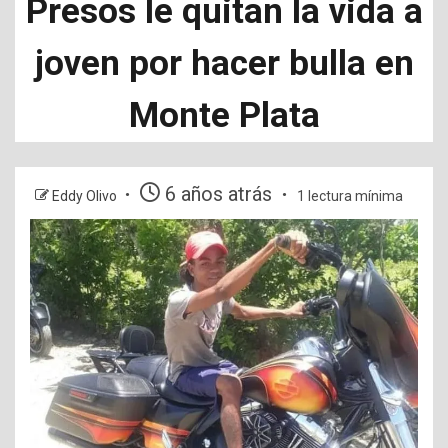
Presos le quitan la vida a
joven por hacer bulla en
Monte Plata
6 años atrás
Eddy Olivo
1 lectura mínima