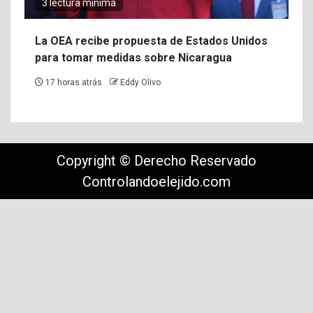
3 lectura mínima
La OEA recibe propuesta de Estados Unidos
para tomar medidas sobre Nicaragua
17 horas atrás
Eddy Olivo
Copyright © Derecho Reservado
Controlandoelejido.com