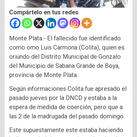
Compártelo en tus redes
Monte Plata.- El fallecido fue identificado
como omo Luis Carmona (Colita), quien es
oriundo del Distrito Municipal de Gonzalo
del Municipio de Sabana Grande de Boya,
provincia de Monte Plata.
Según informaciones Colita fue apresado el
pasado jueves por la DNCD y estaba a la
espera de medida de coerción, pero que a
las 2 de la madrugada del pasado domingo.
Este supuestamente este estaba haciendo