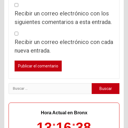
Recibir un correo electrónico con los
siguientes comentarios a esta entrada.
Recibir un correo electrónico con cada
nueva entrada.
Buscar:
Hora Actual en Bronx
13
16
40