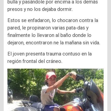
bulla y pasándole por encima a los demás
presos y no los dejaba dormir.
Estos se enfadaron, lo chocaron contra la
pared, le propinaron varias pata-das y
finalmente lo llevaron al baño donde lo
dejaron, encontraron ne la mañana sin vida.
El joven presenta trauma contuso en la
región frontal del cráneo.