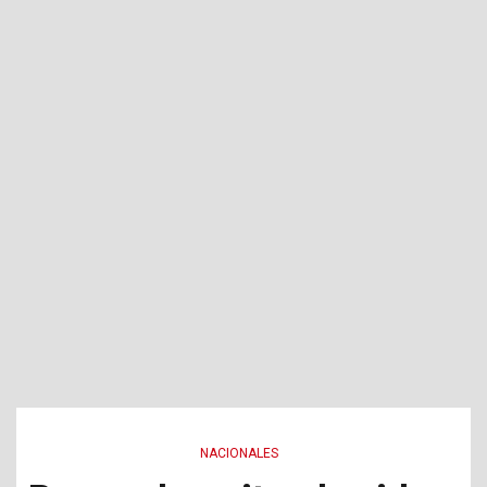
NACIONALES