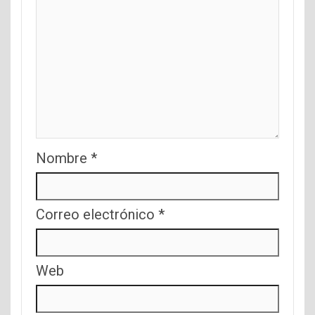
Nombre
*
Correo electrónico
*
Web