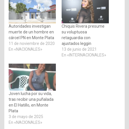
Autoridades investigan
Chiquis Rivera presume
muerte de un hombre en
su voluptuosa
cárcel PN en Monte Plata
retaguardia con
11 de noviembre de 2020
ajustados leggin
En «NACIONALES»
13 de junio de 2021
En «INTERNACIONALES»
Joven lucha por su vida,
tras recibir una puñalada
en El Hatillo, en Monte
Plata
3 de mayo de 2025
En «NACIONALES»