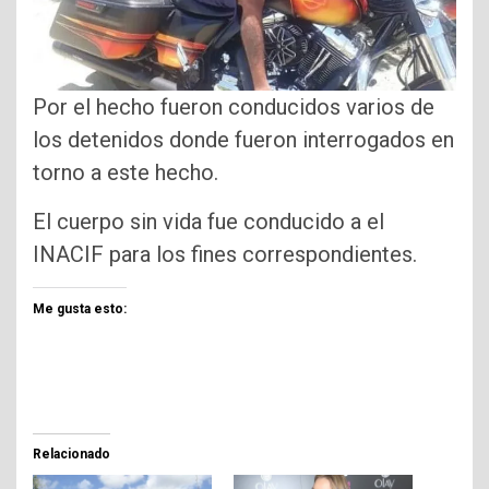
Por el hecho fueron conducidos varios de
los detenidos donde fueron interrogados en
torno a este hecho.
El cuerpo sin vida fue conducido a el
INACIF para los fines correspondientes.
Me gusta esto:
Relacionado