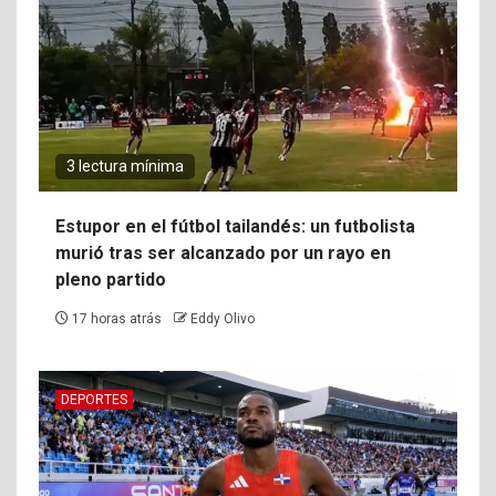
3 lectura mínima
Estupor en el fútbol tailandés: un futbolista
murió tras ser alcanzado por un rayo en
pleno partido
17 horas atrás
Eddy Olivo
DEPORTES