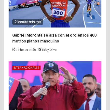
2 lectura mínima
Gabriel Moronta se alza con el oro en los 400
metros planos masculino
17 horas atrás
Eddy Olivo
INTERNACIONALES