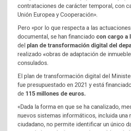
contrataciones de carácter temporal, con ca
Unión Europea y Cooperación».
Pero «por lo que respecta a las actuaciones 
documental, se han financiado
con cargo a 
del
plan de transformación digital del de
realizado
«
obras de adaptación de inmueble
consulados.
El plan de transformación digital del Minis
fue presupuestado en 2021 y está financiad
de
115 millones de euros.
«Dada la forma en que se ha canalizado, me
nuevos sistemas informáticos, incluida una 
ciudadano, no permite identificar un único 