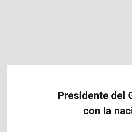
Presidente del 
con la nac