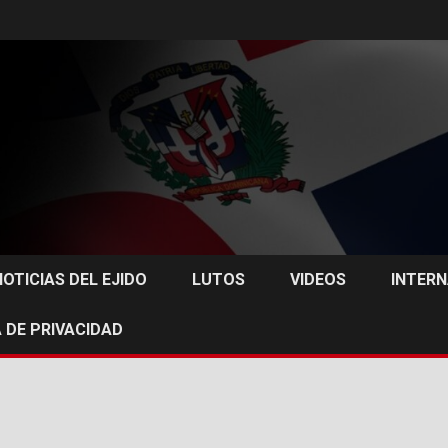
NOTICIAS DEL EJIDO
LUTOS
VIDEOS
INTER
 DE PRIVACIDAD