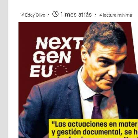
1 mes atrás
Eddy Olivo
4 lectura mínima