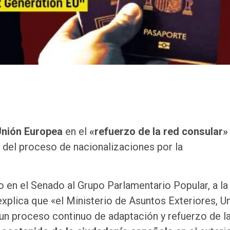
Unión Europea
en el
«refuerzo de la red consular»
s del proceso de nacionalizaciones por la
o en el Senado al Grupo Parlamentario Popular, a la
explica que «el Ministerio de Asuntos Exteriores, U
un proceso continuo de adaptación y refuerzo de la