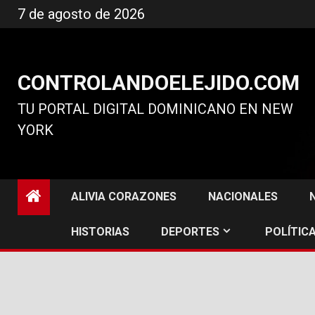
Ir
7 de agosto de 2026
al
contenido
CONTROLANDOELEJIDO.COM
TU PORTAL DIGITAL DOMINICANO EN NEW
YORK
ALIVIA CORAZONES
NACIONALES
HISTORIAS
DEPORTES
POLÍTICA