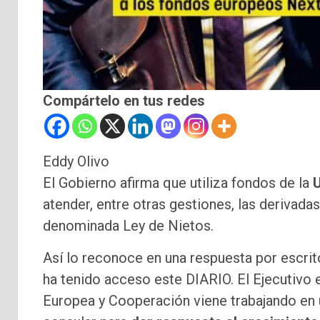
Compártelo en tus redes
Eddy Olivo
El Gobierno afirma que utiliza fondos de la
atender, entre otras gestiones, las derivada
denominada Ley de Nietos.
Así lo reconoce en una respuesta por escrit
ha tenido acceso este DIARIO. El Ejecutivo 
Europea y Cooperación viene trabajando en 