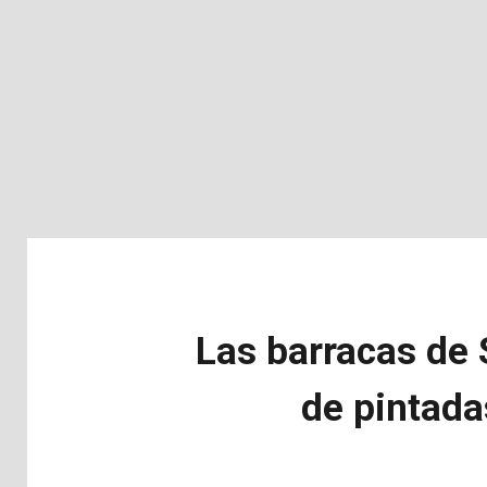
Las barracas de
de pintada