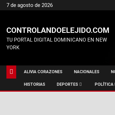
Ir
7 de agosto de 2026
al
contenido
CONTROLANDOELEJIDO.COM
TU PORTAL DIGITAL DOMINICANO EN NEW
YORK
ALIVIA CORAZONES
NACIONALES
N
HISTORIAS
DEPORTES
POLÍTICA