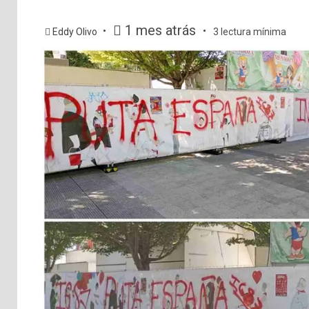
1 mes atrás
Eddy Olivo
3 lectura mínima