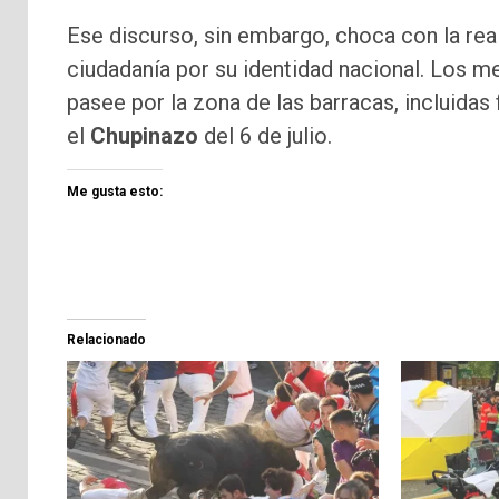
Ese discurso, sin embargo, choca con la real
ciudadanía por su identidad nacional. Los m
pasee por la zona de las barracas, incluidas 
el
Chupinazo
del 6 de julio.
Me gusta esto:
Relacionado