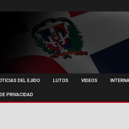
OTICIAS DEL EJIDO
LUTOS
VIDEOS
INTERN
 DE PRIVACIDAD