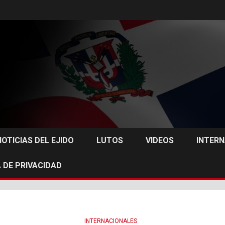
NOTICIAS DEL EJIDO
LUTOS
VIDEOS
INTER
 DE PRIVACIDAD
INTERNACIONALES