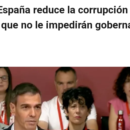
España reduce la corrupción 
» que no le impedirán gobern