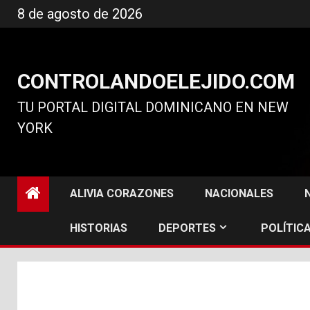
Ir
8 de agosto de 2026
al
contenido
CONTROLANDOELEJIDO.COM
TU PORTAL DIGITAL DOMINICANO EN NEW
YORK
ALIVIA CORAZONES
NACIONALES
HISTORIAS
DEPORTES
POLÍTICA