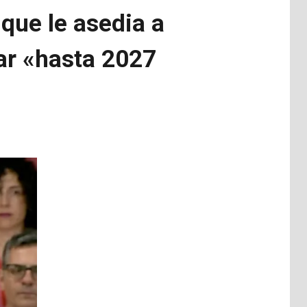
que le asedia a
ar «hasta 2027