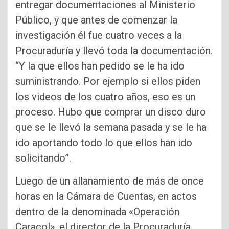
entregar documentaciones al Ministerio
Público, y que antes de comenzar la
investigación él fue cuatro veces a la
Procuraduría y llevó toda la documentación.
“Y la que ellos han pedido se le ha ido
suministrando. Por ejemplo si ellos piden
los videos de los cuatro años, eso es un
proceso. Hubo que comprar un disco duro
que se le llevó la semana pasada y se le ha
ido aportando todo lo que ellos han ido
solicitando”.
Luego de un allanamiento de más de once
horas en la Cámara de Cuentas, en actos
dentro de la denominada «Operación
Caracol», el director de la Procuraduría