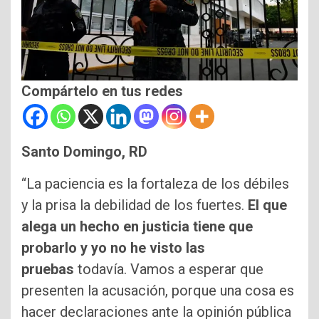
Compártelo en tus redes
Santo Domingo, RD
“La paciencia es la fortaleza de los débiles
y la prisa la debilidad de los fuertes.
El que
alega un hecho en justicia tiene que
probarlo y yo no he visto las
pruebas
todavía. Vamos a esperar que
presenten la acusación, porque una cosa es
hacer declaraciones ante la opinión pública