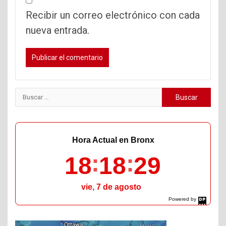
Recibir un correo electrónico con cada
nueva entrada.
Buscar:
Hora Actual en Bronx
18
18
30
vie, 7 de agosto
Powered by
DaysPedia.com