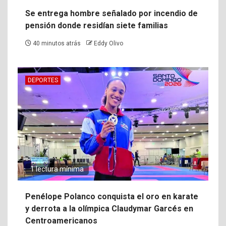
Se entrega hombre señalado por incendio de
pensión donde residían siete familias
40 minutos atrás
Eddy Olivo
DEPORTES
1 lectura mínima
Penélope Polanco conquista el oro en karate
y derrota a la olímpica Claudymar Garcés en
Centroamericanos