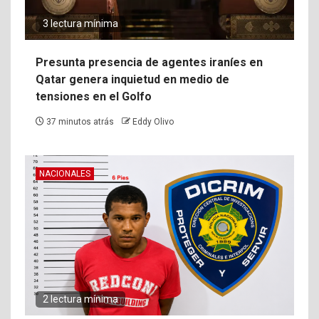
3 lectura mínima
Presunta presencia de agentes iraníes en
Qatar genera inquietud en medio de
tensiones en el Golfo
37 minutos atrás
Eddy Olivo
NACIONALES
2 lectura mínima