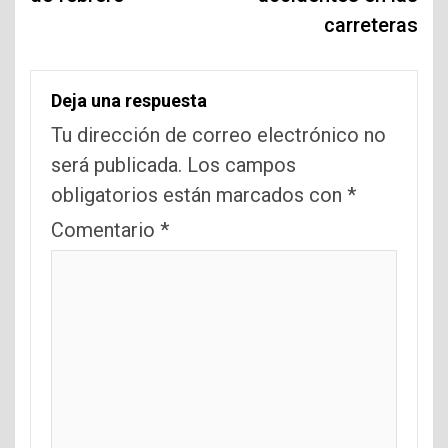
carreteras
Deja una respuesta
Tu dirección de correo electrónico no
será publicada.
Los campos
obligatorios están marcados con
*
Comentario
*