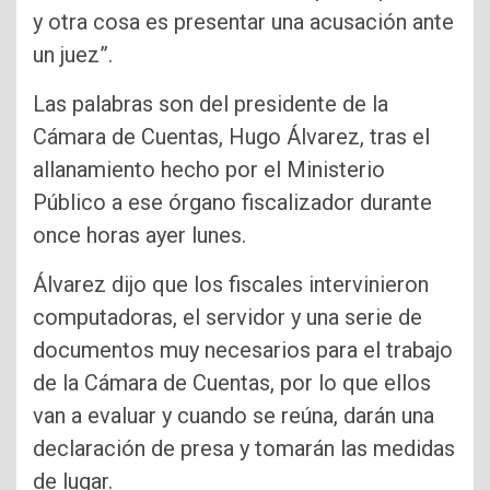
y otra cosa es presentar una acusación ante
un juez”.
Las palabras son del presidente de la
Cámara de Cuentas, Hugo Álvarez, tras el
allanamiento hecho por el Ministerio
Público a ese órgano fiscalizador durante
once horas ayer lunes.
Álvarez dijo que los fiscales intervinieron
computadoras, el servidor y una serie de
documentos muy necesarios para el trabajo
de la Cámara de Cuentas, por lo que ellos
van a evaluar y cuando se reúna, darán una
declaración de presa y tomarán las medidas
de lugar.