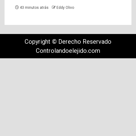
43 minutos atrás
Eddy Olivo
Copyright © Derecho Reservado
Controlandoelejido.com