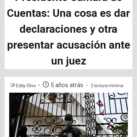
Cuentas: Una cosa es dar
declaraciones y otra
presentar acusación ante
un juez
5 años atrás
Eddy Olivo
2 lectura mínima