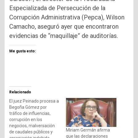
Especializada de Persecución de la
Corrupción Administrativa (Pepca), Wilson
Camacho, aseguró ayer que encontraron
evidencias de “maquillaje” de auditorías.
Me gusta esto:
Relacionado
El juez Peinado procesa a
Begoña Gómez por
tráfico de influencias,
corrupción en los
negocios, malversación
Miriam Germán afirma
de caudales públicos y
que las declaraciones