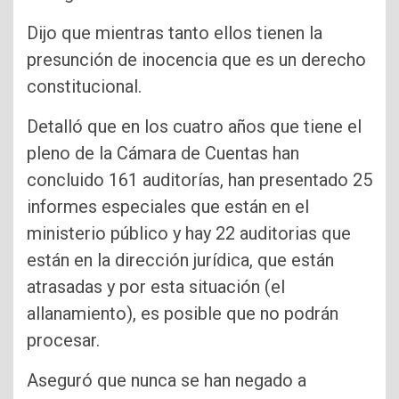
Dijo que mientras tanto ellos tienen la
presunción de inocencia que es un derecho
constitucional.
Detalló que en los cuatro años que tiene el
pleno de la Cámara de Cuentas han
concluido 161 auditorías, han presentado 25
informes especiales que están en el
ministerio público y hay 22 auditorias que
están en la dirección jurídica, que están
atrasadas y por esta situación (el
allanamiento), es posible que no podrán
procesar.
Aseguró que nunca se han negado a