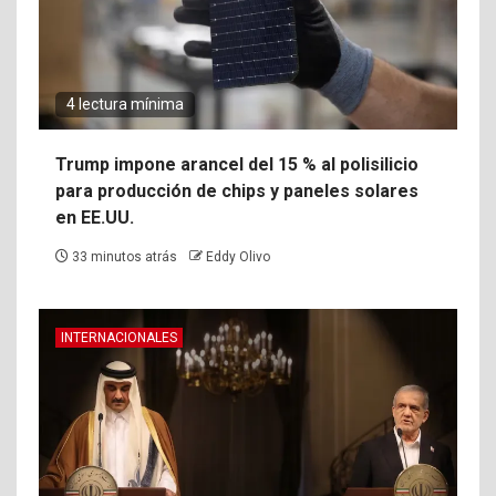
4 lectura mínima
Trump impone arancel del 15 % al polisilicio
para producción de chips y paneles solares
en EE.UU.
33 minutos atrás
Eddy Olivo
INTERNACIONALES