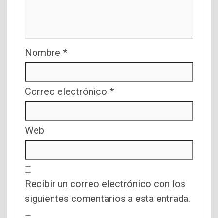
Nombre
*
Correo electrónico
*
Web
Recibir un correo electrónico con los
siguientes comentarios a esta entrada.