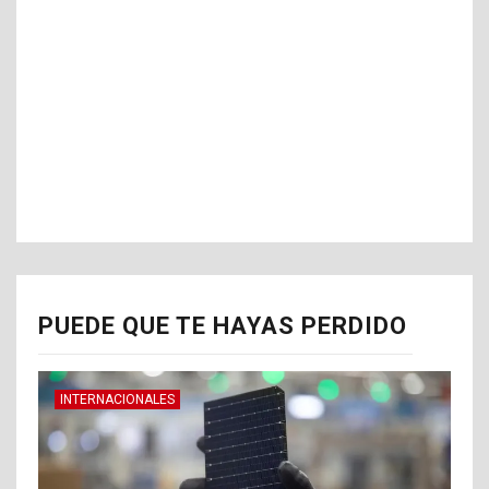
PUEDE QUE TE HAYAS PERDIDO
INTERNACIONALES