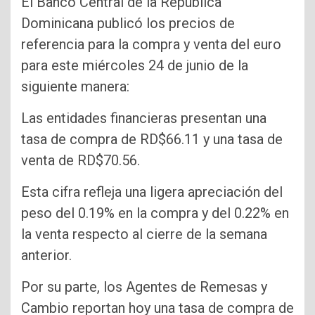
El Banco Central de la República
Dominicana publicó los precios de
referencia para la compra y venta del euro
para este miércoles 24 de junio de la
siguiente manera:
Las entidades financieras presentan una
tasa de compra de RD$66.11 y una tasa de
venta de RD$70.56.
Esta cifra refleja una ligera apreciación del
peso del 0.19% en la compra y del 0.22% en
la venta respecto al cierre de la semana
anterior.
Por su parte, los Agentes de Remesas y
Cambio reportan hoy una tasa de compra de