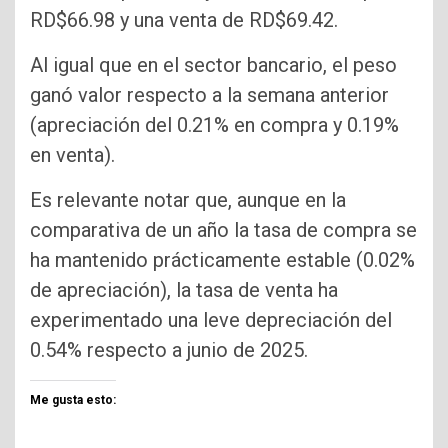
RD$66.98 y una venta de RD$69.42.
Al igual que en el sector bancario, el peso
ganó valor respecto a la semana anterior
(apreciación del 0.21% en compra y 0.19%
en venta).
Es relevante notar que, aunque en la
comparativa de un año la tasa de compra se
ha mantenido prácticamente estable (0.02%
de apreciación), la tasa de venta ha
experimentado una leve depreciación del
0.54% respecto a junio de 2025.
Me gusta esto: