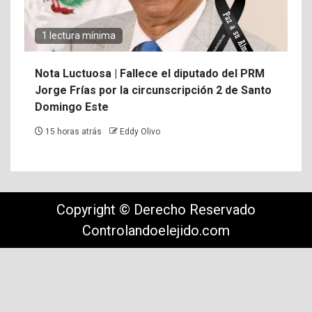
1 lectura mínima
Nota Luctuosa | Fallece el diputado del PRM
Jorge Frías por la circunscripción 2 de Santo
Domingo Este
15 horas atrás
Eddy Olivo
Copyright © Derecho Reservado
Controlandoelejido.com