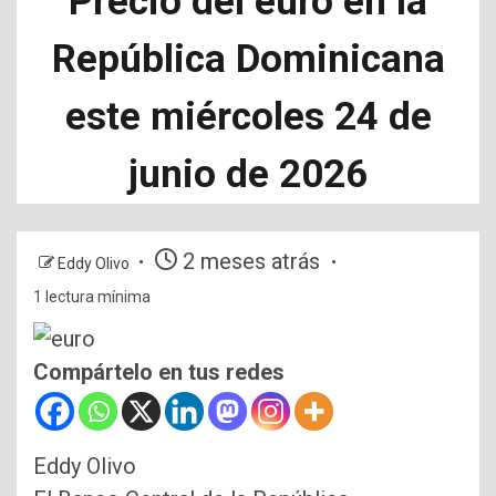
Precio del euro en la
República Dominicana
este miércoles 24 de
junio de 2026
2 meses atrás
Eddy Olivo
1 lectura mínima
Compártelo en tus redes
Eddy Olivo