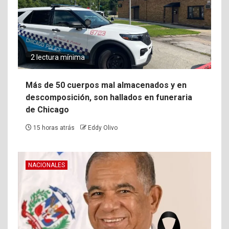
2 lectura mínima
Más de 50 cuerpos mal almacenados y en
descomposición, son hallados en funeraria
de Chicago
15 horas atrás
Eddy Olivo
NACIONALES