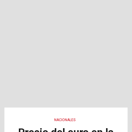
NACIONALES