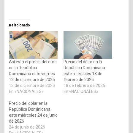
Relacionado
Así está el precio del euro
Precio del dólar en la
en la República
República Dominicana
Dominicana este viernes
este miércoles 18 de
12 de diciembre de 2025
febrero de 2026
12 de diciembre de 2025
18 de febrero de 2026
En «NACIONALES»
En «NACIONALES»
Precio del dólar en la
República Dominicana
este miércoles 24 de junio
de 2026
24 de junio de 2026
En «NACIONALES»