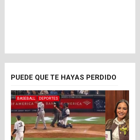
PUEDE QUE TE HAYAS PERDIDO
BASEBALL
DEPORTES