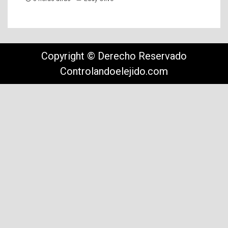
Copyright © Derecho Reservado
Controlandoelejido.com