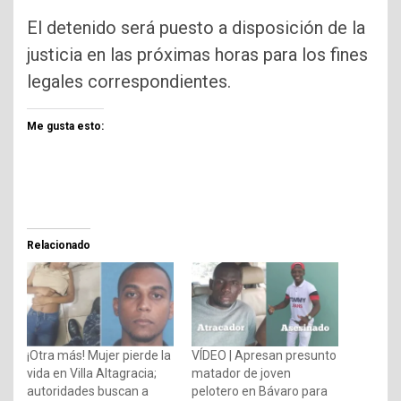
El detenido será puesto a disposición de la
justicia en las próximas horas para los fines
legales correspondientes.
Me gusta esto:
Relacionado
¡Otra más! Mujer pierde la
VÍDEO | Apresan presunto
vida en Villa Altagracia;
matador de joven
autoridades buscan a
pelotero en Bávaro para