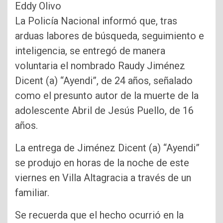
Eddy Olivo
La Policía Nacional informó que, tras
arduas labores de búsqueda, seguimiento e
inteligencia, se entregó de manera
voluntaria el nombrado Raudy Jiménez
Dicent (a) “Ayendi”, de 24 años, señalado
como el presunto autor de la muerte de la
adolescente Abril de Jesús Puello, de 16
años.
La entrega de Jiménez Dicent (a) “Ayendi”
se produjo en horas de la noche de este
viernes en Villa Altagracia a través de un
familiar.
Se recuerda que el hecho ocurrió en la