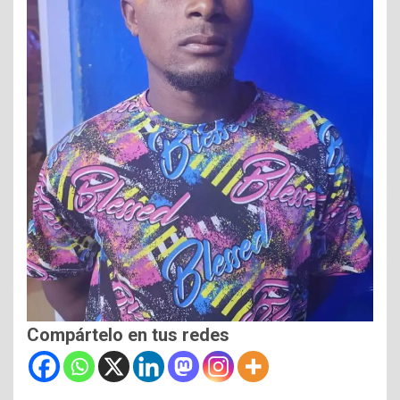
Compártelo en tus redes