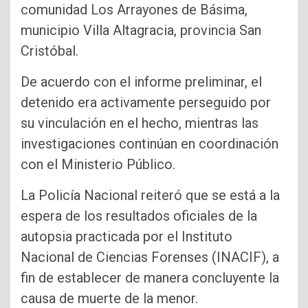
comunidad Los Arrayones de Básima,
municipio Villa Altagracia, provincia San
Cristóbal.
De acuerdo con el informe preliminar, el
detenido era activamente perseguido por
su vinculación en el hecho, mientras las
investigaciones continúan en coordinación
con el Ministerio Público.
La Policía Nacional reiteró que se está a la
espera de los resultados oficiales de la
autopsia practicada por el Instituto
Nacional de Ciencias Forenses (INACIF), a
fin de establecer de manera concluyente la
causa de muerte de la menor.