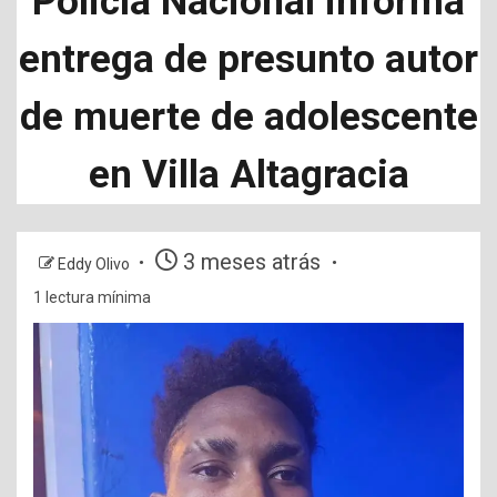
Policía Nacional informa
entrega de presunto autor
de muerte de adolescente
en Villa Altagracia
3 meses atrás
Eddy Olivo
1 lectura mínima