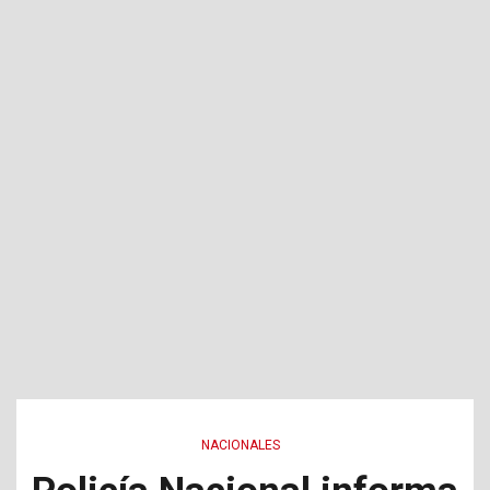
NACIONALES