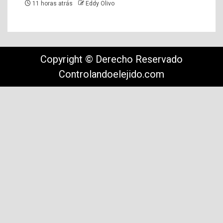
11 horas atrás
Eddy Olivo
Copyright © Derecho Reservado
Controlandoelejido.com