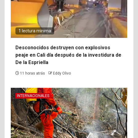
1 lectura mínima
Desconocidos destruyen con explosivos
peaje en Cali día después de la investidura de
De la Espriella
11 horas atrás
Eddy Olivo
INTERNACIONALES