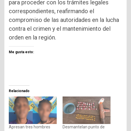
para proceder con los trámites legales
correspondientes, reafirmando el
compromiso de las autoridades en la lucha
contra el crimen y el mantenimiento del
orden en la región.
Me gusta esto:
Relacionado
Apresan tres hombres
Desmantelan punto de