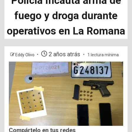
Policía incauta arma de
fuego y droga durante
operativos en La Romana
2 años atrás
Eddy Olivo
1 lectura mínima
Compártelo en tus redes