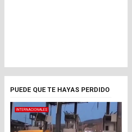
PUEDE QUE TE HAYAS PERDIDO
INTERNACIONALES