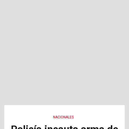
NACIONALES