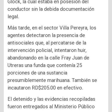
Glock, la cual estaba en posesión del
conductor sin la debida documentación
legal.
Más tarde, en el sector Villa Pereyra, los
agentes detectaron la presencia de
antisociales que, al percatarse de la
intervención policial, intentaron huir,
abandonando en la calle Fray Juan de
Utreras una funda que contenía 25
porciones de una sustancia
presumiblemente marihuana. También se
incautaron RD$205.00 en efectivo.
El detenido y las evidencias recopiladas
fueron entregados al Ministerio Público