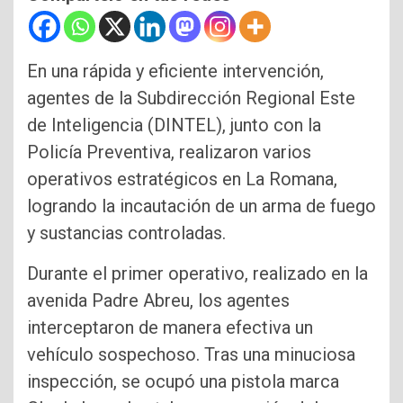
En una rápida y eficiente intervención,
agentes de la Subdirección Regional Este
de Inteligencia (DINTEL), junto con la
Policía Preventiva, realizaron varios
operativos estratégicos en La Romana,
logrando la incautación de un arma de fuego
y sustancias controladas.
Durante el primer operativo, realizado en la
avenida Padre Abreu, los agentes
interceptaron de manera efectiva un
vehículo sospechoso. Tras una minuciosa
inspección, se ocupó una pistola marca