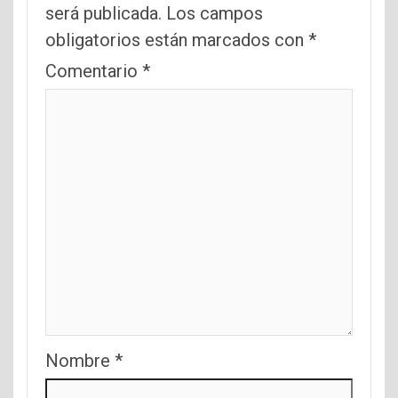
será publicada.
Los campos
obligatorios están marcados con
*
Comentario
*
Nombre
*