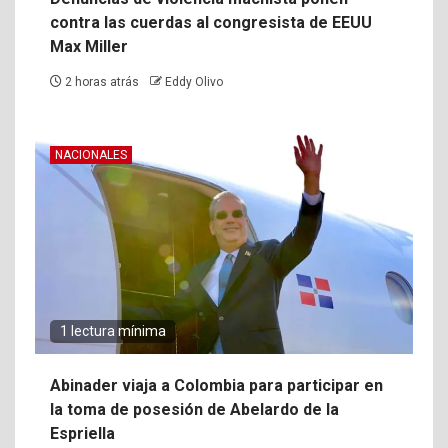
contra las cuerdas al congresista de EEUU
Max Miller
2 horas atrás
Eddy Olivo
NACIONALES
1 lectura mínima
Abinader viaja a Colombia para participar en
la toma de posesión de Abelardo de la
Espriella