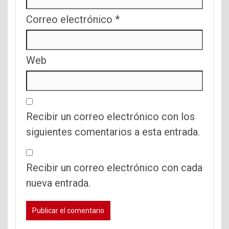
Correo electrónico
*
Web
Recibir un correo electrónico con los
siguientes comentarios a esta entrada.
Recibir un correo electrónico con cada
nueva entrada.