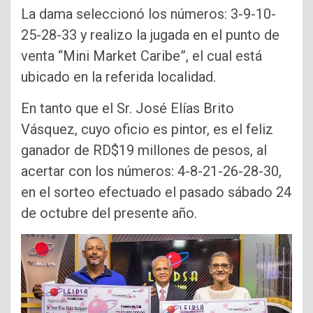
La dama seleccionó los números: 3-9-10-
25-28-33 y realizo la jugada en el punto de
venta “Mini Market Caribe”, el cual está
ubicado en la referida localidad.
En tanto que el Sr. José Elías Brito
Vásquez, cuyo oficio es pintor, es el feliz
ganador de RD$19 millones de pesos, al
acertar con los números: 4-8-21-26-28-30,
en el sorteo efectuado el pasado sábado 24
de octubre del presente año.