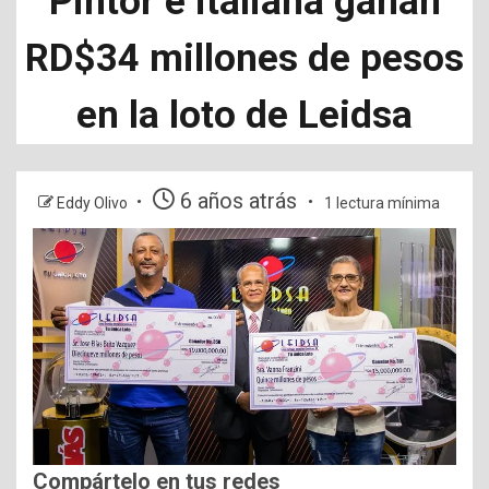
Pintor e italiana ganan
RD$34 millones de pesos
en la loto de Leidsa
6 años atrás
Eddy Olivo
1 lectura mínima
Compártelo en tus redes