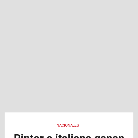
NACIONALES