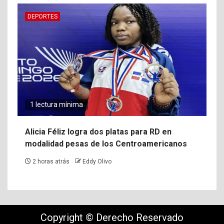
DEPORTES
1 lectura mínima
Alicia Féliz logra dos platas para RD en
modalidad pesas de los Centroamericanos
2 horas atrás
Eddy Olivo
Copyright © Derecho Reservado