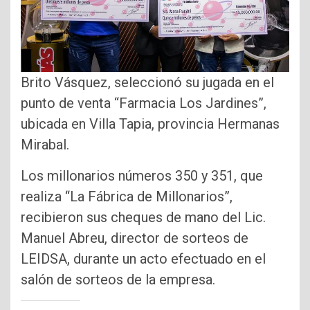
Brito Vásquez, seleccionó su jugada en el
punto de venta “Farmacia Los Jardines”,
ubicada en Villa Tapia, provincia Hermanas
Mirabal.
Los millonarios números 350 y 351, que
realiza “La Fábrica de Millonarios”,
recibieron sus cheques de mano del Lic.
Manuel Abreu, director de sorteos de
LEIDSA, durante un acto efectuado en el
salón de sorteos de la empresa.