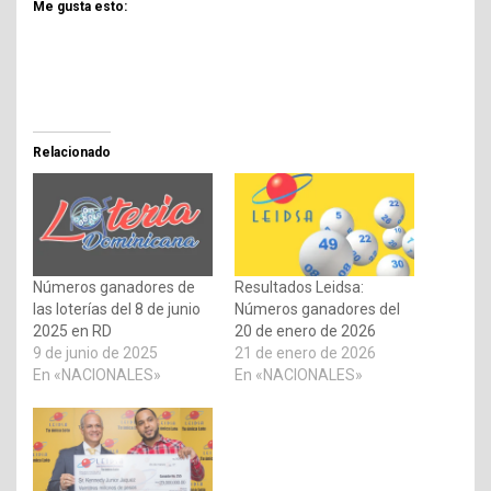
Me gusta esto:
Relacionado
Números ganadores de
Resultados Leidsa:
las loterías del 8 de junio
Números ganadores del
2025 en RD
20 de enero de 2026
9 de junio de 2025
21 de enero de 2026
En «NACIONALES»
En «NACIONALES»