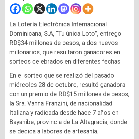
La Lotería Electrónica Internacional
Dominicana, S.A, “Tu única Loto”, entrego
RD$34 millones de pesos, a dos nuevos
millonarios, que resultaron ganadores en
sorteos celebrados en diferentes fechas.
En el sorteo que se realizó del pasado
miércoles 28 de octubre, resultó ganadora
con un premio de RD$15 millones de pesos,
la Sra. Vanna Franzini, de nacionalidad
Italiana y radicada desde hace 7 años en
Bayahibe, provincia de La Altagracia, donde
se dedica a labores de artesanía.