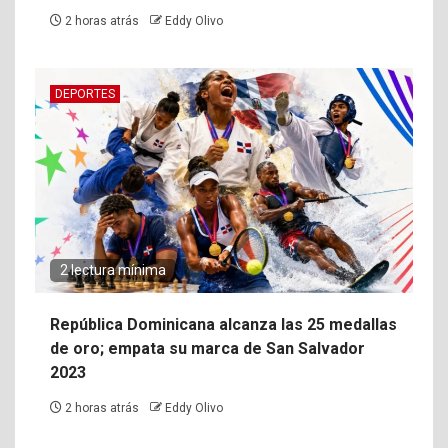
2 horas atrás
Eddy Olivo
DEPORTES
2 lectura mínima
República Dominicana alcanza las 25 medallas
de oro; empata su marca de San Salvador
2023
2 horas atrás
Eddy Olivo