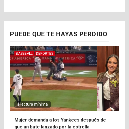
PUEDE QUE TE HAYAS PERDIDO
BASEBALL
DEPORTES
1 lectura mínima
Mujer demanda a los Yankees después de
que un bate lanzado por la estrella