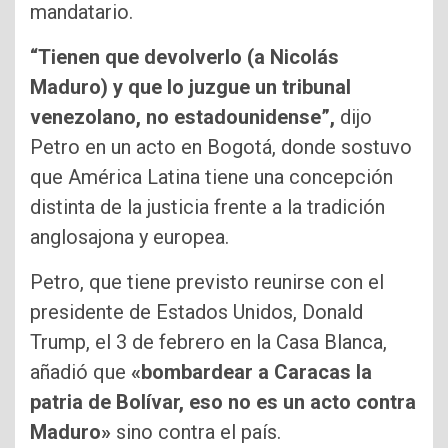
mandatario.
“Tienen que devolverlo (a Nicolás
Maduro) y que lo juzgue un tribunal
venezolano, no estadounidense”,
dijo
Petro en un acto en Bogotá, donde sostuvo
que América Latina tiene una concepción
distinta de la justicia frente a la tradición
anglosajona y europea.
Petro, que tiene previsto reunirse con el
presidente de Estados Unidos, Donald
Trump, el 3 de febrero en la Casa Blanca,
añadió que
«bombardear a Caracas la
patria de Bolívar, eso no es un acto contra
Maduro»
sino contra el país.