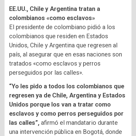
EE.UU., Chile y Argentina tratan a
colombianos «como esclavos»
El presidente de colombiano pidió a los
colombianos que residen en Estados
Unidos, Chile y Argentina que regresen al
país, al asegurar que en esas naciones son
tratados «como esclavos y perros
perseguidos por las calles».
“Yo les pido a todos los colombianos que
regresen ya de Chile, Argentina y Estados
Unidos porque los van a tratar como
esclavos y como perros perseguidos por
las calles”,
afirmó el mandatario durante
una intervención pública en Bogotá, donde