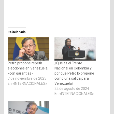
Relacionado
Petro propone repetir
¿Qué es el Frente
elecciones en Venezuela
Nacional en Colombia y
«con garantías»
por qué Petro lo propone
7 de noviembre de 2025
como una salida para
En «INTERNACIONALES»
Venezuela?
22 de agosto de 2024
En «INTERNACIONALES»