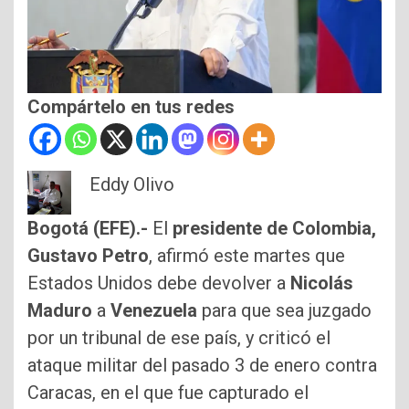
Compártelo en tus redes
Eddy Olivo
Bogotá (EFE).-
El
presidente de Colombia,
Gustavo Petro
, afirmó este martes que
Estados Unidos debe devolver a
Nicolás
Maduro
a
Venezuela
para que sea juzgado
por un tribunal de ese país, y criticó el
ataque militar del pasado 3 de enero contra
Caracas, en el que fue capturado el