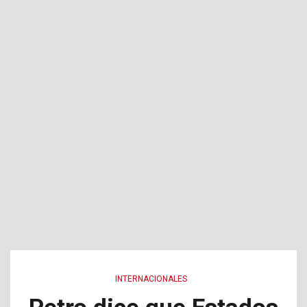
INTERNACIONALES