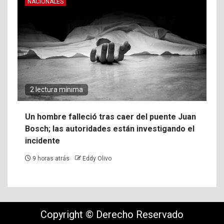
NACIONALES
2 lectura mínima
Un hombre falleció tras caer del puente Juan
Bosch; las autoridades están investigando el
incidente
9 horas atrás
Eddy Olivo
Copyright © Derecho Reservado