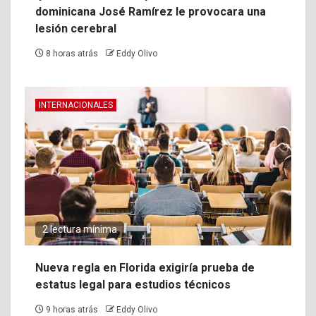
dominicana José Ramírez le provocara una
lesión cerebral
8 horas atrás
Eddy Olivo
INTERNACIONALES
2 lectura mínima
Nueva regla en Florida exigiría prueba de
estatus legal para estudios técnicos
9 horas atrás
Eddy Olivo