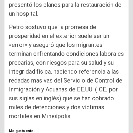
presentó los planos para la restauración de
un hospital.
Petro sostuvo que la promesa de
prosperidad en el exterior suele ser un
«error» y aseguró que los migrantes
terminan enfrentando condiciones laborales
precarias, con riesgos para su salud y su
integridad física, haciendo referencia a las
redadas masivas del Servicio de Control de
Inmigración y Aduanas de EE.UU. (ICE, por
sus siglas en inglés) que se han cobrado
miles de detenciones y dos víctimas
mortales en Mineápolis.
Me gusta esto: