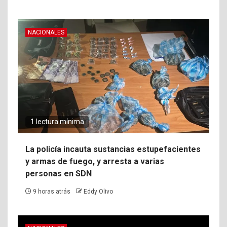
NACIONALES
1 lectura mínima
La policía incauta sustancias estupefacientes
y armas de fuego, y arresta a varias
personas en SDN
9 horas atrás
Eddy Olivo