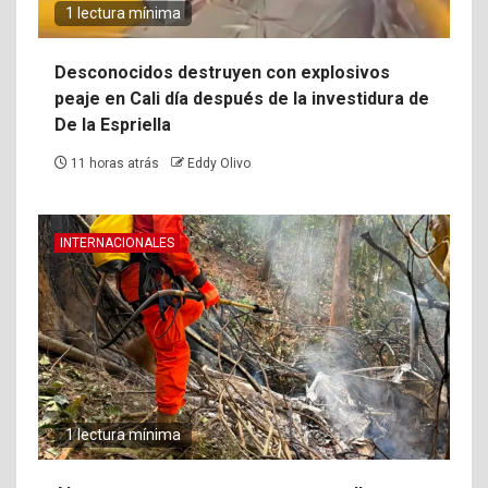
1 lectura mínima
Desconocidos destruyen con explosivos
peaje en Cali día después de la investidura de
De la Espriella
11 horas atrás
Eddy Olivo
INTERNACIONALES
1 lectura mínima