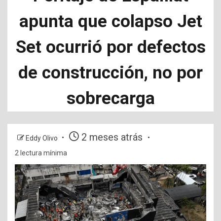
apunta que colapso Jet
Set ocurrió por defectos
de construcción, no por
sobrecarga
2 meses atrás
Eddy Olivo
2 lectura mínima