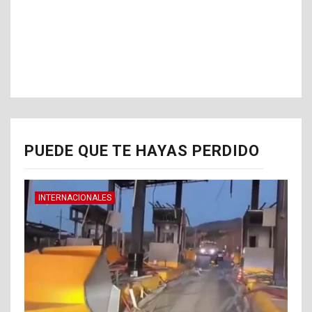
PUEDE QUE TE HAYAS PERDIDO
INTERNACIONALES