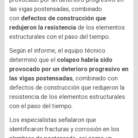
las vigas postensadas, combinado
con
defectos de construcción que
redujeron la resistencia
de los elementos
estructurales con el paso del tiempo.
Según el informe, el equipo técnico
determinó que el
colapso habría sido
provocado por un deterioro progresivo en
las vigas postensadas
, combinado con
defectos de construcción que redujeron la
resistencia de los elementos estructurales
con el paso del tiempo.
Los especialistas señalaron que
identificaron fracturas y corrosión en los