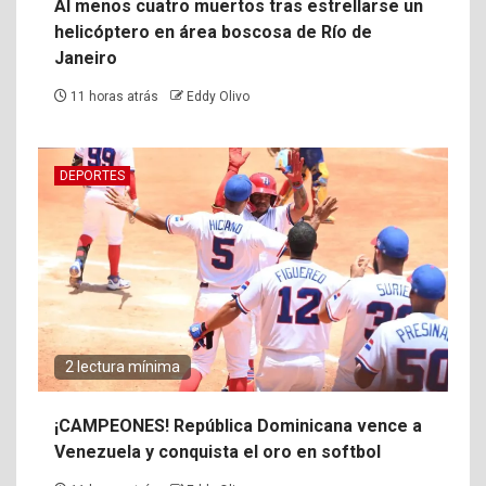
Al menos cuatro muertos tras estrellarse un
helicóptero en área boscosa de Río de
Janeiro
11 horas atrás
Eddy Olivo
DEPORTES
2 lectura mínima
¡CAMPEONES! República Dominicana vence a
Venezuela y conquista el oro en softbol