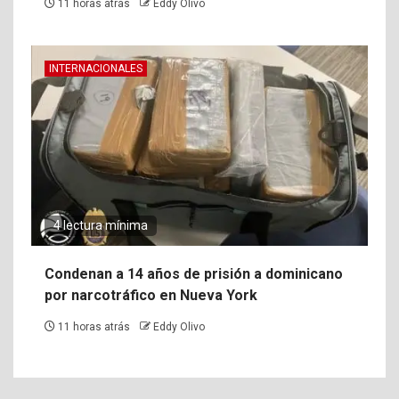
11 horas atrás
Eddy Olivo
INTERNACIONALES
4 lectura mínima
Condenan a 14 años de prisión a dominicano
por narcotráfico en Nueva York
11 horas atrás
Eddy Olivo