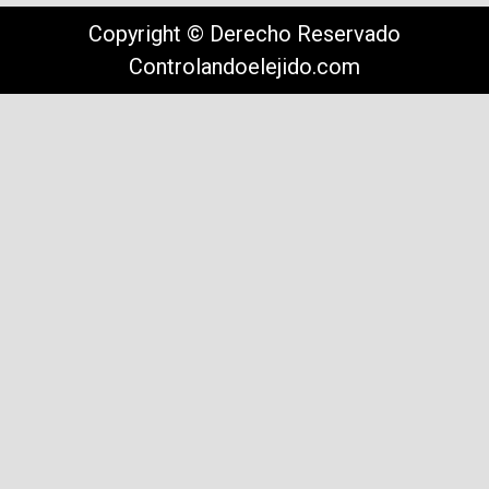
Copyright © Derecho Reservado
Controlandoelejido.com