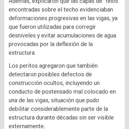
Además, explicaron que las capas de “finos”
encontradas sobre el techo evidenciaban
deformaciones progresivas en las vigas, ya
que fueron utilizadas para corregir
desniveles y evitar acumulaciones de agua
provocadas por la deflexión de la
estructura.
Los peritos agregaron que también
detectaron posibles defectos de
construcción ocultos, incluyendo un
conducto de postensado mal colocado en
una de las vigas, situación que pudo
debilitar considerablemente parte de la
estructura durante décadas sin ser visible
externamente.