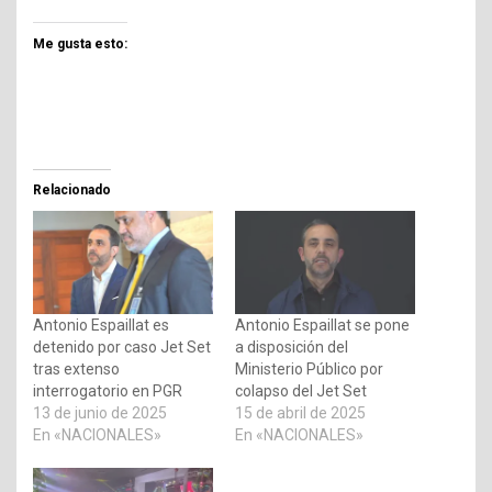
Me gusta esto:
Relacionado
Antonio Espaillat es
Antonio Espaillat se pone
detenido por caso Jet Set
a disposición del
tras extenso
Ministerio Público por
interrogatorio en PGR
colapso del Jet Set
13 de junio de 2025
15 de abril de 2025
En «NACIONALES»
En «NACIONALES»