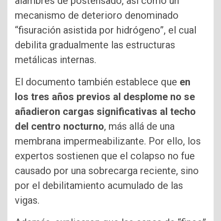
alambres de postensado, así como un
mecanismo de deterioro denominado
“fisuración asistida por hidrógeno”, el cual
debilita gradualmente las estructuras
metálicas internas.
El documento también establece que
en
los tres años previos al desplome no se
añadieron cargas significativas al techo
del centro nocturno
, más allá de una
membrana impermeabilizante. Por ello, los
expertos sostienen que el colapso no fue
causado por una sobrecarga reciente, sino
por el debilitamiento acumulado de las
vigas.