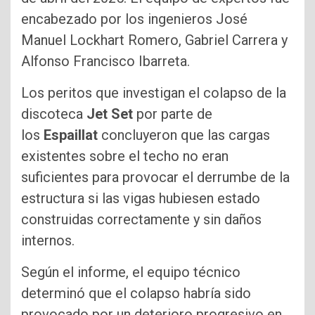
encabezado por los ingenieros José
Manuel Lockhart Romero, Gabriel Carrera y
Alfonso Francisco Ibarreta.
Los peritos que investigan el colapso de la
discoteca
Jet Set
por parte de
los
Espaillat
concluyeron que las cargas
existentes sobre el techo no eran
suficientes para provocar el derrumbe de la
estructura si las vigas hubiesen estado
construidas correctamente y sin daños
internos.
Según el informe, el equipo técnico
determinó que el colapso habría sido
provocado por un deterioro progresivo en