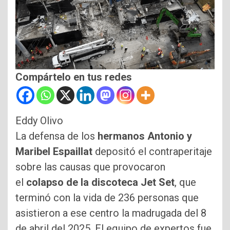
Compártelo en tus redes
Eddy Olivo
La defensa de los
hermanos Antonio y
Maribel Espaillat
depositó el contraperitaje
sobre las causas que provocaron
el
colapso de la discoteca Jet Set
, que
terminó con la vida de 236 personas que
asistieron a ese centro la madrugada del 8
de abril del 2025. El equipo de expertos fue