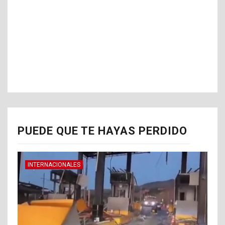
PUEDE QUE TE HAYAS PERDIDO
INTERNACIONALES