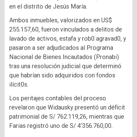
en el distrito de Jesús María.
Ambos inmuebles, valorizados en US$
255.157,60, fueron vinculados a delitos de
lavado de activos, estafa y rob0 agravad0, y
pasaron a ser adjudicados al Programa
Nacional de Bienes Incautados (Pronabi)
tras una resolución judicial que determinó
que habrían sido adquiridos con fondos
ilícit0s.
Los peritajes contables del proceso
revelaron que Widausky presentó un déficit
patrimonial de S/ 762.119,26, mientras que
Farias registró uno de S/ 4’356.760,00.