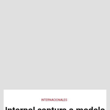
INTERNACIONALES