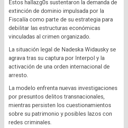
Estos hallazg0s sustentaron la demanda de
extinción de dominio impulsada por la
Fiscalía como parte de su estrategia para
debilitar las estructuras económicas
vinculadas al crimen organizado.
La situación legal de Nadeska Widausky se
agrava tras su captura por Interpol y la
activación de una orden internacional de
arresto.
La modelo enfrenta nuevas investigaciones
por presuntos delitos transnacionales,
mientras persisten los cuestionamientos
sobre su patrimonio y posibles lazos con
redes criminales.