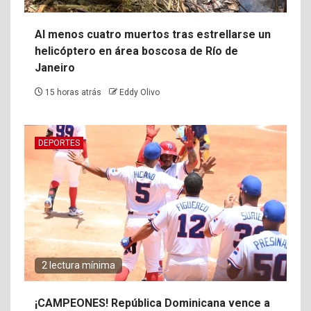
Al menos cuatro muertos tras estrellarse un
helicóptero en área boscosa de Río de
Janeiro
15 horas atrás
Eddy Olivo
DEPORTES
2 lectura mínima
¡CAMPEONES! República Dominicana vence a