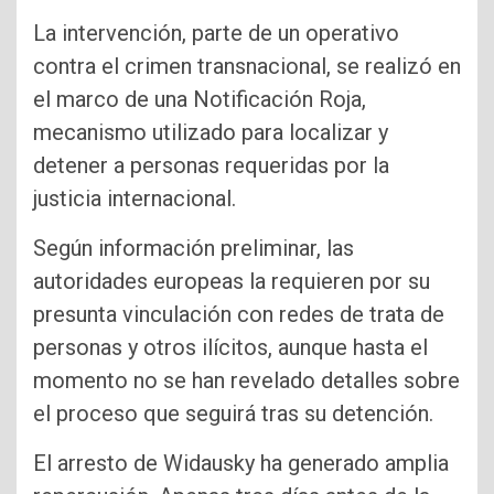
La intervención, parte de un operativo
contra el crimen transnacional, se realizó en
el marco de una Notificación Roja,
mecanismo utilizado para localizar y
detener a personas requeridas por la
justicia internacional.
Según información preliminar, las
autoridades europeas la requieren por su
presunta vinculación con redes de trata de
personas y otros ilícitos, aunque hasta el
momento no se han revelado detalles sobre
el proceso que seguirá tras su detención.
El arresto de Widausky ha generado amplia