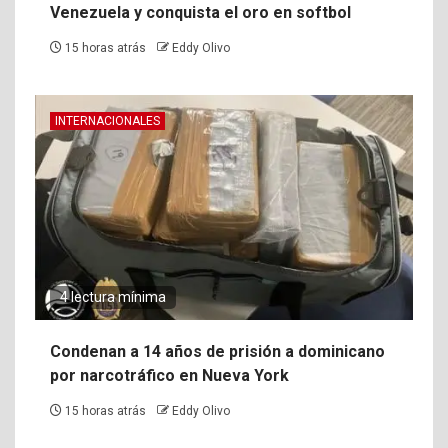
Venezuela y conquista el oro en softbol
15 horas atrás
Eddy Olivo
INTERNACIONALES
4 lectura mínima
Condenan a 14 años de prisión a dominicano
por narcotráfico en Nueva York
15 horas atrás
Eddy Olivo