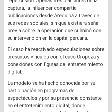
repercusión. Apenas tres días antes de la
captura, la influencer compartía
publicaciones desde Arequipa a través de
sus redes sociales, sin que existiera señal
previa sobre la operación que culminó con
su intervención en la capital peruana.
El caso ha reactivado especulaciones sobre
presuntos vínculos con el caso Oropeza y
conexiones con figuras del entretenimiento
digital.
La modelo se ha hecho conocida por su
participación en programas de
espectáculos y por su presencia constante
en el entretenimiento digital, donde