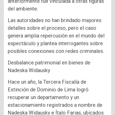
anteriormente fue vinculada a otras figuras
del ambiente.
Las autoridades no han brindado mayores
detalles sobre el proceso, pero el caso
genera amplia repercusión en el mundo del
espectáculo y plantea interrogantes sobre
posibles conexiones con redes criminales.
Desbalance patrimonial en bienes de
Nadeska Widausky
Hace un año, la Tercera Fiscalía de
Extinción de Dominio de Lima logró
recuperar un departamento y un
estacionamiento registrados a nombre de
Nadeska Widausky e Ítalo Farias, ubicados