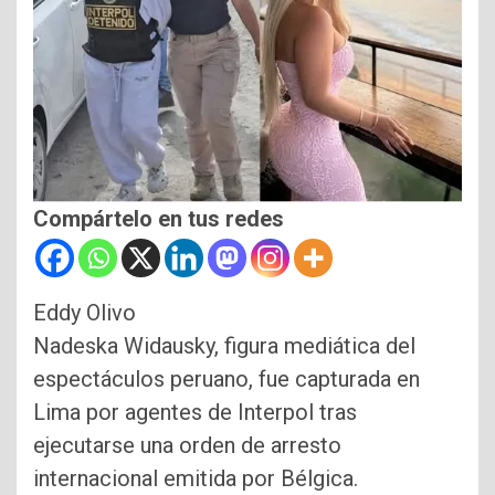
Compártelo en tus redes
Eddy Olivo
Nadeska Widausky, figura mediática del
espectáculos peruano, fue capturada en
Lima por agentes de Interpol tras
ejecutarse una orden de arresto
internacional emitida por Bélgica.