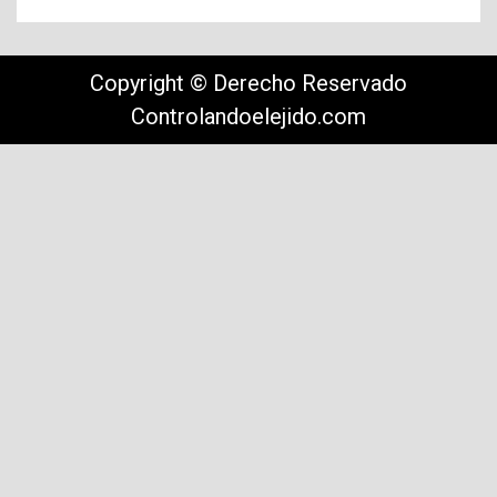
Copyright © Derecho Reservado
Controlandoelejido.com