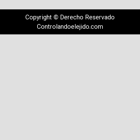
Copyright © Derecho Reservado
Controlandoelejido.com