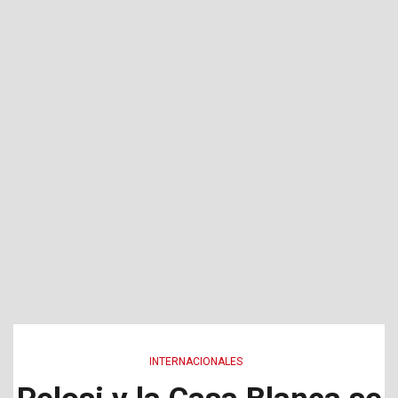
INTERNACIONALES