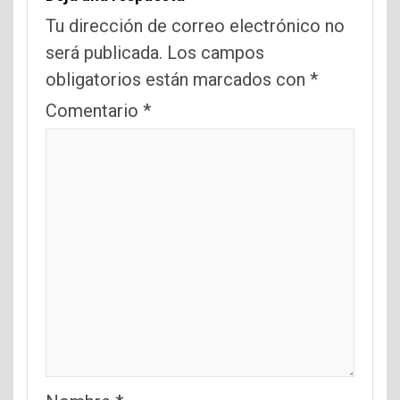
Tu dirección de correo electrónico no
será publicada.
Los campos
obligatorios están marcados con
*
Comentario
*