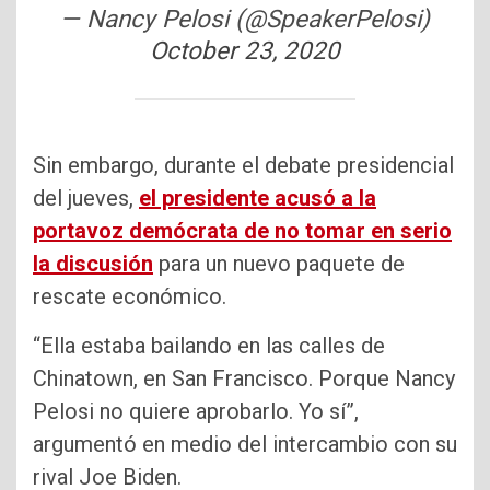
— Nancy Pelosi (@SpeakerPelosi)
October 23, 2020
Sin embargo, durante el debate presidencial
del jueves,
el presidente acusó a la
portavoz demócrata de no tomar en serio
la discusión
para un nuevo paquete de
rescate económico.
“Ella estaba bailando en las calles de
Chinatown, en San Francisco. Porque Nancy
Pelosi no quiere aprobarlo. Yo sí”,
argumentó en medio del intercambio con su
rival Joe Biden.