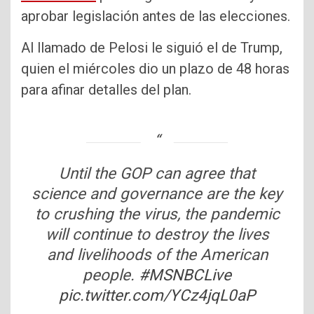
aprobar legislación antes de las elecciones.
Al llamado de Pelosi le siguió el de Trump,
quien el miércoles dio un plazo de 48 horas
para afinar detalles del plan.
Until the GOP can agree that
science and governance are the key
to crushing the virus, the pandemic
will continue to destroy the lives
and livelihoods of the American
people.
#MSNBCLive
pic.twitter.com/YCz4jqL0aP