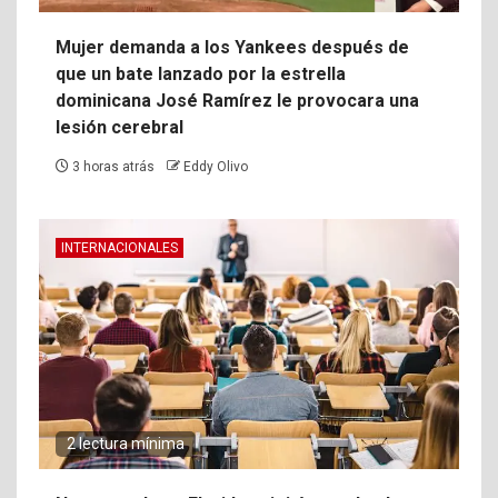
Mujer demanda a los Yankees después de
que un bate lanzado por la estrella
dominicana José Ramírez le provocara una
lesión cerebral
3 horas atrás
Eddy Olivo
INTERNACIONALES
2 lectura mínima