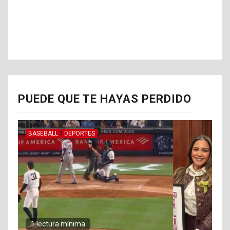
PUEDE QUE TE HAYAS PERDIDO
BASEBALL
DEPORTES
1 lectura mínima