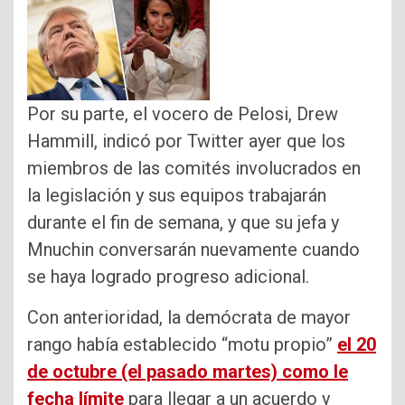
Por su parte, el vocero de Pelosi, Drew
Hammill, indicó por Twitter ayer que los
miembros de las comités involucrados en
la legislación y sus equipos trabajarán
durante el fin de semana, y que su jefa y
Mnuchin conversarán nuevamente cuando
se haya logrado progreso adicional.
Con anterioridad, la demócrata de mayor
rango había establecido “motu propio”
el 20
de octubre (el pasado martes) como le
fecha límite
para llegar a un acuerdo y