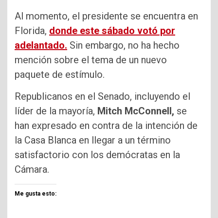
Al momento, el presidente se encuentra en
Florida,
donde este sábado votó por
adelantado.
Sin embargo, no ha hecho
mención sobre el tema de un nuevo
paquete de estímulo.
Republicanos en el Senado, incluyendo el
líder de la mayoría,
Mitch McConnell,
se
han expresado en contra de la intención de
la Casa Blanca en llegar a un término
satisfactorio con los demócratas en la
Cámara.
Me gusta esto: