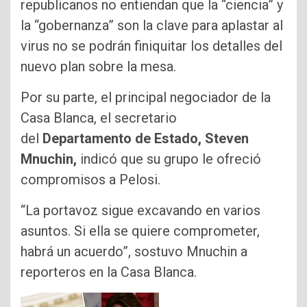
republicanos no entiendan que la “ciencia” y
la “gobernanza” son la clave para aplastar al
virus no se podrán finiquitar los detalles del
nuevo plan sobre la mesa.
Por su parte, el principal negociador de la
Casa Blanca, el secretario
del
Departamento de Estado, Steven
Mnuchin,
indicó que su grupo le ofreció
compromisos a Pelosi.
“La portavoz sigue excavando en varios
asuntos. Si ella se quiere comprometer,
habrá un acuerdo”, sostuvo Mnuchin a
reporteros en la Casa Blanca.