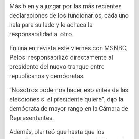
Más bien y a juzgar por las más recientes
declaraciones de los funcionarios, cada uno
hala para su lado y le achaca la
responsabilidad al otro.
En una entrevista este viernes con MSNBC,
Pelosi responsabilizó directamente al
presidente del nuevo tranque entre
republicanos y demócratas.
“Nosotros podemos hacer eso antes de las
elecciones si el presidente quiere”, dijo la
demócrata de mayor rango en la Cámara de
Representantes.
Además, planteó que hasta que los