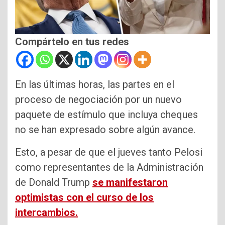
Compártelo en tus redes
En las últimas horas, las partes en el
proceso de negociación por un nuevo
paquete de estímulo que incluya cheques
no se han expresado sobre algún avance.
Esto, a pesar de que el jueves tanto Pelosi
como representantes de la Administración
de Donald Trump
se manifestaron
optimistas con el curso de los
intercambios.