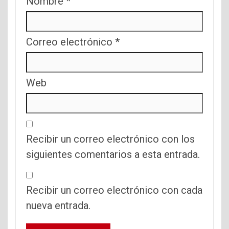
Nombre
*
Correo electrónico
*
Web
Recibir un correo electrónico con los
siguientes comentarios a esta entrada.
Recibir un correo electrónico con cada
nueva entrada.