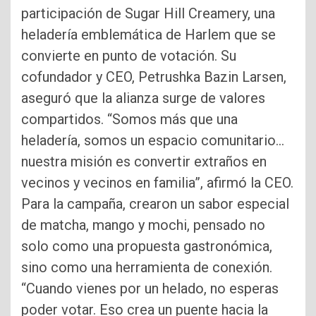
participación de Sugar Hill Creamery, una
heladería emblemática de Harlem que se
convierte en punto de votación. Su
cofundador y CEO, Petrushka Bazin Larsen,
aseguró que la alianza surge de valores
compartidos. “Somos más que una
heladería, somos un espacio comunitario…
nuestra misión es convertir extraños en
vecinos y vecinos en familia”, afirmó la CEO.
Para la campaña, crearon un sabor especial
de matcha, mango y mochi, pensado no
solo como una propuesta gastronómica,
sino como una herramienta de conexión.
“Cuando vienes por un helado, no esperas
poder votar. Eso crea un puente hacia la