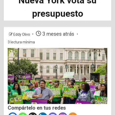
Nueva York vota su
presupuesto
3 meses atrás
Eddy Olivo
3 lectura mínima
Compártelo en tus redes