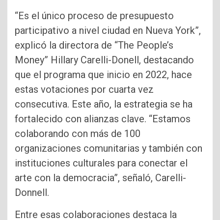
“Es el único proceso de presupuesto
participativo a nivel ciudad en Nueva York”,
explicó la directora de “The People’s
Money” Hillary Carelli-Donell, destacando
que el programa que inicio en 2022, hace
estas votaciones por cuarta vez
consecutiva. Este año, la estrategia se ha
fortalecido con alianzas clave. “Estamos
colaborando con más de 100
organizaciones comunitarias y también con
instituciones culturales para conectar el
arte con la democracia”, señaló, Carelli-
Donnell.
Entre esas colaboraciones destaca la