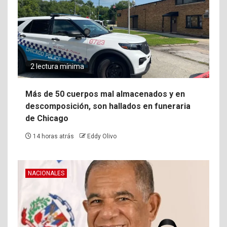
2 lectura mínima
Más de 50 cuerpos mal almacenados y en
descomposición, son hallados en funeraria
de Chicago
14 horas atrás
Eddy Olivo
NACIONALES