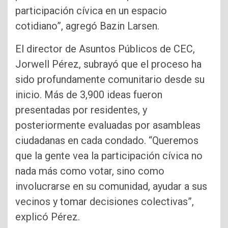
participación cívica en un espacio
cotidiano”, agregó Bazin Larsen.
El director de Asuntos Públicos de CEC,
Jorwell Pérez, subrayó que el proceso ha
sido profundamente comunitario desde su
inicio. Más de 3,900 ideas fueron
presentadas por residentes, y
posteriormente evaluadas por asambleas
ciudadanas en cada condado. “Queremos
que la gente vea la participación cívica no
nada más como votar, sino como
involucrarse en su comunidad, ayudar a sus
vecinos y tomar decisiones colectivas”,
explicó Pérez.