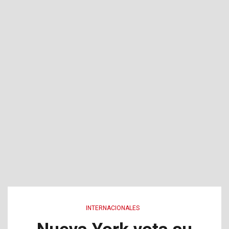
INTERNACIONALES