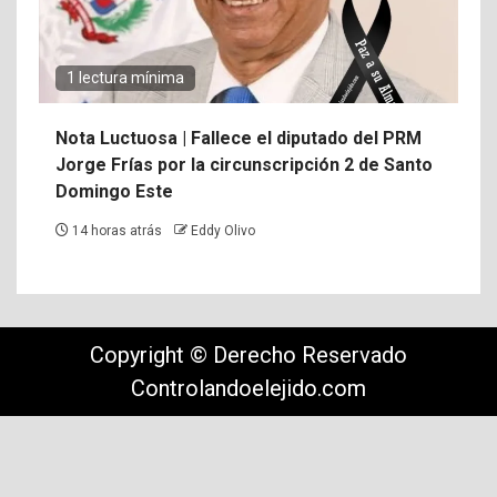
1 lectura mínima
Nota Luctuosa | Fallece el diputado del PRM
Jorge Frías por la circunscripción 2 de Santo
Domingo Este
14 horas atrás
Eddy Olivo
Copyright © Derecho Reservado
Controlandoelejido.com