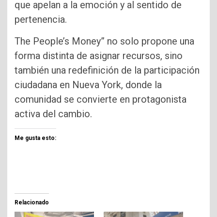
que apelan a la emoción y al sentido de
pertenencia.
The People’s Money” no solo propone una
forma distinta de asignar recursos, sino
también una redefinición de la participación
ciudadana en Nueva York, donde la
comunidad se convierte en protagonista
activa del cambio.
Me gusta esto:
Relacionado