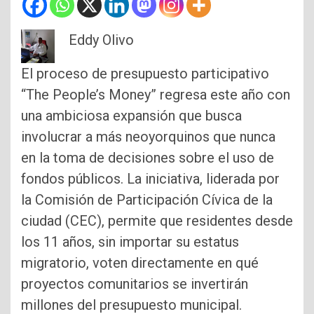
Eddy Olivo
El proceso de presupuesto participativo
“The People’s Money” regresa este año con
una ambiciosa expansión que busca
involucrar a más neoyorquinos que nunca
en la toma de decisiones sobre el uso de
fondos públicos. La iniciativa, liderada por
la Comisión de Participación Cívica de la
ciudad (CEC), permite que residentes desde
los 11 años, sin importar su estatus
migratorio, voten directamente en qué
proyectos comunitarios se invertirán
millones del presupuesto municipal.