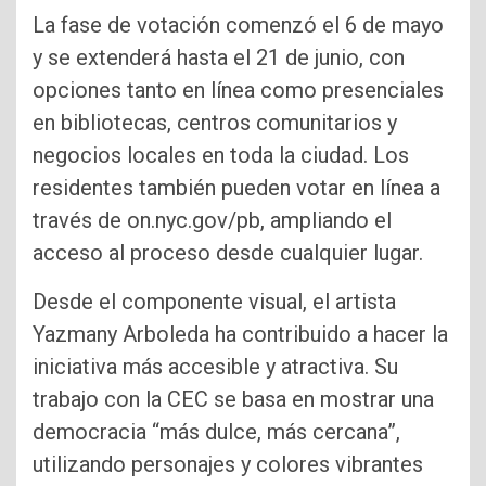
La fase de votación comenzó el 6 de mayo
y se extenderá hasta el 21 de junio, con
opciones tanto en línea como presenciales
en bibliotecas, centros comunitarios y
negocios locales en toda la ciudad. Los
residentes también pueden votar en línea a
través de on.nyc.gov/pb, ampliando el
acceso al proceso desde cualquier lugar.
Desde el componente visual, el artista
Yazmany Arboleda ha contribuido a hacer la
iniciativa más accesible y atractiva. Su
trabajo con la CEC se basa en mostrar una
democracia “más dulce, más cercana”,
utilizando personajes y colores vibrantes