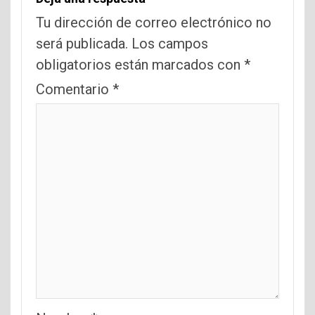
Tu dirección de correo electrónico no
será publicada.
Los campos
obligatorios están marcados con
*
Comentario
*