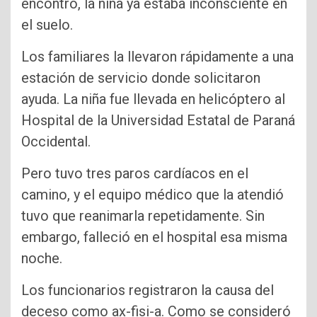
encontró, la niña ya estaba inconsciente en
el suelo.
Los familiares la llevaron rápidamente a una
estación de servicio donde solicitaron
ayuda. La niña fue llevada en helicóptero al
Hospital de la Universidad Estatal de Paraná
Occidental.
Pero tuvo tres paros cardíacos en el
camino, y el equipo médico que la atendió
tuvo que reanimarla repetidamente. Sin
embargo, falleció en el hospital esa misma
noche.
Los funcionarios registraron la causa del
deceso como ax-fisi-a. Como se consideró