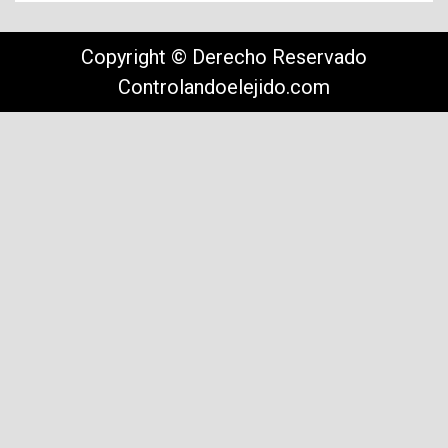
Copyright © Derecho Reservado
Controlandoelejido.com