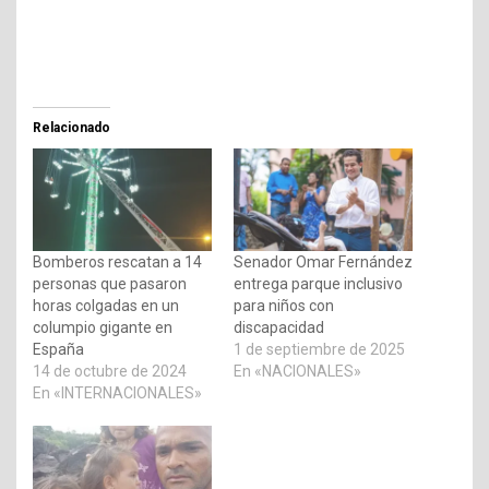
Relacionado
Bomberos rescatan a 14
Senador Omar Fernández
personas que pasaron
entrega parque inclusivo
horas colgadas en un
para niños con
columpio gigante en
discapacidad
España
1 de septiembre de 2025
14 de octubre de 2024
En «NACIONALES»
En «INTERNACIONALES»