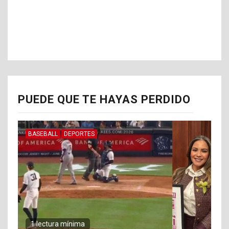
PUEDE QUE TE HAYAS PERDIDO
BASEBALL
DEPORTES
1 lectura mínima