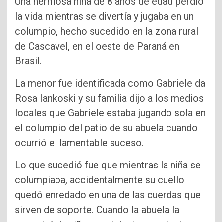
Una hermosa niña de 8 años de edad perdió
la vida mientras se divertía y jugaba en un
columpio, hecho sucedido en la zona rural
de Cascavel, en el oeste de Paraná en
Brasil.
La menor fue identificada como Gabriele da
Rosa Iankoski y su familia dijo a los medios
locales que Gabriele estaba jugando sola en
el columpio del patio de su abuela cuando
ocurrió el lamentable suceso.
Lo que sucedió fue que mientras la niña se
columpiaba, accidentalmente su cuello
quedó enredado en una de las cuerdas que
sirven de soporte. Cuando la abuela la