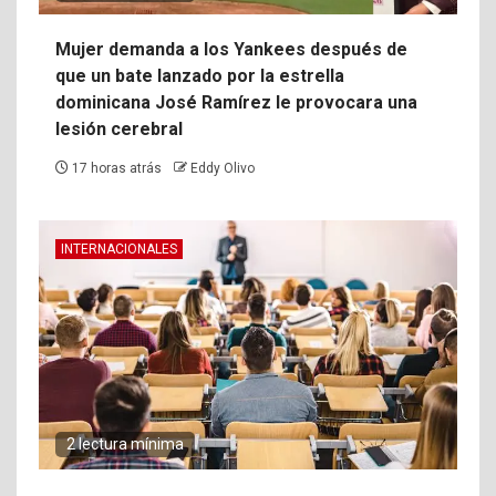
Mujer demanda a los Yankees después de
que un bate lanzado por la estrella
dominicana José Ramírez le provocara una
lesión cerebral
17 horas atrás
Eddy Olivo
INTERNACIONALES
2 lectura mínima