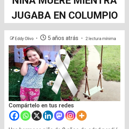
NIÑA MUERE MIENTRA
JUGABA EN COLUMPIO
5 años atrás
Eddy Olivo
2 lectura mínima
Compártelo en tus redes