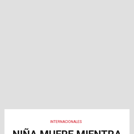
INTERNACIONALES