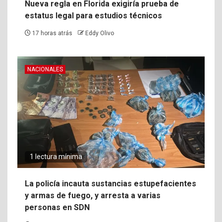
Nueva regla en Florida exigiría prueba de
estatus legal para estudios técnicos
17 horas atrás
Eddy Olivo
NACIONALES
1 lectura mínima
La policía incauta sustancias estupefacientes
y armas de fuego, y arresta a varias
personas en SDN