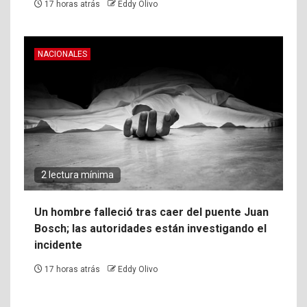
17 horas atrás
Eddy Olivo
NACIONALES
2 lectura mínima
Un hombre falleció tras caer del puente Juan
Bosch; las autoridades están investigando el
incidente
17 horas atrás
Eddy Olivo