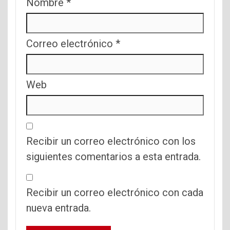
Nombre
*
Correo electrónico
*
Web
Recibir un correo electrónico con los
siguientes comentarios a esta entrada.
Recibir un correo electrónico con cada
nueva entrada.