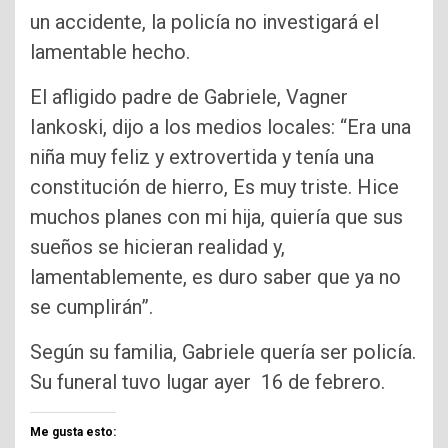
un accidente, la policía no investigará el
lamentable hecho.
El afligido padre de Gabriele, Vagner
Iankoski, dijo a los medios locales: “Era una
niña muy feliz y extrovertida y tenía una
constitución de hierro, Es muy triste. Hice
muchos planes con mi hija, quiería que sus
sueños se hicieran realidad y,
lamentablemente, es duro saber que ya no
se cumplirán”.
Según su familia, Gabriele quería ser policía.
Su funeral tuvo lugar ayer 16 de febrero.
Me gusta esto: