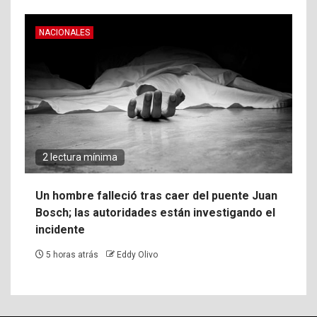
NACIONALES
2 lectura mínima
Un hombre falleció tras caer del puente Juan
Bosch; las autoridades están investigando el
incidente
5 horas atrás
Eddy Olivo