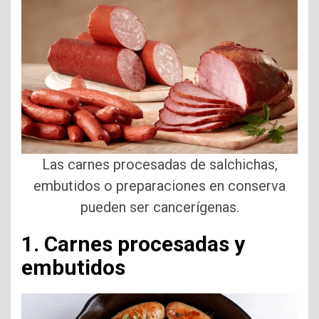
Las carnes procesadas de salchichas,
embutidos o preparaciones en conserva
pueden ser cancerígenas.
1. Carnes procesadas y
embutidos