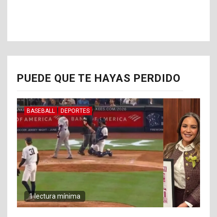
PUEDE QUE TE HAYAS PERDIDO
BASEBALL
DEPORTES
1 lectura mínima