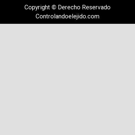
Copyright © Derecho Reservado
Controlandoelejido.com