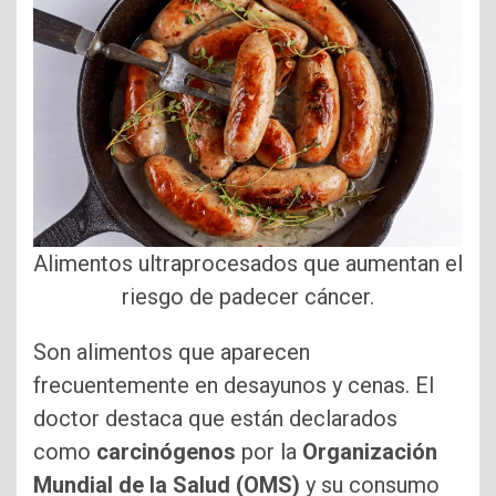
Alimentos ultraprocesados que aumentan el
riesgo de padecer cáncer.
Son alimentos que aparecen
frecuentemente en desayunos y cenas. El
doctor destaca que están declarados
como
carcinógenos
por la
Organización
Mundial de la Salud (OMS)
y su consumo