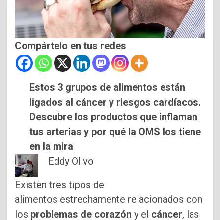
Compártelo en tus redes
Estos 3 grupos de alimentos están
ligados al cáncer y riesgos cardíacos.
Descubre los productos que inflaman
tus arterias y por qué la OMS los tiene
en la mira
Eddy Olivo
Existen tres tipos de
alimentos estrechamente relacionados con
los
problemas de corazón
y el
cáncer
, las