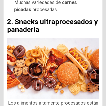
Muchas variedades de
carnes
picadas
procesadas.
2. Snacks ultraprocesados y
panadería
Los alimentos altamente procesados están