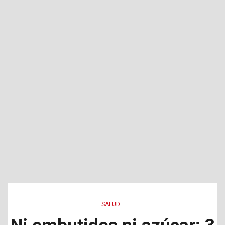
SALUD