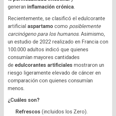
generan
inflamación crónica
.
Recientemente, se clasificó el edulcorante
artificial
aspartamo
como
posiblemente
carcinógeno para los humanos
. Asimismo,
un estudio de 2022 realizado en Francia con
100.000 adultos indicó que quienes
consumían mayores cantidades
de
edulcorantes artificiales
mostraron un
riesgo ligeramente elevado de cáncer en
comparación con quienes consumían
menos.
¿Cuáles son?
Refrescos
(incluidos los Zero).