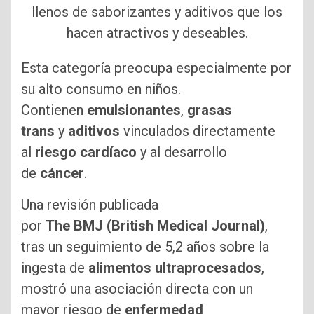
llenos de saborizantes y aditivos que los
hacen atractivos y deseables.
Esta categoría preocupa especialmente por
su alto consumo en niños.
Contienen
emulsionantes
,
grasas
trans
y
aditivos
vinculados directamente
al
riesgo cardíaco
y al desarrollo
de
cáncer
.
Una revisión publicada
por
The BMJ (British Medical Journal)
,
tras un seguimiento de 5,2 años sobre la
ingesta de
alimentos ultraprocesados
,
mostró una asociación directa con un
mayor riesgo de
enfermedad