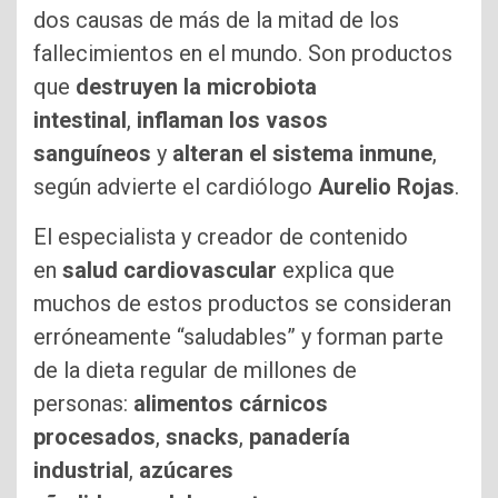
dos causas de más de la mitad de los
fallecimientos en el mundo. Son productos
que
destruyen la microbiota
intestinal
,
inflaman los vasos
sanguíneos
y
alteran el sistema inmune
,
según advierte el cardiólogo
Aurelio Rojas
.
El especialista y creador de contenido
en
salud cardiovascular
explica que
muchos de estos productos se consideran
erróneamente “saludables” y forman parte
de la dieta regular de millones de
personas:
alimentos cárnicos
procesados
,
snacks
,
panadería
industrial
,
azúcares