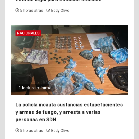
5 horas atrás
Eddy Olivo
NACIONALES
1 lectura mínima
La policía incauta sustancias estupefacientes
y armas de fuego, y arresta a varias
personas en SDN
5 horas atrás
Eddy Olivo