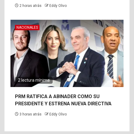
2 horas atrás
Eddy Olivo
NACIONALES
2 lectura mínima
PRM RATIFICA A ABINADER COMO SU
PRESIDENTE Y ESTRENA NUEVA DIRECTIVA
3 horas atrás
Eddy Olivo