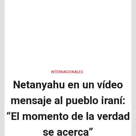
INTERNACIONALES
Netanyahu en un vídeo
mensaje al pueblo iraní:
“El momento de la verdad
se acerca”