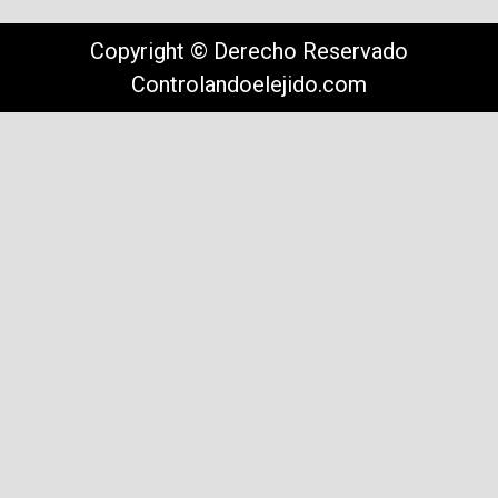
Copyright © Derecho Reservado
Controlandoelejido.com