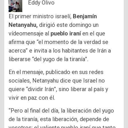
Eddy Olivo
El primer ministro israelí,
Benjamín
Netanyahu,
dirigió este domingo un
vídeomensaje al
pueblo iraní
en el que
afirma que “el momento de la verdad se
acerca” e invita a los habitantes de Irán a
liberarse “del yugo de la tiranía”.
En el mensaje, publicado en sus redes
sociales, Netanyahu dice que Israel no
quiere “dividir Irán”, sino liberar al país y
vivir en paz con él.
“Pero al final del día, la liberación del yugo
de la tiranía, esta liberación, depende de
vosotros: el valiente pueblo iraní que tanto