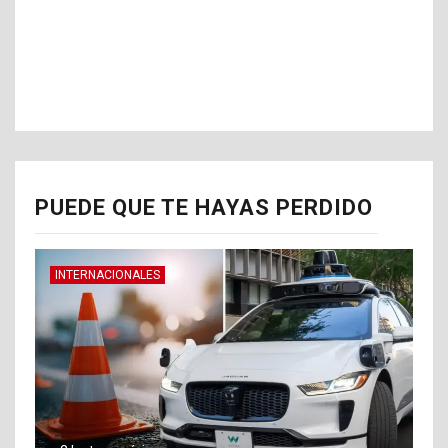
PUEDE QUE TE HAYAS PERDIDO
INTERNACIONALES