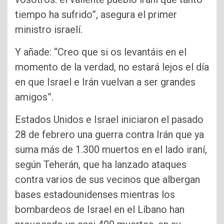
tiempo ha sufrido”, asegura el primer
ministro israelí.
Y añade: “Creo que si os levantáis en el
momento de la verdad, no estará lejos el día
en que Israel e Irán vuelvan a ser grandes
amigos”.
Estados Unidos e Israel iniciaron el pasado
28 de febrero una guerra contra Irán que ya
suma más de 1.300 muertos en el lado iraní,
según Teherán, que ha lanzado ataques
contra varios de sus vecinos que albergan
bases estadounidenses mientras los
bombardeos de Israel en el Líbano han