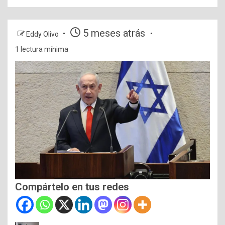
5 meses atrás
Eddy Olivo
1 lectura mínima
Compártelo en tus redes