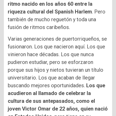
ritmo nacido en los años 60 entre la
riqueza cultural del Spanish Harlem
. Pero
también de mucho reguetón y toda una
fusión de ritmos caribeños.
Varias generaciones de puertorriqueños, se
fusionaron. Los que nacieron aquí. Los que
vinieron hace décadas. Los que nunca
pudieron estudiar, pero se esforzaron
porque sus hijos y nietos tuvieran un título
universitario. Los que acaban de llegar
buscando mejores oportunidades.
Los que
acudieron al llamado de celebrar la
cultura de sus antepasados, como el
joven Victor Omar de 22 años, quien nació