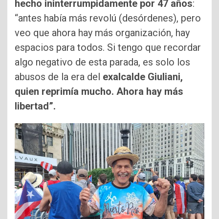
hecho ininterrumpidamente por 47 años
:
“antes había más revolú (desórdenes), pero
veo que ahora hay más organización, hay
espacios para todos. Si tengo que recordar
algo negativo de esta parada, es solo los
abusos de la era del
exalcalde Giuliani,
quien reprimía mucho. Ahora hay más
libertad”.