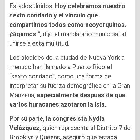
Estados Unidos.
Hoy celebramos nuestro
sexto condado y el vínculo que
compartimos todos como neoyorquinos.
¡Sigamos!
“, dijo el mandatario municipal al
unirse a esta multitud.
Los alcaldes de la ciudad de Nueva York a
menudo han llamado a Puerto Rico el
“sexto condado”, como una forma de
interpretar su fuerza demográfica en la Gran
Manzana,
especialmente después de que
varios huracanes azotaron la isla.
Por su parte,
la congresista Nydia
Velázquez,
quien representa al Distrito 7 de
Brooklyn y Queens, aseguró que estaba