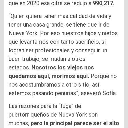
que en 2020 esa cifra se redujo a
990,217.
“Quien quiera tener más calidad de vida y
tener una casa grande, se tiene que ir de
Nueva York. Por eso nuestros hijos y nietos
que levantamos con tanto sacrificio, si
logran ser profesionales y conseguir un
buen trabajo, se mudan a otros
estados.
Nosotros los viejos nos
quedamos aquí, morimos aquí.
Porque no
nos acostumbramos a otro sitio, así
estemos pasando penurias”, aseveró Sofía.
Las razones para la “fuga” de
puertorriqueños de Nueva York son
muchas,
pero la principal parece ser el alto