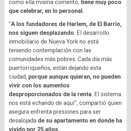
como ella misma comentó,
tiene muy poco
que celebrar, en lo personal.
“
A los fundadores de Harlem, de El Barrio,
nos siguen desplazando
. El desarrollo
inmobiliario de Nueva York no está
teniendo contemplación con las
comunidades más pobres. Cada día más
puertorriqueños, están dejando esta
ciudad,
porque aunque quieran, no pueden
vivir con los aumentos
desproporcionados de la renta
. El sistema
nos está echando de aquí”, compartió quien
asegura enfrenta presiones para ser
desalojada
de su apartamento en donde ha
vivido por 25 años.