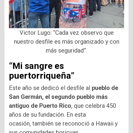
Victor Lugo: “Cada vez observo que
nuestro desfile es más organizado y con
más seguridad”.
“Mi sangre es
puertorriqueña”
Este año se dedicó el desfile al
pueblo de
San Germán, el segundo pueblo más
antiguo de Puerto Rico
, que celebra 450
años de su fundación. En esta
ocasión, también se reconoció a Hawaii y
sus comunidades boricuas.