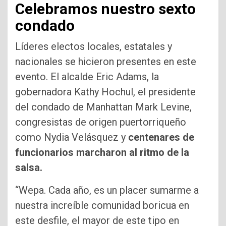
Celebramos nuestro sexto
condado
Líderes electos locales, estatales y
nacionales se hicieron presentes en este
evento. El alcalde Eric Adams, la
gobernadora Kathy Hochul, el presidente
del condado de Manhattan Mark Levine,
congresistas de origen puertorriqueño
como Nydia Velásquez y
centenares de
funcionarios marcharon al ritmo de la
salsa.
“Wepa. Cada año, es un placer sumarme a
nuestra increíble comunidad boricua en
este desfile, el mayor de este tipo en