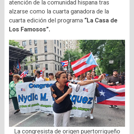
atención de la comunidad hispana tras
alzarse como la cuarta ganadora de la
cuarta edición del programa
“La Casa de
Los Famosos”.
La congresista de origen puertorriqueño