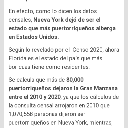
En efecto, como lo dicen los datos
censales,
Nueva York dejó de ser el
estado que más puertorriqueños alberga
en Estados Unidos.
Según lo revelado por el Censo 2020, ahora
Florida es el estado del país que más
boricuas tiene como residentes.
Se calcula que más de
80,000
puertorriqueños dejaron la Gran Manzana
entre el 2010 y 2020
, ya que los cálculos de
la consulta censal arrojaron en 2010 que
1,070,558 personas dijeron ser
puertorriqueños en Nueva York, mientras,