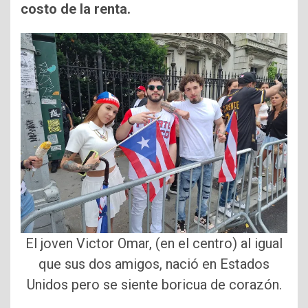
costo de la renta.
El joven Victor Omar, (en el centro) al igual
que sus dos amigos, nació en Estados
Unidos pero se siente boricua de corazón.