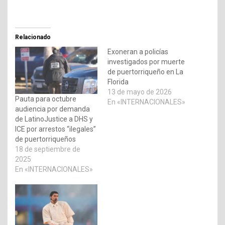
Relacionado
Exoneran a policías
investigados por muerte
de puertorriqueño en La
Florida
13 de mayo de 2026
Pauta para octubre
En «INTERNACIONALES»
audiencia por demanda
de LatinoJustice a DHS y
ICE por arrestos “ilegales”
de puertorriqueños
18 de septiembre de
2025
En «INTERNACIONALES»