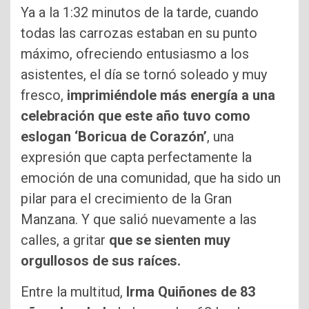
Ya a la 1:32 minutos de la tarde, cuando
todas las carrozas estaban en su punto
máximo, ofreciendo entusiasmo a los
asistentes, el día se tornó soleado y muy
fresco,
imprimiéndole más energía a una
celebración que este año tuvo como
eslogan ‘Boricua de Corazón’
, una
expresión que capta perfectamente la
emoción de una comunidad, que ha sido un
pilar para el crecimiento de la Gran
Manzana. Y que salió nuevamente a las
calles, a gritar
que se sienten muy
orgullosos de sus raíces.
Entre la multitud,
Irma Quiñones de 83