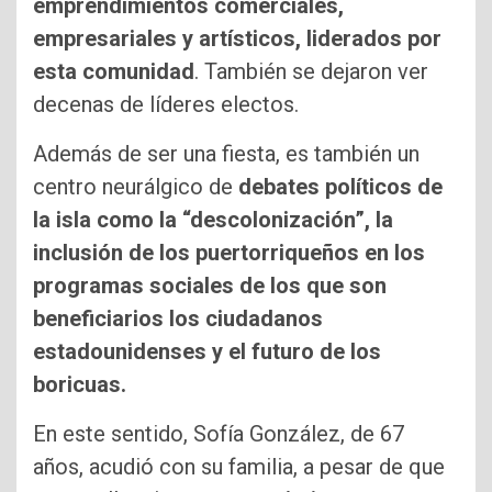
emprendimientos comerciales,
empresariales y artísticos, liderados por
esta comunidad
. También se dejaron ver
decenas de líderes electos.
Además de ser una fiesta, es también un
centro neurálgico de
debates políticos de
la isla como la “descolonización”, la
inclusión de los puertorriqueños en los
programas sociales de los que son
beneficiarios los ciudadanos
estadounidenses y el futuro de los
boricuas.
En este sentido, Sofía González, de 67
años, acudió con su familia, a pesar de que