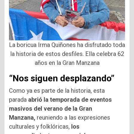
La boricua Irma Quiñones ha disfrutado toda
la historia de estos desfiles. Ella celebra 62
años en la Gran Manzana
“Nos siguen desplazando”
Como ya es parte de la historia, esta
parada
abrió la temporada de eventos
masivos del verano de la Gran
Manzana,
reuniendo a las expresiones
culturales y folklóricas,
los