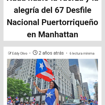
alegría del 67 Desfile
Nacional Puertorriqueño
en Manhattan
2 años atrás
Eddy Olivo
6 lectura mínima