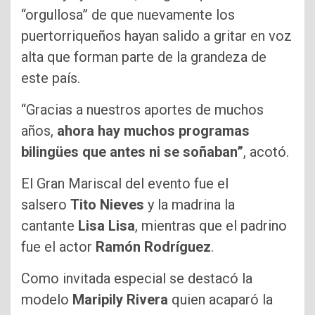
“orgullosa” de que nuevamente los
puertorriqueños hayan salido a gritar en voz
alta que forman parte de la grandeza de
este país.
“Gracias a nuestros aportes de muchos
años,
ahora hay muchos programas
bilingües que antes ni se soñaban”
, acotó.
El Gran Mariscal del evento fue el
salsero
Tito Nieves
y la madrina la
cantante
Lisa Lisa
, mientras que el padrino
fue el actor
Ramón Rodríguez
.
Como invitada especial se destacó la
modelo
Maripily Rivera
quien acaparó la