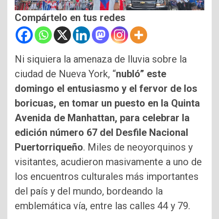
Compártelo en tus redes
Ni siquiera la amenaza de lluvia sobre la
ciudad de Nueva York, “
nubló” este
domingo el entusiasmo y el fervor de los
boricuas, en tomar un puesto en la Quinta
Avenida de Manhattan, para celebrar la
edición número 67 del Desfile Nacional
Puertorriqueño
. Miles de neoyorquinos y
visitantes, acudieron masivamente a uno de
los encuentros culturales más importantes
del país y del mundo, bordeando la
emblemática vía, entre las calles 44 y 79.