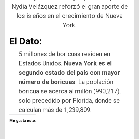
Nydia Velázquez reforzó el gran aporte de
los isleños en el crecimiento de Nueva
York.
El Dato:
5 millones de boricuas residen en
Estados Unidos.
Nueva York es el
segundo estado del país con mayor
número de boricuas
. La población
boricua se acerca al millón (990,217),
solo precedido por Florida, donde se
calculan más de 1,239,809.
Me gusta esto: