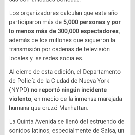
Los organizadores calculan que este año
participaron más de
5,000 personas y por
lo menos más de 300,000 espectadores
,
además de los millones que siguieron la
transmisión por cadenas de televisión
locales y las redes sociales.
Al cierre de esta edición, el Departamento
de Policía de la Ciudad de Nueva York
(NYPD)
no reportó ningún incidente
violento
, en medio de la inmensa marejada
humana que cruzó Manhattan.
La Quinta Avenida se llenó del estruendo de
sonidos latinos, especialmente de Salsa,
un