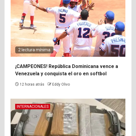
2 lectura mínima
¡CAMPEONES! República Dominicana vence a
Venezuela y conquista el oro en softbol
12 horas atrás
Eddy Olivo
INTERNACIONALES