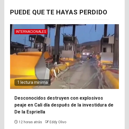
PUEDE QUE TE HAYAS PERDIDO
INTERNACIONALES
1 lectura mínima
Desconocidos destruyen con explosivos
peaje en Cali día después de la investidura de
De la Espriella
12 horas atrás
Eddy Olivo