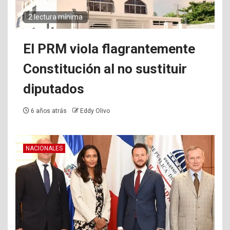
2 lectura mínima
El PRM viola flagrantemente
Constitución al no sustituir
diputados
6 años atrás
Eddy Olivo
NACIONALES