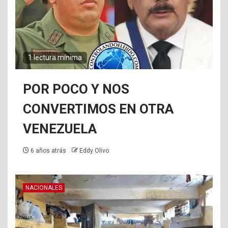
1 lectura mínima
POR POCO Y NOS
CONVERTIMOS EN OTRA
VENEZUELA
6 años atrás
Eddy Olivo
NACIONALES