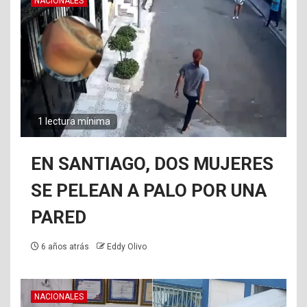
NACIONALES
1 lectura mínima
EN SANTIAGO, DOS MUJERES
SE PELEAN A PALO POR UNA
PARED
6 años atrás
Eddy Olivo
NACIONALES