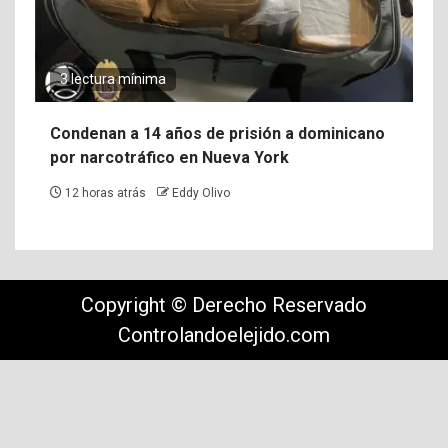
3 lectura mínima
Condenan a 14 años de prisión a dominicano
por narcotráfico en Nueva York
12 horas atrás
Eddy Olivo
Copyright © Derecho Reservado
Controlandoelejido.com