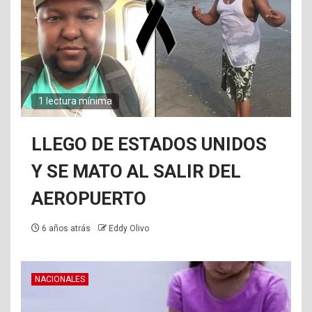
1 lectura mínima
LLEGO DE ESTADOS UNIDOS
Y SE MATO AL SALIR DEL
AEROPUERTO
6 años atrás
Eddy Olivo
NACIONALES