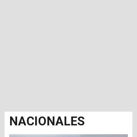
NACIONALES