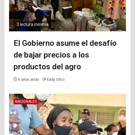
3 lectura mínima
El Gobierno asume el desafío
de bajar precios a los
productos del agro
6 años atrás
Eddy Olivo
NACIONALES