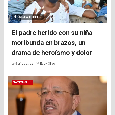
4 lectura mínima
El padre herido con su niña
moribunda en brazos, un
drama de heroísmo y dolor
6 años atrás
Eddy Olivo
NACIONALES