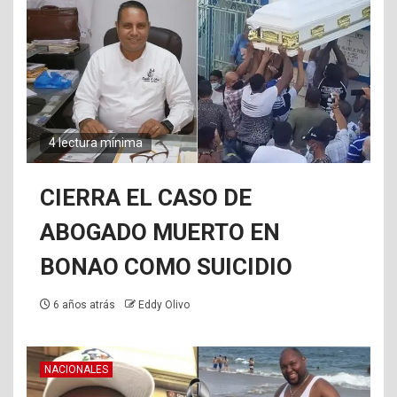
4 lectura mínima
CIERRA EL CASO DE
ABOGADO MUERTO EN
BONAO COMO SUICIDIO
6 años atrás
Eddy Olivo
NACIONALES