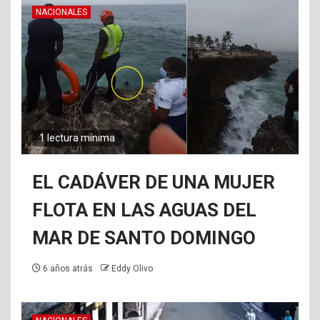
NACIONALES
1 lectura mínima
EL CADÁVER DE UNA MUJER
FLOTA EN LAS AGUAS DEL
MAR DE SANTO DOMINGO
6 años atrás
Eddy Olivo