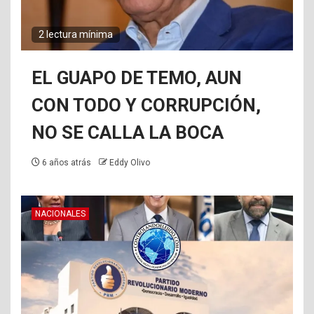
2 lectura mínima
EL GUAPO DE TEMO, AUN
CON TODO Y CORRUPCIÓN,
NO SE CALLA LA BOCA
6 años atrás
Eddy Olivo
NACIONALES