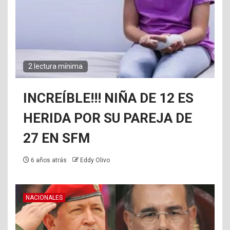
2 lectura mínima
INCREÍBLE!!! NIÑA DE 12 ES
HERIDA POR SU PAREJA DE
27 EN SFM
6 años atrás
Eddy Olivo
NACIONALES