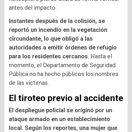
antes del impacto.
Instantes después de la colisión, se
reportó un incendio en la vegetación
circundante, lo que obligó a las
autoridades a emitir órdenes de refugio
para los residentes cercanos
. Hasta el
momento, el Departamento de Seguridad
Pública no ha hecho públicos los nombres
de las víctimas.
El tiroteo previo al accidente
El despliegue policial se originó por un
ataque armado en un establecimiento
local. Según los reportes, una mujer que