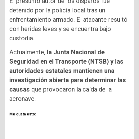
El presunto autor de los disparos fue
detenido por la policía local tras un
enfrentamiento armado. El atacante resultó
con heridas leves y se encuentra bajo
custodia.
Actualmente,
la Junta Nacional de
Seguridad en el Transporte (NTSB) y las
autoridades estatales mantienen una
investigación abierta para determinar las
causas
que provocaron la caída de la
aeronave.
Me gusta esto: