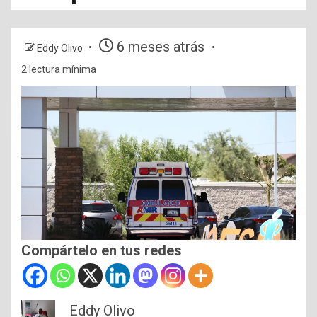
6 meses atrás
Eddy Olivo
2 lectura mínima
Compártelo en tus redes
Eddy Olivo