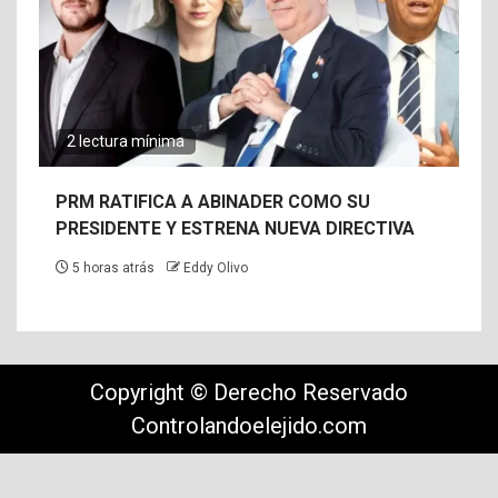
2 lectura mínima
PRM RATIFICA A ABINADER COMO SU
PRESIDENTE Y ESTRENA NUEVA DIRECTIVA
5 horas atrás
Eddy Olivo
Copyright © Derecho Reservado
Controlandoelejido.com