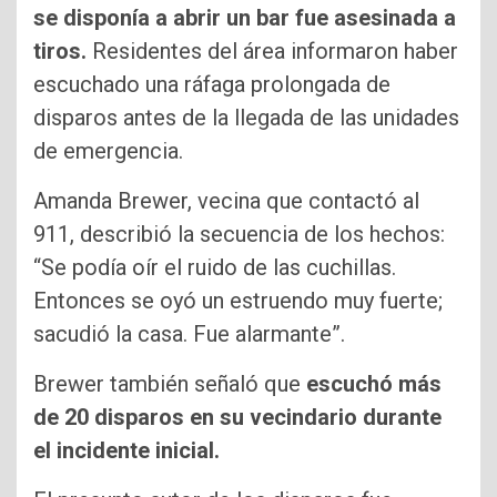
se disponía a abrir un bar fue asesinada a
tiros.
Residentes del área informaron haber
escuchado una ráfaga prolongada de
disparos antes de la llegada de las unidades
de emergencia.
Amanda Brewer, vecina que contactó al
911, describió la secuencia de los hechos:
“Se podía oír el ruido de las cuchillas.
Entonces se oyó un estruendo muy fuerte;
sacudió la casa. Fue alarmante”.
Brewer también señaló que
escuchó más
de 20 disparos en su vecindario durante
el incidente inicial.