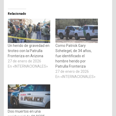
Relacionado
Un herido de gravedad en
Como Patrick Gary
tiroteo con la Patrulla
Schelegel, de 34 años,
Fronteriza en Arizona
fue identificado el
27 de enero de 2026
hombre herido por
En «INTERNACIONALES»
Patrulla Fronteriza
27 de enero de 2026
En «INTERNACIONALES»
Dos muertos en una