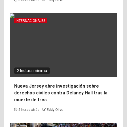
INTERNACIONALES
2 lectura mínima
Nueva Jersey abre investigación sobre
derechos civiles contra Delaney Hall tras la
muerte de tres
5 horas atrás
Eddy Olivo