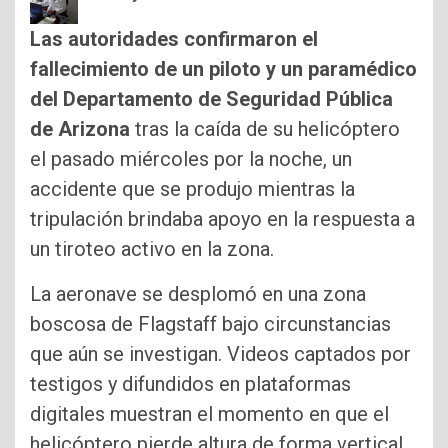
Las autoridades confirmaron el
fallecimiento de un piloto y un paramédico
del Departamento de Seguridad Pública
de Arizona
tras la caída de su helicóptero
el pasado miércoles por la noche, un
accidente que se produjo mientras la
tripulación brindaba apoyo en la respuesta a
un tiroteo activo en la zona.
La aeronave se desplomó en una zona
boscosa de Flagstaff bajo circunstancias
que aún se investigan. Videos captados por
testigos y difundidos en plataformas
digitales muestran el momento en que el
helicóptero pierde altura de forma vertical