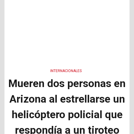
INTERNACIONALES
Mueren dos personas en
Arizona al estrellarse un
helicóptero policial que
respondía a un tiroteo