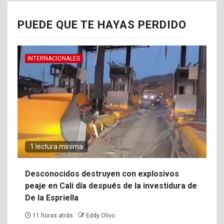
PUEDE QUE TE HAYAS PERDIDO
INTERNACIONALES
1 lectura mínima
Desconocidos destruyen con explosivos
peaje en Cali día después de la investidura de
De la Espriella
11 horas atrás
Eddy Olivo