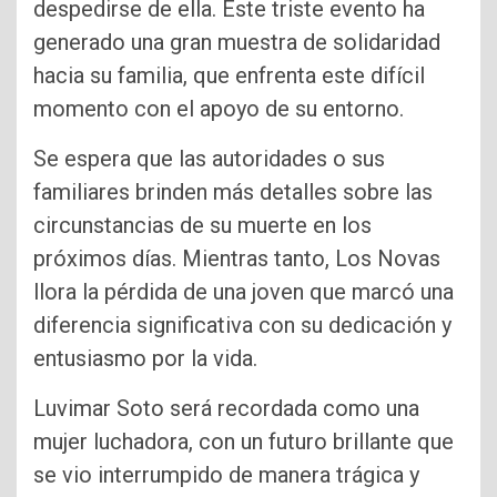
despedirse de ella. Este triste evento ha
generado una gran muestra de solidaridad
hacia su familia, que enfrenta este difícil
momento con el apoyo de su entorno.
Se espera que las autoridades o sus
familiares brinden más detalles sobre las
circunstancias de su muerte en los
próximos días. Mientras tanto, Los Novas
llora la pérdida de una joven que marcó una
diferencia significativa con su dedicación y
entusiasmo por la vida.
Luvimar Soto será recordada como una
mujer luchadora, con un futuro brillante que
se vio interrumpido de manera trágica y