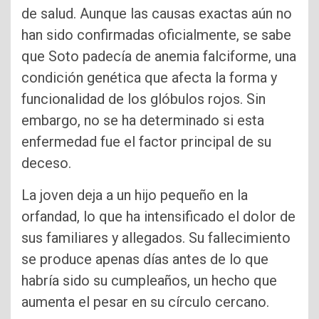
de salud. Aunque las causas exactas aún no
han sido confirmadas oficialmente, se sabe
que Soto padecía de anemia falciforme, una
condición genética que afecta la forma y
funcionalidad de los glóbulos rojos. Sin
embargo, no se ha determinado si esta
enfermedad fue el factor principal de su
deceso.
La joven deja a un hijo pequeño en la
orfandad, lo que ha intensificado el dolor de
sus familiares y allegados. Su fallecimiento
se produce apenas días antes de lo que
habría sido su cumpleaños, un hecho que
aumenta el pesar en su círculo cercano.