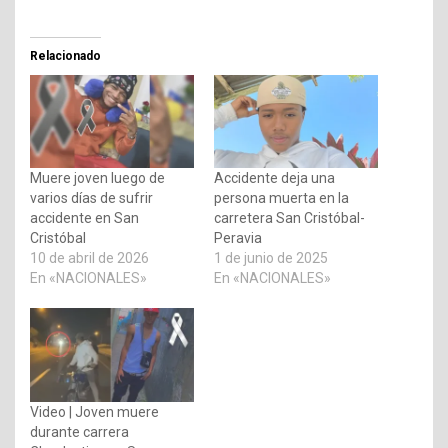
Relacionado
Muere joven luego de
Accidente deja una
varios días de sufrir
persona muerta en la
accidente en San
carretera San Cristóbal-
Cristóbal
Peravia
10 de abril de 2026
1 de junio de 2025
En «NACIONALES»
En «NACIONALES»
Video | Joven muere
durante carrera