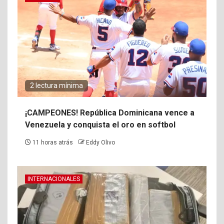
2 lectura mínima
¡CAMPEONES! República Dominicana vence a
Venezuela y conquista el oro en softbol
11 horas atrás
Eddy Olivo
INTERNACIONALES