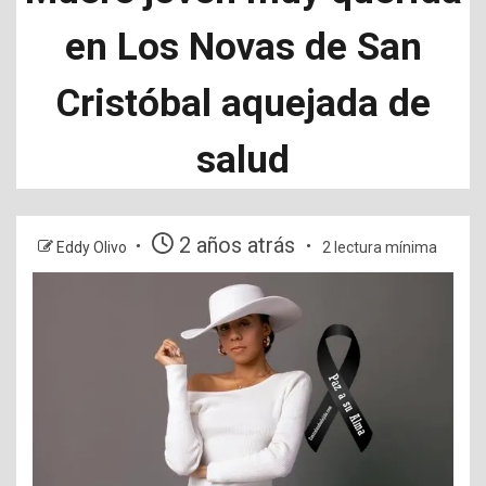
en Los Novas de San
Cristóbal aquejada de
salud
2 años atrás
Eddy Olivo
2 lectura mínima