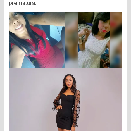
prematura.