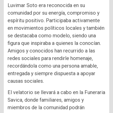
Luvimar Soto era reconocida en su
comunidad por su energía, compromiso y
espíritu positivo. Participaba activamente
en movimientos políticos locales y también
se destacaba como modelo, siendo una
figura que inspiraba a quienes la conocían.
Amigos y conocidos han recurrido a las
redes sociales para rendirle homenaje,
recordándola como una persona amable,
entregada y siempre dispuesta a apoyar
causas sociales.
El velatorio se llevará a cabo en la Funeraria
Savica, donde familiares, amigos y
miembros de la comunidad podrán