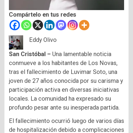
Compártelo en tus redes
Eddy Olivo
San Cristóbal –
Una lamentable noticia
conmueve a los habitantes de Los Novas,
tras el fallecimiento de Luvimar Soto, una
joven de 27 años conocida por su carisma y
participación activa en diversas iniciativas
locales. La comunidad ha expresado su
profundo pesar ante su inesperada partida.
El fallecimiento ocurrió luego de varios días
de hospitalización debido a complicaciones