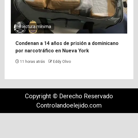
4 lectura mínima
Condenan a 14 años de prisión a dominicano
por narcotráfico en Nueva York
11 horas atrás
Eddy Olivo
Copyright © Derecho Reservado
Controlandoelejido.com