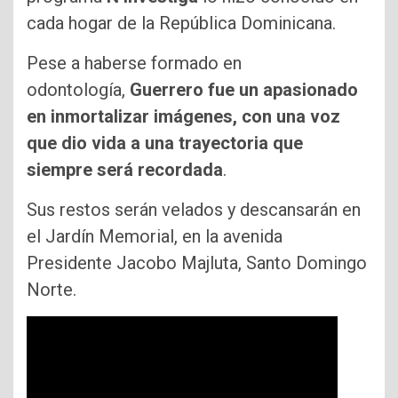
cada hogar de la República Dominicana.
Pese a haberse formado en
odontología,
Guerrero fue un apasionado
en inmortalizar imágenes, con una voz
que dio vida a una trayectoria que
siempre será recordada
.
Sus restos serán velados y descansarán en
el Jardín Memorial, en la avenida
Presidente Jacobo Majluta, Santo Domingo
Norte.