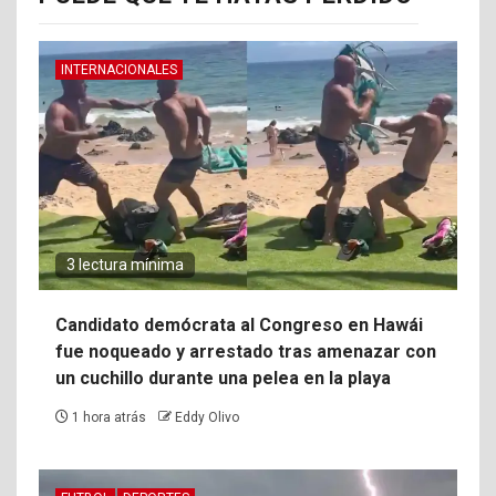
INTERNACIONALES
3 lectura mínima
Candidato demócrata al Congreso en Hawái
fue noqueado y arrestado tras amenazar con
un cuchillo durante una pelea en la playa
1 hora atrás
Eddy Olivo