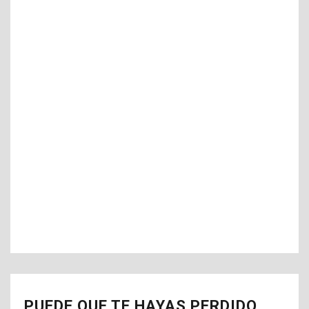
PUEDE QUE TE HAYAS PERDIDO