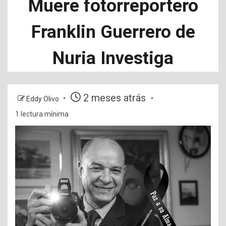
Muere fotorreportero
Franklin Guerrero de
Nuria Investiga
2 meses atrás
Eddy Olivo
1 lectura mínima