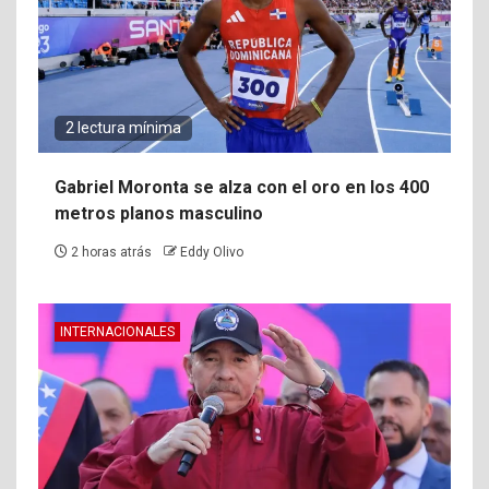
2 lectura mínima
Gabriel Moronta se alza con el oro en los 400
metros planos masculino
2 horas atrás
Eddy Olivo
INTERNACIONALES