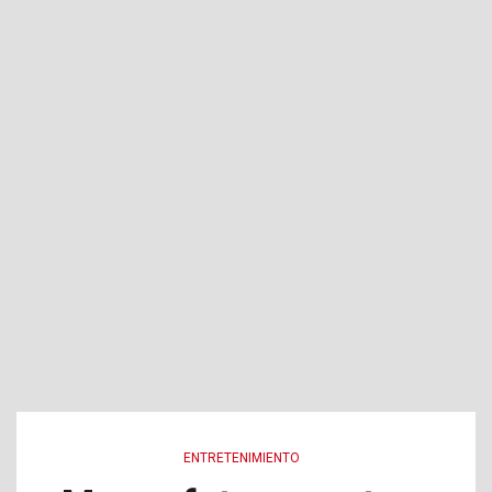
ENTRETENIMIENTO