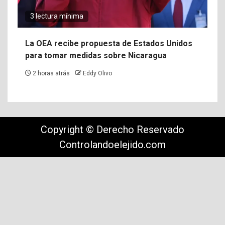
3 lectura mínima
La OEA recibe propuesta de Estados Unidos
para tomar medidas sobre Nicaragua
2 horas atrás
Eddy Olivo
Copyright © Derecho Reservado
Controlandoelejido.com