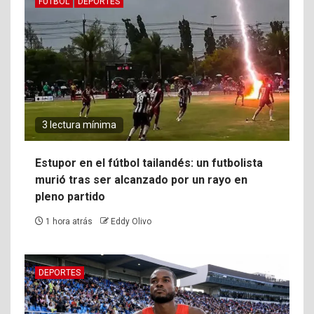
FUTBOL
DEPORTES
3 lectura mínima
Estupor en el fútbol tailandés: un futbolista
murió tras ser alcanzado por un rayo en
pleno partido
1 hora atrás
Eddy Olivo
DEPORTES