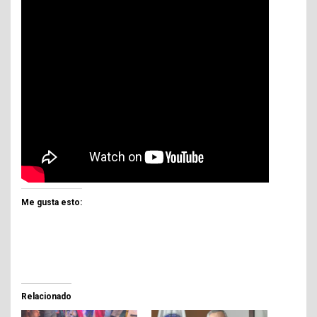
Me gusta esto:
Relacionado