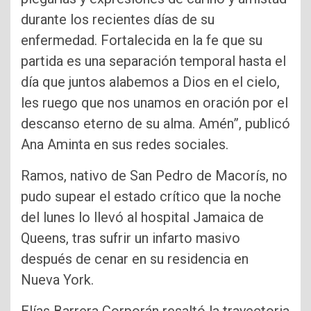
durante los recientes días de su
enfermedad. Fortalecida en la fe que su
partida es una separación temporal hasta el
día que juntos alabemos a Dios en el cielo,
les ruego que nos unamos en oración por el
descanso eterno de su alma. Amén”, publicó
Ana Aminta en sus redes sociales.
Ramos, nativo de San Pedro de Macorís, no
pudo supear el estado crítico que la noche
del lunes lo llevó al hospital Jamaica de
Queens, tras sufrir un infarto masivo
después de cenar en su residencia en
Nueva York.