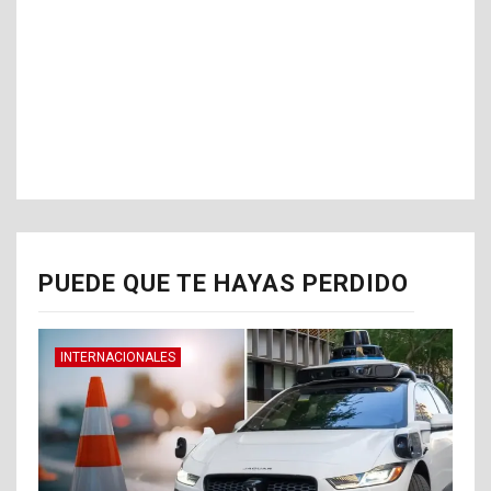
PUEDE QUE TE HAYAS PERDIDO
INTERNACIONALES