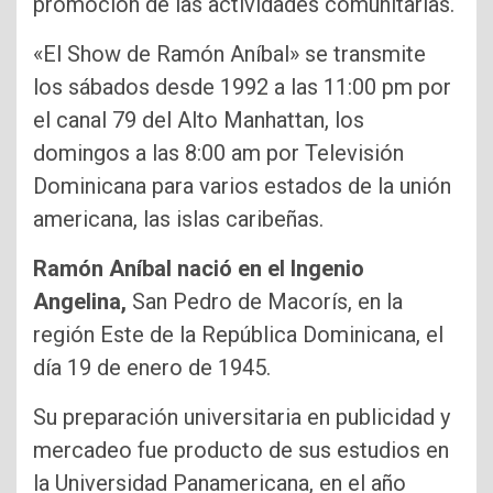
promoción de las actividades comunitarias.
«El Show de Ramón Aníbal» se transmite
los sábados desde 1992 a las 11:00 pm por
el canal 79 del Alto Manhattan, los
domingos a las 8:00 am por Televisión
Dominicana para varios estados de la unión
americana, las islas caribeñas.
Ramón Aníbal nació en el Ingenio
Angelina,
San Pedro de Macorís, en la
región Este de la República Dominicana, el
día 19 de enero de 1945.
Su preparación universitaria en publicidad y
mercadeo fue producto de sus estudios en
la Universidad Panamericana, en el año