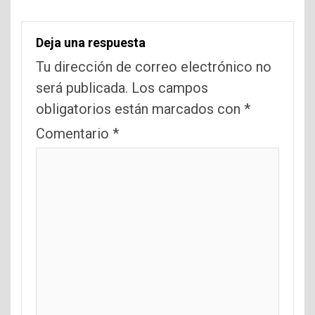
Deja una respuesta
Tu dirección de correo electrónico no
será publicada.
Los campos
obligatorios están marcados con
*
Comentario
*