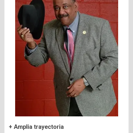
+ Amplia trayectoria