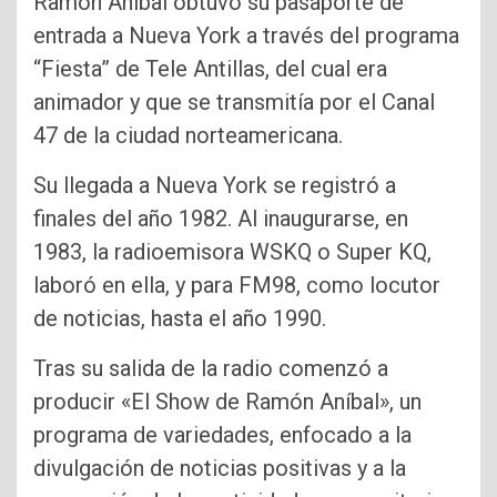
Ramón Aníbal obtuvo su pasaporte de
entrada a Nueva York a través del programa
“Fiesta” de Tele Antillas, del cual era
animador y que se transmitía por el Canal
47 de la ciudad norteamericana.
Su llegada a Nueva York se registró a
finales del año 1982. Al inaugurarse, en
1983, la radioemisora WSKQ o Super KQ,
laboró en ella, y para FM98, como locutor
de noticias, hasta el año 1990.
Tras su salida de la radio comenzó a
producir «El Show de Ramón Aníbal», un
programa de variedades, enfocado a la
divulgación de noticias positivas y a la