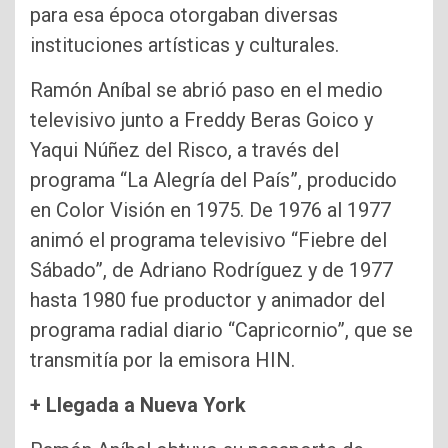
para esa época otorgaban diversas
instituciones artísticas y culturales.
Ramón Aníbal se abrió paso en el medio
televisivo junto a Freddy Beras Goico y
Yaqui Núñez del Risco, a través del
programa “La Alegría del País”, producido
en Color Visión en 1975. De 1976 al 1977
animó el programa televisivo “Fiebre del
Sábado”, de Adriano Rodríguez y de 1977
hasta 1980 fue productor y animador del
programa radial diario “Capricornio”, que se
transmitía por la emisora HIN.
+ Llegada a Nueva York