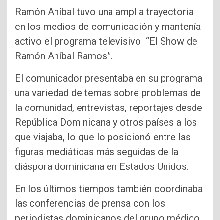
Ramón Aníbal tuvo una amplia trayectoria
en los medios de comunicación y mantenía
activo el programa televisivo “El Show de
Ramón Aníbal Ramos”.
El comunicador presentaba en su programa
una variedad de temas sobre problemas de
la comunidad, entrevistas, reportajes desde
República Dominicana y otros países a los
que viajaba, lo que lo posicionó entre las
figuras mediáticas más seguidas de la
diáspora dominicana en Estados Unidos.
En los últimos tiempos también coordinaba
las conferencias de prensa con los
periodistas dominicanos del grupo médico