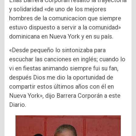
Elías Barrera Corporán resaltó la trayectoria
y solidaridad «de uno de los mejores
hombres de la comunicacion que siempre
estuvo dispuesto a servir a la comunidad»
dominicana en Nueva York y en su país.
«Desde pequeño lo sintonizaba para
escuchar las canciones en inglés; cuando lo
vi en fiestas animando siempre fui su fan,
después Dios me dio la oportunidad de
compartir estos últimos años con él en
Nueva York», dijo Barrera Corporán a este
Diario.