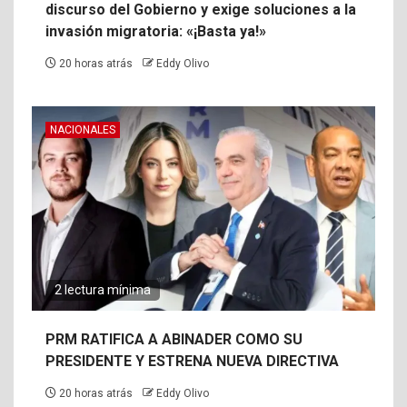
discurso del Gobierno y exige soluciones a la
invasión migratoria: «¡Basta ya!»
20 horas atrás
Eddy Olivo
NACIONALES
2 lectura mínima
PRM RATIFICA A ABINADER COMO SU
PRESIDENTE Y ESTRENA NUEVA DIRECTIVA
20 horas atrás
Eddy Olivo