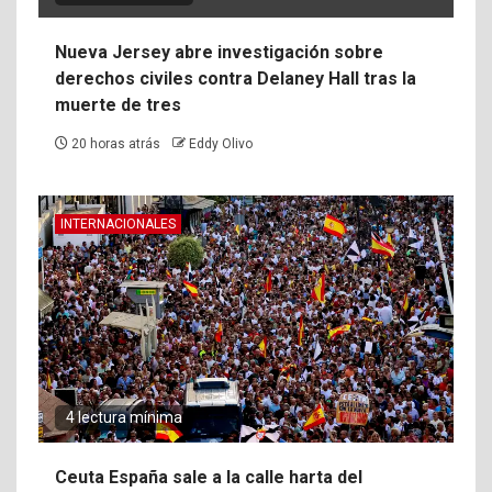
Nueva Jersey abre investigación sobre
derechos civiles contra Delaney Hall tras la
muerte de tres
20 horas atrás
Eddy Olivo
INTERNACIONALES
4 lectura mínima
Ceuta España sale a la calle harta del