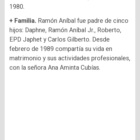
1980.
+ Familia.
Ramón Aníbal fue padre de cinco
hijos: Daphne, Ramón Aníbal Jr., Roberto,
EPD Japhet y Carlos Gilberto. Desde
febrero de 1989 compartía su vida en
matrimonio y sus actividades profesionales,
con la señora Ana Aminta Cubías.