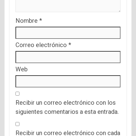
Nombre
*
Correo electrónico
*
Web
Recibir un correo electrónico con los
siguientes comentarios a esta entrada.
Recibir un correo electrónico con cada