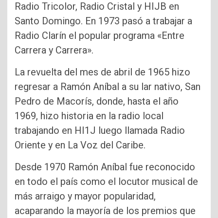
Radio Tricolor, Radio Cristal y HIJB en
Santo Domingo. En 1973 pasó a trabajar a
Radio Clarín el popular programa «Entre
Carrera y Carrera».
La revuelta del mes de abril de 1965 hizo
regresar a Ramón Aníbal a su lar nativo, San
Pedro de Macorís, donde, hasta el año
1969, hizo historia en la radio local
trabajando en HI1J luego llamada Radio
Oriente y en La Voz del Caribe.
Desde 1970 Ramón Aníbal fue reconocido
en todo el país como el locutor musical de
más arraigo y mayor popularidad,
acaparando la mayoría de los premios que