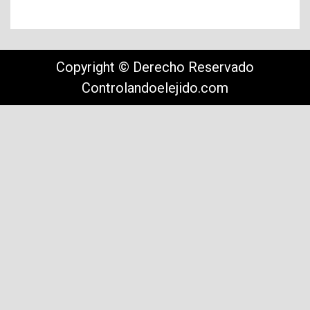
Copyright © Derecho Reservado
Controlandoelejido.com