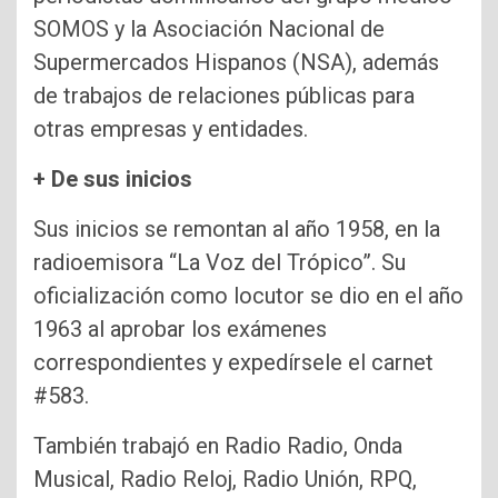
SOMOS y la Asociación Nacional de
Supermercados Hispanos (NSA), además
de trabajos de relaciones públicas para
otras empresas y entidades.
+ De sus inicios
Sus inicios se remontan al año 1958, en la
radioemisora “La Voz del Trópico”. Su
oficialización como locutor se dio en el año
1963 al aprobar los exámenes
correspondientes y expedírsele el carnet
#583.
También trabajó en Radio Radio, Onda
Musical, Radio Reloj, Radio Unión, RPQ,