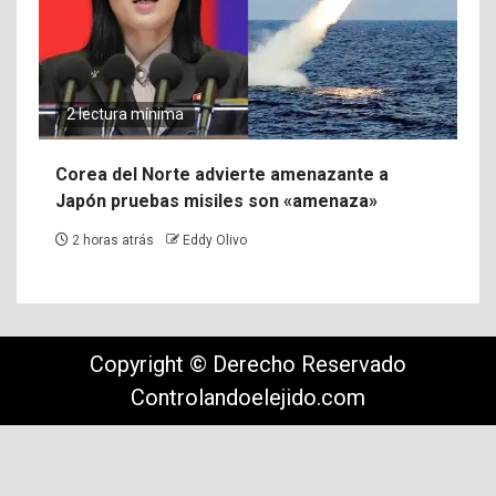
2 lectura mínima
Corea del Norte advierte amenazante a
Japón pruebas misiles son «amenaza»
2 horas atrás
Eddy Olivo
Copyright © Derecho Reservado
Controlandoelejido.com