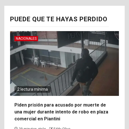
PUEDE QUE TE HAYAS PERDIDO
NACIONALES
2 lectura mínima
Piden prisión para acusado por muerte de
una mujer durante intento de robo en plaza
comercial en Piantini