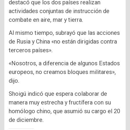
destacó que los dos países realizan
actividades conjuntas de instrucción de
combate en aire, mar y tierra.
Al mismo tiempo, subrayó que las acciones
de Rusia y China «no están dirigidas contra
terceros países».
«Nosotros, a diferencia de algunos Estados
europeos, no creamos bloques militares»,
dijo.
Shoigú indicó que espera colaborar de
manera muy estrecha y fructífera con su
homólogo chino, que asumió su cargo el 20
de diciembre.