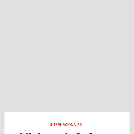
INTERNACIONALES