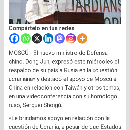
Compártelo en tus redes
MOSCÚ.- El nuevo ministro de Defensa
chino, Dong Jun, expresó este miércoles el
respaldo de su país a Rusia en la «cuestión
ucraniana» y destacó el apoyo de Moscú a
China en relación con Taiwán y otros temas,
en una videoconferencia con su homólogo
ruso, Serguéi Shoigú.
«Le brindamos apoyo en relación con la
cuestión de Ucrania, a pesar de que Estados