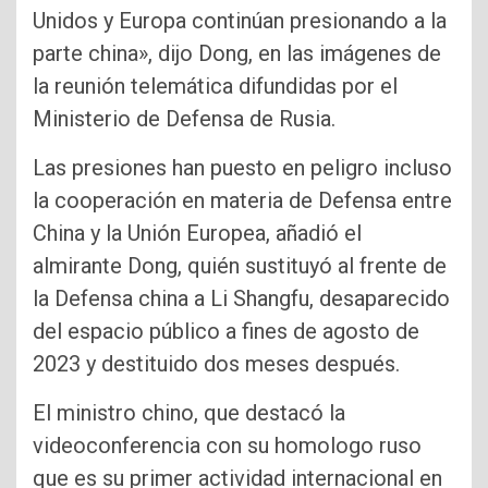
Unidos y Europa continúan presionando a la
parte china», dijo Dong, en las imágenes de
la reunión telemática difundidas por el
Ministerio de Defensa de Rusia.
Las presiones han puesto en peligro incluso
la cooperación en materia de Defensa entre
China y la Unión Europea, añadió el
almirante Dong, quién sustituyó al frente de
la Defensa china a Li Shangfu, desaparecido
del espacio público a fines de agosto de
2023 y destituido dos meses después.
El ministro chino, que destacó la
videoconferencia con su homologo ruso
que es su primer actividad internacional en