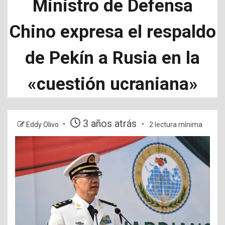
Ministro de Defensa
Chino expresa el respaldo
de Pekín a Rusia en la
«cuestión ucraniana»
3 años atrás
Eddy Olivo
2 lectura mínima