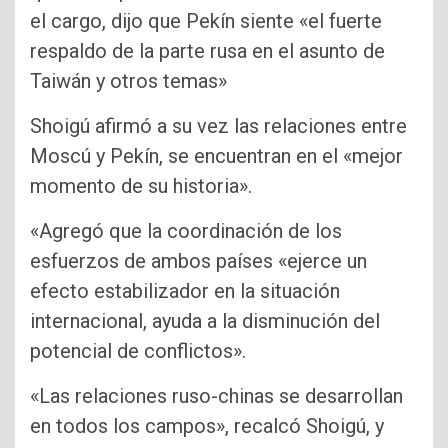
el cargo, dijo que Pekín siente «el fuerte
respaldo de la parte rusa en el asunto de
Taiwán y otros temas»
Shoigú afirmó a su vez las relaciones entre
Moscú y Pekín, se encuentran en el «mejor
momento de su historia».
«Agregó que la coordinación de los
esfuerzos de ambos países «ejerce un
efecto estabilizador en la situación
internacional, ayuda a la disminución del
potencial de conflictos».
«Las relaciones ruso-chinas se desarrollan
en todos los campos», recalcó Shoigú, y