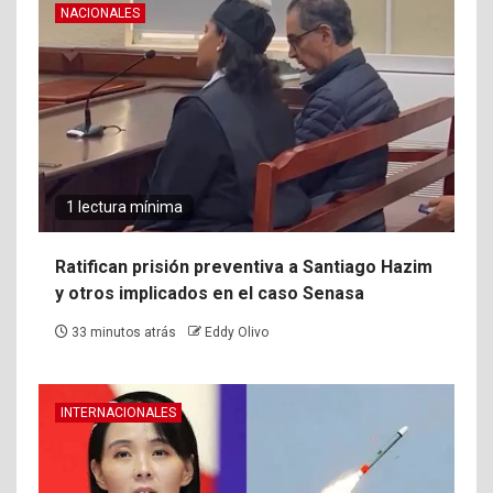
NACIONALES
1 lectura mínima
Ratifican prisión preventiva a Santiago Hazim
y otros implicados en el caso Senasa
33 minutos atrás
Eddy Olivo
INTERNACIONALES