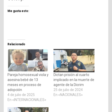
Me gusta esto:
Relacionado
Pareja homosexual viola y
Dictan prisión al cuarto
asesina bebé de 13
implicado en la muerte de
meses en proceso de
agente de la Dicrim
adopción
25 de julio de 2024
4 de julio de 2025
En «NACIONALES»
En «INTERNACIONALES»