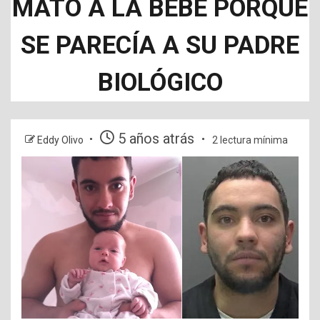
MATO A LA BEBE PORQUE
SE PARECÍA A SU PADRE
BIOLÓGICO
5 años atrás
Eddy Olivo
2 lectura mínima