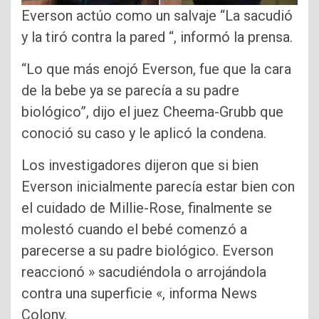
Everson actúo como un salvaje “La sacudió
y la tiró contra la pared “, informó la prensa.
“Lo que más enojó Everson, fue que la cara
de la bebe ya se parecía a su padre
biológico”, dijo el juez Cheema-Grubb que
conoció su caso y le aplicó la condena.
Los investigadores dijeron que si bien
Everson inicialmente parecía estar bien con
el cuidado de Millie-Rose, finalmente se
molestó cuando el bebé comenzó a
parecerse a su padre biológico. Everson
reaccionó » sacudiéndola o arrojándola
contra una superficie «, informa News
Colony.