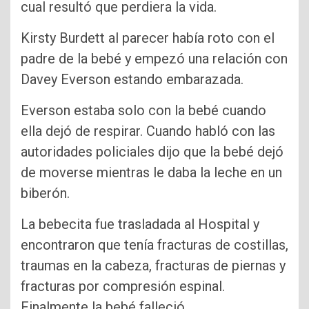
cual resultó que perdiera la vida.
Kirsty Burdett al parecer había roto con el
padre de la bebé y empezó una relación con
Davey Everson estando embarazada.
Everson estaba solo con la bebé cuando
ella dejó de respirar. Cuando habló con las
autoridades policiales dijo que la bebé dejó
de moverse mientras le daba la leche en un
biberón.
La bebecita fue trasladada al Hospital y
encontraron que tenía fracturas de costillas,
traumas en la cabeza, fracturas de piernas y
fracturas por compresión espinal.
Finalmente la bebé falleció.