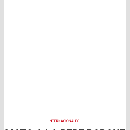
INTERNACIONALES