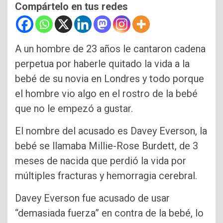
Compártelo en tus redes
A un hombre de 23 años le cantaron cadena
perpetua por haberle quitado la vida a la
bebé de su novia en Londres y todo porque
el hombre vio algo en el rostro de la bebé
que no le empezó a gustar.
El nombre del acusado es Davey Everson, la
bebé se llamaba Millie-Rose Burdett, de 3
meses de nacida que perdió la vida por
múltiples fracturas y hemorragia cerebral.
Davey Everson fue acusado de usar
“demasiada fuerza” en contra de la bebé, lo