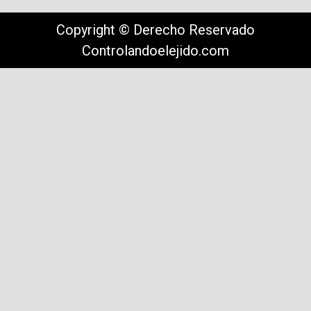
Copyright © Derecho Reservado
Controlandoelejido.com