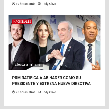
19 horas atrás
Eddy Olivo
NACIONALES
2 lectura mínima
PRM RATIFICA A ABINADER COMO SU
PRESIDENTE Y ESTRENA NUEVA DIRECTIVA
20 horas atrás
Eddy Olivo