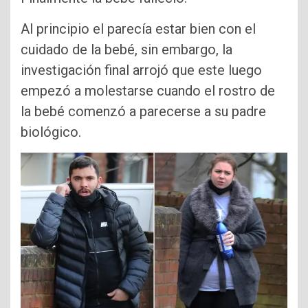
Al principio el parecía estar bien con el
cuidado de la bebé, sin embargo, la
investigación final arrojó que este luego
empezó a molestarse cuando el rostro de
la bebé comenzó a parecerse a su padre
biológico.