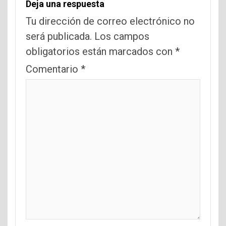
Deja una respuesta
Tu dirección de correo electrónico no
será publicada.
Los campos
obligatorios están marcados con
*
Comentario
*