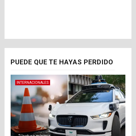
PUEDE QUE TE HAYAS PERDIDO
INTERNACIONALES