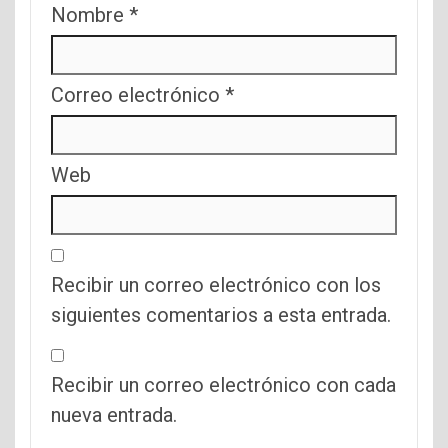
Nombre
*
Correo electrónico
*
Web
Recibir un correo electrónico con los
siguientes comentarios a esta entrada.
Recibir un correo electrónico con cada
nueva entrada.