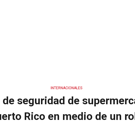
INTERNACIONALES
 de seguridad de supermer
erto Rico en medio de un r