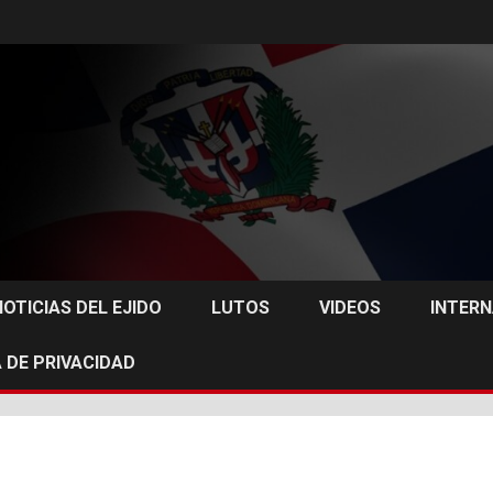
NOTICIAS DEL EJIDO
LUTOS
VIDEOS
INTER
 DE PRIVACIDAD