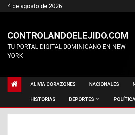
Ir
4 de agosto de 2026
al
contenido
CONTROLANDOELEJIDO.COM
TU PORTAL DIGITAL DOMINICANO EN NEW
YORK
ALIVIA CORAZONES
NACIONALES
HISTORIAS
DEPORTES
POLÍTICA