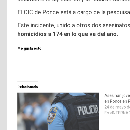
El CIC de Ponce está a cargo de la pesquisa
Este incidente, unido a otros dos asesinatos
homicidios a 174 en lo que va del año.
Me gusta esto:
Relacionado
Asesinan jov
en Ponce en P
24 de mayo d
En «INTERNA