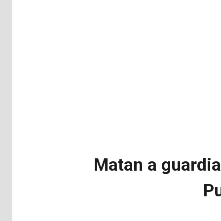
Matan a guardia
Pu