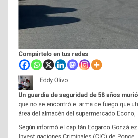
Compártelo en tus redes
Eddy Olivo
Un guardia de seguridad de 58 años murió
que no se encontró el arma de fuego que uti
área del almacén del supermercado Econo, 
Según informó el capitán Edgardo González F
Investigaciones Criminales (CIC) de Ponce,