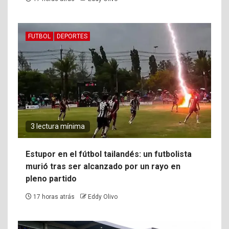
FUTBOL
DEPORTES
3 lectura mínima
Estupor en el fútbol tailandés: un futbolista
murió tras ser alcanzado por un rayo en
pleno partido
17 horas atrás
Eddy Olivo