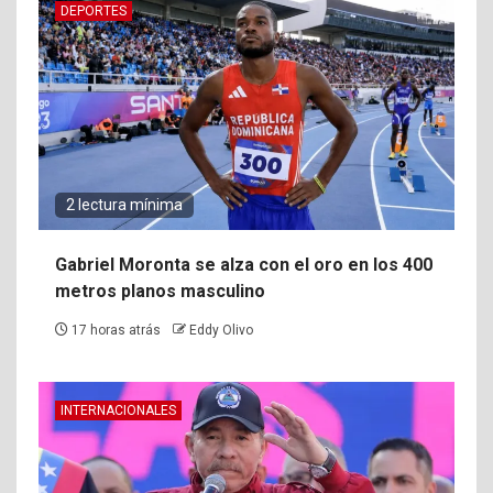
DEPORTES
2 lectura mínima
Gabriel Moronta se alza con el oro en los 400
metros planos masculino
17 horas atrás
Eddy Olivo
INTERNACIONALES