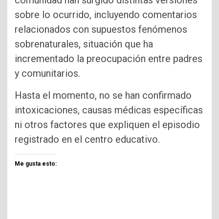
comunidad han surgido distintas versiones
sobre lo ocurrido, incluyendo comentarios
relacionados con supuestos fenómenos
sobrenaturales, situación que ha
incrementado la preocupación entre padres
y comunitarios.
Hasta el momento, no se han confirmado
intoxicaciones, causas médicas específicas
ni otros factores que expliquen el episodio
registrado en el centro educativo.
Me gusta esto: