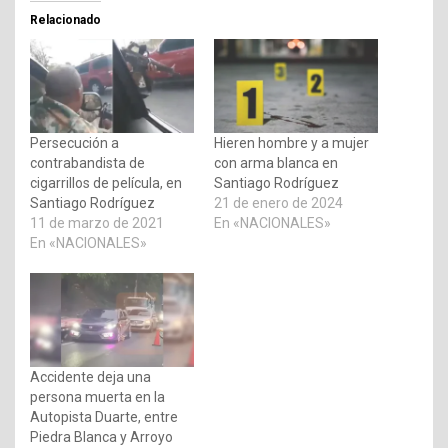
Relacionado
Persecución a
Hieren hombre y a mujer
contrabandista de
con arma blanca en
cigarrillos de película, en
Santiago Rodríguez
Santiago Rodríguez
21 de enero de 2024
11 de marzo de 2021
En «NACIONALES»
En «NACIONALES»
Accidente deja una
persona muerta en la
Autopista Duarte, entre
Piedra Blanca y Arroyo