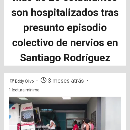
son hospitalizados tras
presunto episodio
colectivo de nervios en
Santiago Rodríguez
3 meses atrás
Eddy Olivo
1 lectura mínima