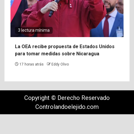
3 lectura mínima
La OEA recibe propuesta de Estados Unidos
para tomar medidas sobre Nicaragua
17 horas atrás
Eddy Olivo
Copyright © Derecho Reservado
Controlandoelejido.com