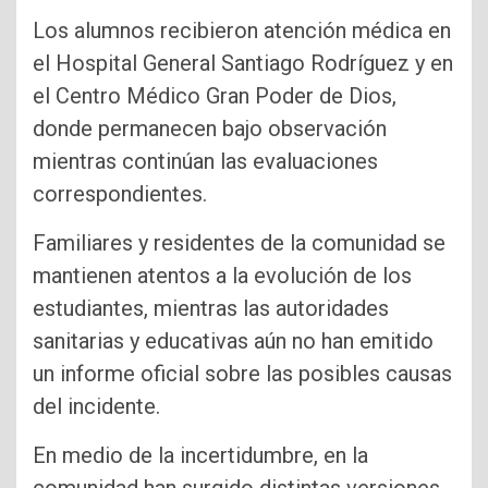
Los alumnos recibieron atención médica en
el Hospital General Santiago Rodríguez y en
el Centro Médico Gran Poder de Dios,
donde permanecen bajo observación
mientras continúan las evaluaciones
correspondientes.
Familiares y residentes de la comunidad se
mantienen atentos a la evolución de los
estudiantes, mientras las autoridades
sanitarias y educativas aún no han emitido
un informe oficial sobre las posibles causas
del incidente.
En medio de la incertidumbre, en la