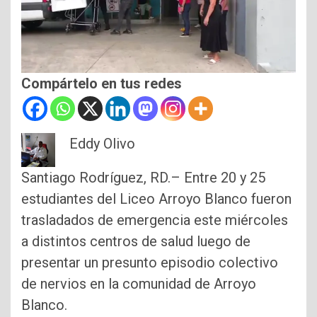
Compártelo en tus redes
Eddy Olivo
Santiago Rodríguez, RD.– Entre 20 y 25
estudiantes del Liceo Arroyo Blanco fueron
trasladados de emergencia este miércoles
a distintos centros de salud luego de
presentar un presunto episodio colectivo
de nervios en la comunidad de Arroyo
Blanco.