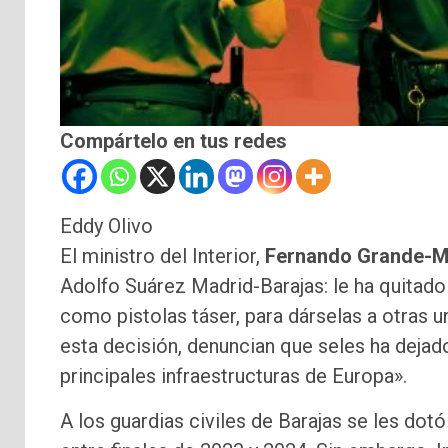
Compártelo en tus redes
Eddy Olivo
El ministro del Interior,
Fernando Grande-M
Adolfo Suárez Madrid-Barajas: le ha quitado
como pistolas táser, para dárselas a otras 
esta decisión, denuncian que seles ha dejad
principales infraestructuras de Europa».
A los guardias civiles de Barajas se les d