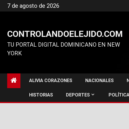
Ir
7 de agosto de 2026
al
contenido
CONTROLANDOELEJIDO.COM
TU PORTAL DIGITAL DOMINICANO EN NEW
YORK
ALIVIA CORAZONES
NACIONALES
HISTORIAS
DEPORTES
POLÍTICA