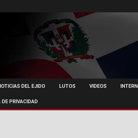
NOTICIAS DEL EJIDO
LUTOS
VIDEOS
INTER
 DE PRIVACIDAD