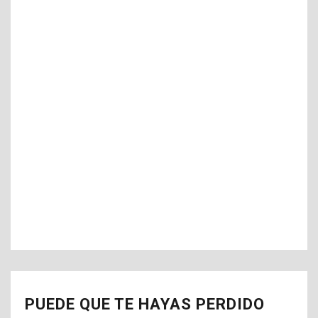
PUEDE QUE TE HAYAS PERDIDO