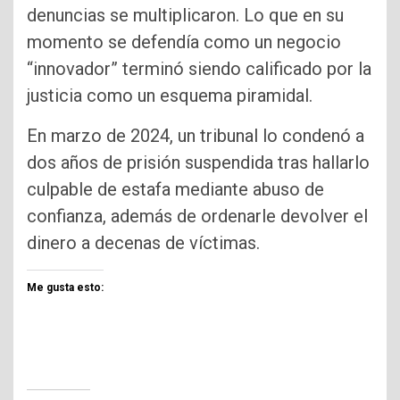
denuncias se multiplicaron. Lo que en su
momento se defendía como un negocio
“innovador” terminó siendo calificado por la
justicia como un esquema piramidal.
En marzo de 2024, un tribunal lo condenó a
dos años de prisión suspendida tras hallarlo
culpable de estafa mediante abuso de
confianza, además de ordenarle devolver el
dinero a decenas de víctimas.
Me gusta esto: