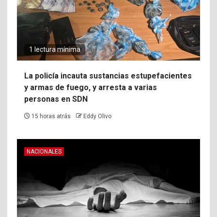
1 lectura mínima
La policía incauta sustancias estupefacientes
y armas de fuego, y arresta a varias
personas en SDN
15 horas atrás
Eddy Olivo
NACIONALES