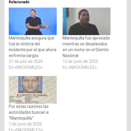
Relacionado
Mantequilla asegura que
Mantequilla fue apresado
fue la víctima del
mientras se desplazaba
incidente por el que ahora
en un motor en el Distrito
enfrenta cargos
Nacional
21 de julio de 2026
10 de junio de 2026
En «NACIONALES»
En «NACIONALES»
Por estas razónes las
autoridades buscan a
“Mantequilla”
7 de junio de 2026
En «NACIONALES»