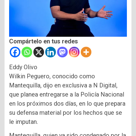
Compártelo en tus redes
Eddy Olivo
Wilkin Peguero, conocido como
Mantequilla, dijo en exclusiva a N Digital,
que planea entregarse a la Policía Nacional
en los próximos dos días, en lo que prepara
su defensa material por los hechos que se
le imputan.
Mantequilla, quien ya sido condenado por la