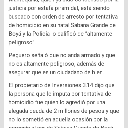
justicia por estafa piramidal, está siendo
buscado con orden de arresto por tentativa
de homicidio en su natal Sabana Grande de
Boyá y la Policía lo calificó de “altamente
peligroso”.
Peguero señaló que no anda armado y que
no es altamente peligroso, además de
asegurar que es un ciudadano de bien.
El propietario de Inversiones 3.14 dijo que
la persona que le imputa por tentativa de
homicidio fue quien lo agredió por una
alegada deuda de 2 millones de pesos y que
no lo sometió en aquella ocasión por la