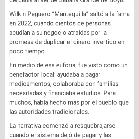
cercanía al ser de Sabana Grande de Boyá.
Wilkin Peguero “Mantequilla” saltó a la fama
en 2022, cuando cientos de personas
acudían a su negocio atraídas por la
promesa de duplicar el dinero invertido en
poco tiempo.
En medio de esa euforia, fue visto como un
benefactor local: ayudaba a pagar
medicamentos, colaboraba con familias
necesitadas y financiaba estudios. Para
muchos, había hecho más por el pueblo que
las autoridades tradicionales.
La narrativa comenzó a resquebrajarse
cuando el sistema dejó de pagar y las