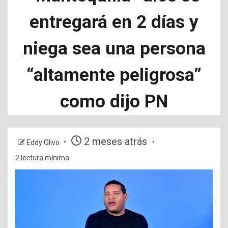
entregará en 2 días y
niega sea una persona
“altamente peligrosa”
como dijo PN
2 meses atrás
Eddy Olivo
2 lectura mínima