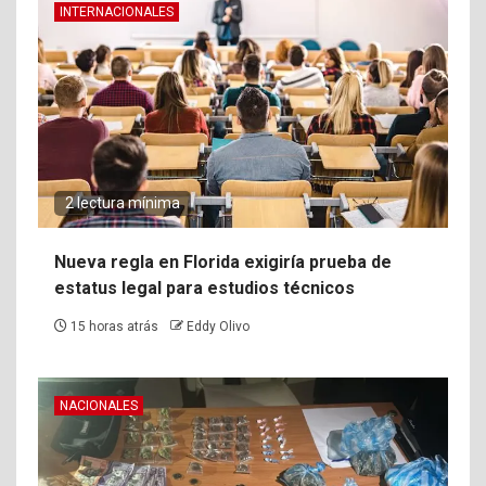
INTERNACIONALES
2 lectura mínima
Nueva regla en Florida exigiría prueba de
estatus legal para estudios técnicos
15 horas atrás
Eddy Olivo
NACIONALES