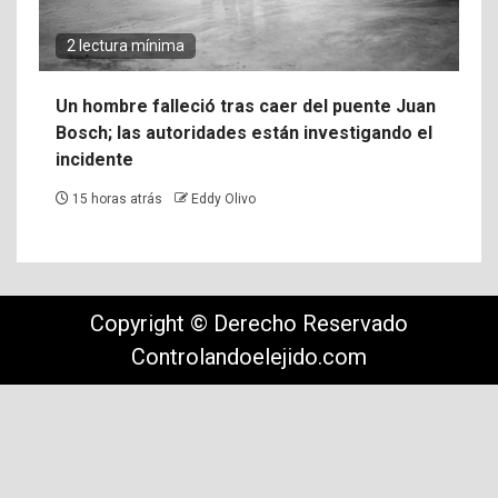
2 lectura mínima
Un hombre falleció tras caer del puente Juan
Bosch; las autoridades están investigando el
incidente
15 horas atrás
Eddy Olivo
Copyright © Derecho Reservado
Controlandoelejido.com