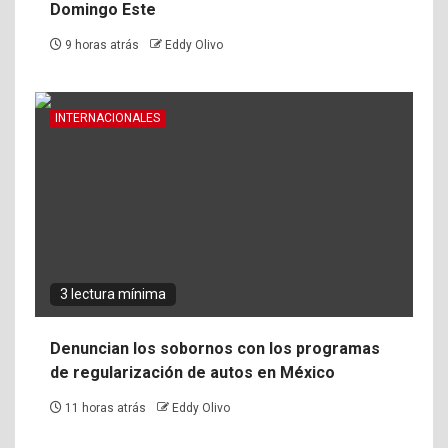
Domingo Este
9 horas atrás
Eddy Olivo
INTERNACIONALES
3 lectura mínima
Denuncian los sobornos con los programas
de regularización de autos en México
11 horas atrás
Eddy Olivo