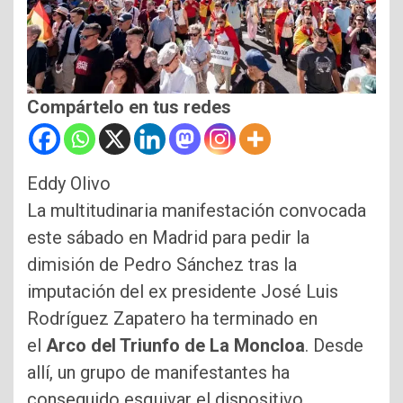
Compártelo en tus redes
Eddy Olivo
La multitudinaria manifestación convocada
este sábado en Madrid para pedir la
dimisión de Pedro Sánchez tras la
imputación del ex presidente José Luis
Rodríguez Zapatero ha terminado en
el
Arco del Triunfo de La Moncloa
. Desde
allí, un grupo de manifestantes ha
conseguido esquivar el dispositivo