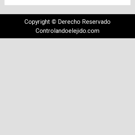
Copyright © Derecho Reservado
Controlandoelejido.com