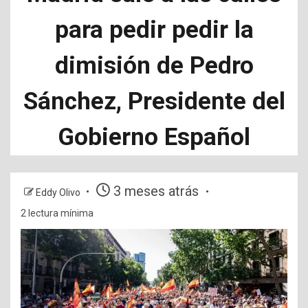
para pedir pedir la
dimisión de Pedro
Sánchez, Presidente del
Gobierno Español
3 meses atrás
Eddy Olivo
2 lectura mínima