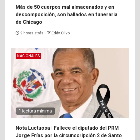
Más de 50 cuerpos mal almacenados y en
descomposición, son hallados en funeraria
de Chicago
9 horas atrás
Eddy Olivo
NACIONALES
1 lectura mínima
Nota Luctuosa | Fallece el diputado del PRM
Jorge Frías por la circunscripción 2 de Santo