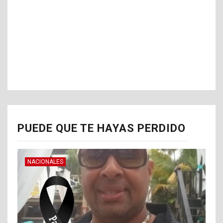
PUEDE QUE TE HAYAS PERDIDO
NACIONALES