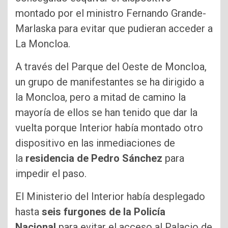
montado por el ministro Fernando Grande-
Marlaska para evitar que pudieran acceder a
La Moncloa.
A través del Parque del Oeste de Moncloa,
un grupo de manifestantes se ha dirigido a
la Moncloa, pero a mitad de camino la
mayoría de ellos se han tenido que dar la
vuelta porque Interior había montado otro
dispositivo en las inmediaciones de
la
residencia de Pedro Sánchez
para
impedir el paso.
El Ministerio del Interior había desplegado
hasta
seis furgones de la Policía
Nacional
para evitar el acceso al Palacio de