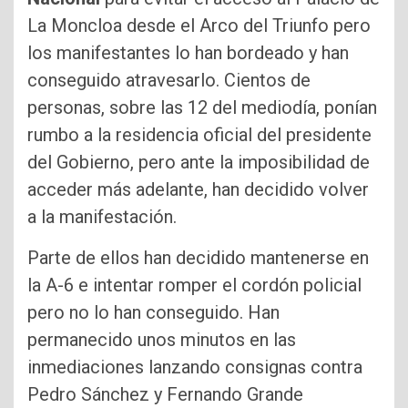
La Moncloa desde el Arco del Triunfo pero
los manifestantes lo han bordeado y han
conseguido atravesarlo. Cientos de
personas, sobre las 12 del mediodía, ponían
rumbo a la residencia oficial del presidente
del Gobierno, pero ante la imposibilidad de
acceder más adelante, han decidido volver
a la manifestación.
Parte de ellos han decidido mantenerse en
la A-6 e intentar romper el cordón policial
pero no lo han conseguido. Han
permanecido unos minutos en las
inmediaciones lanzando consignas contra
Pedro Sánchez y Fernando Grande