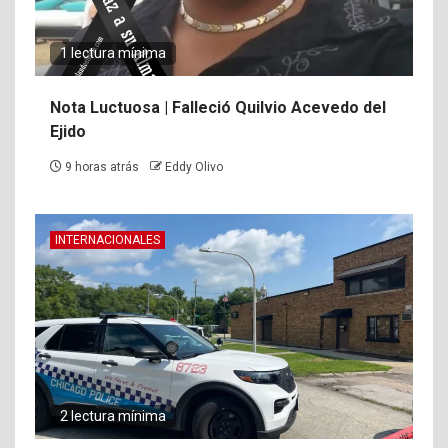
1 lectura mínima
Nota Luctuosa | Falleció Quilvio Acevedo del
Ejido
9 horas atrás
Eddy Olivo
INTERNACIONALES
2 lectura mínima