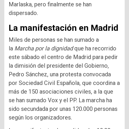
Marlaska, pero finalmente se han
dispersado.
La manifestación en Madrid
Miles de personas se han sumado a
la
Marcha por la dignidad
que ha recorrido
este sábado el centro de Madrid para pedir
la dimisión del presidente del Gobierno,
Pedro Sánchez, una protesta convocada
por Sociedad Civil Española, que coordina a
más de 150 asociaciones civiles, a la que
se han sumado Vox y el PP. La marcha ha
sido secundada por unas 120.000 personas
según los organizadores.