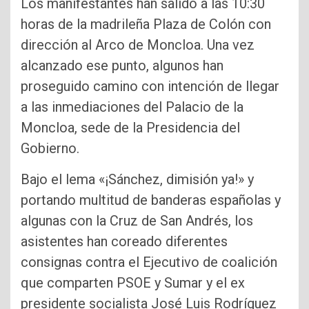
Los manifestantes han salido a las 10:30
horas de la madrileña Plaza de Colón con
dirección al Arco de Moncloa. Una vez
alcanzado ese punto, algunos han
proseguido camino con intención de llegar
a las inmediaciones del Palacio de la
Moncloa, sede de la Presidencia del
Gobierno.
Bajo el lema «¡Sánchez, dimisión ya!» y
portando multitud de banderas españolas y
algunas con la Cruz de San Andrés, los
asistentes han coreado diferentes
consignas contra el Ejecutivo de coalición
que comparten PSOE y Sumar y el ex
presidente socialista José Luis Rodríguez