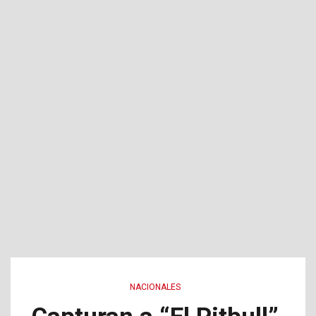
NACIONALES