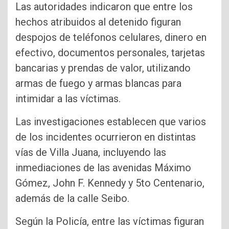
Las autoridades indicaron que entre los
hechos atribuidos al detenido figuran
despojos de teléfonos celulares, dinero en
efectivo, documentos personales, tarjetas
bancarias y prendas de valor, utilizando
armas de fuego y armas blancas para
intimidar a las víctimas.
Las investigaciones establecen que varios
de los incidentes ocurrieron en distintas
vías de Villa Juana, incluyendo las
inmediaciones de las avenidas Máximo
Gómez, John F. Kennedy y 5to Centenario,
además de la calle Seibo.
Según la Policía, entre las víctimas figuran