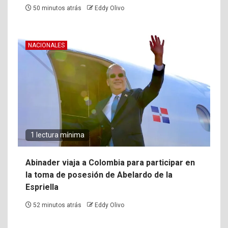
50 minutos atrás
Eddy Olivo
NACIONALES
1 lectura mínima
Abinader viaja a Colombia para participar en
la toma de posesión de Abelardo de la
Espriella
52 minutos atrás
Eddy Olivo