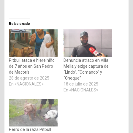
Relacionado
Pitbull ataca e hiere niño
Denuncia atraco en Villa
de 7 años en San Pedro
Mella y exige captura de
de Macorís
“Lindo”, “Comando” y
28 de agosto de 2025
“Cheque”
En «NACIONALES»
18 de julio de 2025
En «NACIONALES»
Perro de la raza Pitbull