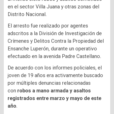
en el sector Villa Juana y otras zonas del
Distrito Nacional.
El arresto fue realizado por agentes
adscritos a la División de Investigación de
Crímenes y Delitos Contra la Propiedad del
Ensanche Luperón, durante un operativo
efectuado en la avenida Padre Castellano.
De acuerdo con los informes policiales, el
joven de 19 años era activamente buscado
por múltiples denuncias relacionadas
con
robos a mano armada y asaltos
registrados entre marzo y mayo de este
año
.