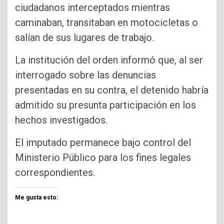
ciudadanos interceptados mientras
caminaban, transitaban en motocicletas o
salían de sus lugares de trabajo.
La institución del orden informó que, al ser
interrogado sobre las denuncias
presentadas en su contra, el detenido habría
admitido su presunta participación en los
hechos investigados.
El imputado permanece bajo control del
Ministerio Público para los fines legales
correspondientes.
Me gusta esto: