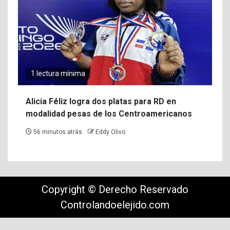
1 lectura mínima
Alicia Féliz logra dos platas para RD en
modalidad pesas de los Centroamericanos
56 minutos atrás
Eddy Olivo
Copyright © Derecho Reservado
Controlandoelejido.com