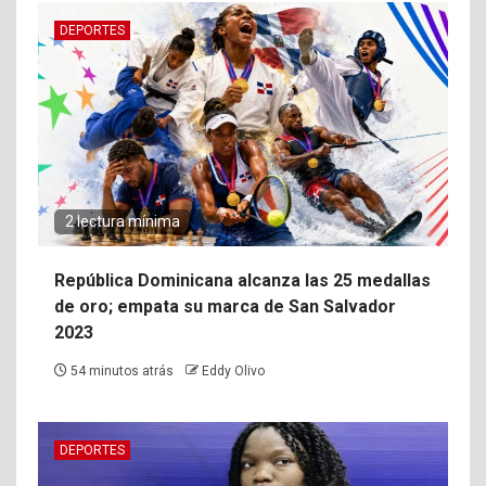
DEPORTES
2 lectura mínima
República Dominicana alcanza las 25 medallas
de oro; empata su marca de San Salvador
2023
54 minutos atrás
Eddy Olivo
DEPORTES