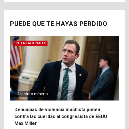
PUEDE QUE TE HAYAS PERDIDO
INTERNACIONALES
4 lectura mínima
Denuncias de violencia machista ponen
contra las cuerdas al congresista de EEUU
Max Miller