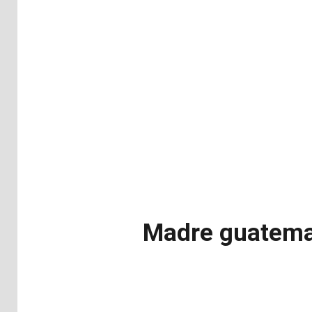
Madre guatemal