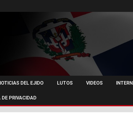
NOTICIAS DEL EJIDO
LUTOS
VIDEOS
INTER
 DE PRIVACIDAD