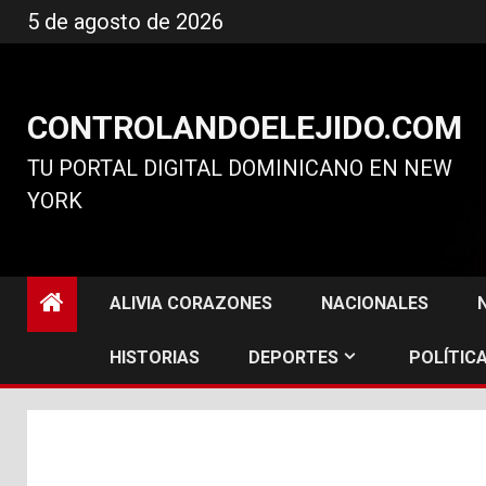
Ir
5 de agosto de 2026
al
contenido
CONTROLANDOELEJIDO.COM
TU PORTAL DIGITAL DOMINICANO EN NEW
YORK
ALIVIA CORAZONES
NACIONALES
HISTORIAS
DEPORTES
POLÍTICA