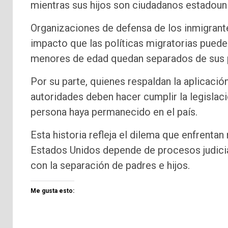
mientras sus hijos son ciudadanos estadoun
Organizaciones de defensa de los inmigrant
impacto que las políticas migratorias puede
menores de edad quedan separados de sus 
Por su parte, quienes respaldan la aplicació
autoridades deben hacer cumplir la legisla
persona haya permanecido en el país.
Esta historia refleja el dilema que enfrent
Estados Unidos depende de procesos judicia
con la separación de padres e hijos.
Me gusta esto: