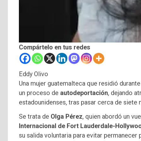
Compártelo en tus redes
Eddy Olivo
Una mujer guatemalteca que residió durante
un proceso de
autodeportación
, dejando at
estadounidenses, tras pasar cerca de siete 
Se trata de
Olga Pérez
, quien abordó un vu
Internacional de Fort Lauderdale-Hollywo
su salida voluntaria para evitar permanecer