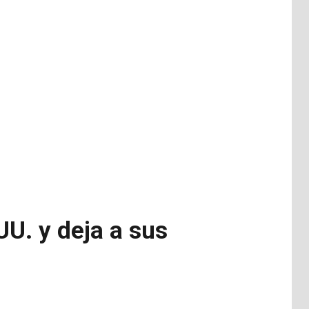
U. y deja a sus